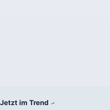
Jetzt im Trend