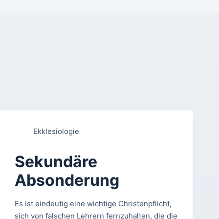
Ekklesiologie
Sekundäre
Absonderung
Es ist eindeutig eine wichtige Christenpflicht,
sich von falschen Lehrern fernzuhalten, die die