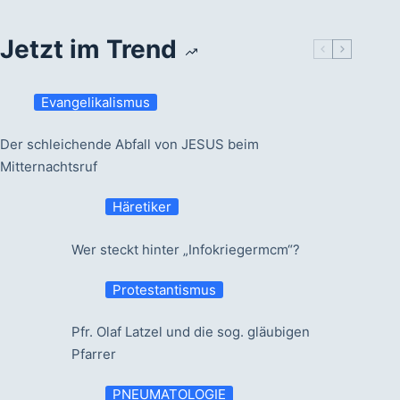
Jetzt im Trend
Evangelikalismus
Der schleichende Abfall von JESUS beim
Mitternachtsruf
Häretiker
Wer steckt hinter „Infokriegermcm“?
Protestantismus
Pfr. Olaf Latzel und die sog. gläubigen
Pfarrer
PNEUMATOLOGIE