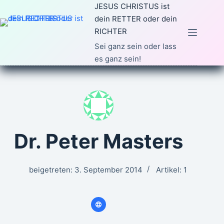
Zum
JESUS CHRISTUS ist
Inhalt
dein RETTER oder dein
springen
RICHTER
Sei ganz sein oder lass
es ganz sein!
Dr. Peter Masters
beigetreten: 3. September 2014
Artikel: 1