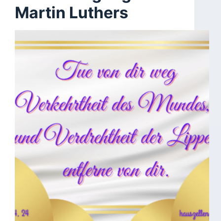
Martin Luthers