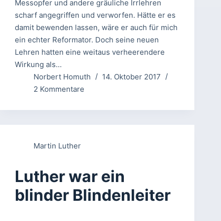
Messopfer und andere gräuliche Irrlehren
scharf angegriffen und verworfen. Hätte er es
damit bewenden lassen, wäre er auch für mich
ein echter Reformator. Doch seine neuen
Lehren hatten eine weitaus verheerendere
Wirkung als…
Norbert Homuth
14. Oktober 2017
2 Kommentare
Martin Luther
Luther war ein
blinder Blindenleiter