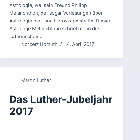
Astrologie, wei sein Freund Philipp
Melanchthon, der sogar Vorlesungen über
Astrologie hielt und Horoskope stellte. Dieser
Astrologe Melanchthon schrieb dann die
Lutherischen…
Norbert Homuth
14. April 2017
Martin Luther
Das Luther-Jubeljahr
2017