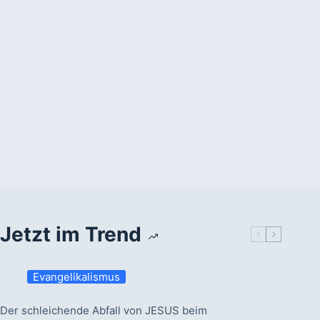
Jetzt im Trend
Evangelikalismus
Der schleichende Abfall von JESUS beim