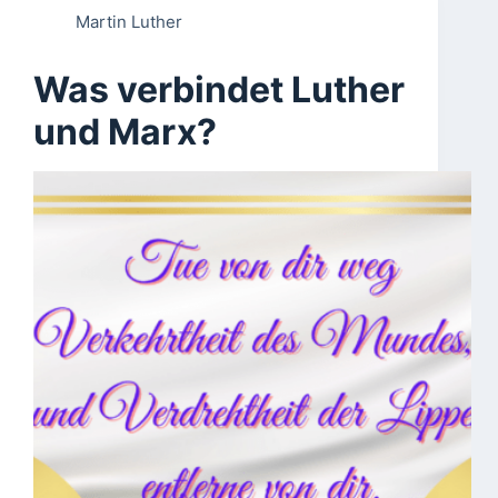
Martin Luther
Was verbindet Luther
und Marx?