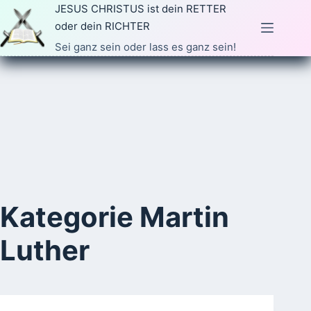
Zum
JESUS CHRISTUS ist dein RETTER
Inhalt
oder dein RICHTER
springen
Sei ganz sein oder lass es ganz sein!
Kategorie
Martin
Luther