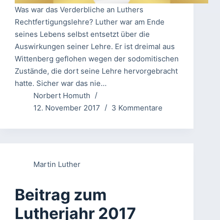
Was war das Verderbliche an Luthers
Rechtfertigungslehre? Luther war am Ende
seines Lebens selbst entsetzt über die
Auswirkungen seiner Lehre. Er ist dreimal aus
Wittenberg geflohen wegen der sodomitischen
Zustände, die dort seine Lehre hervorgebracht
hatte. Sicher war das nie…
Norbert Homuth
12. November 2017
3 Kommentare
Martin Luther
Beitrag zum
Lutherjahr 2017