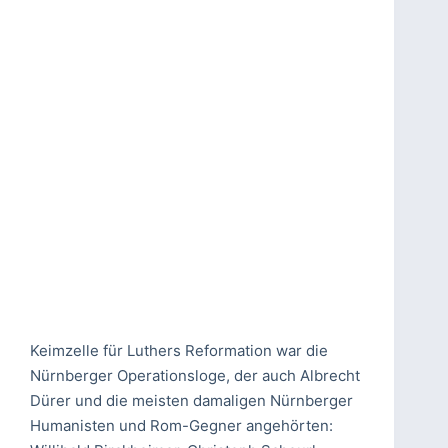
Keimzelle für Luthers Reformation war die
Nürnberger Operationsloge, der auch Albrecht
Dürer und die meisten damaligen Nürnberger
Humanisten und Rom-Gegner angehörten: