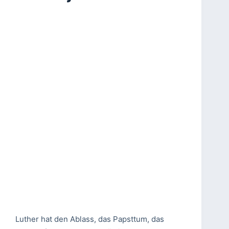
Luther hat den Ablass, das Papsttum, das