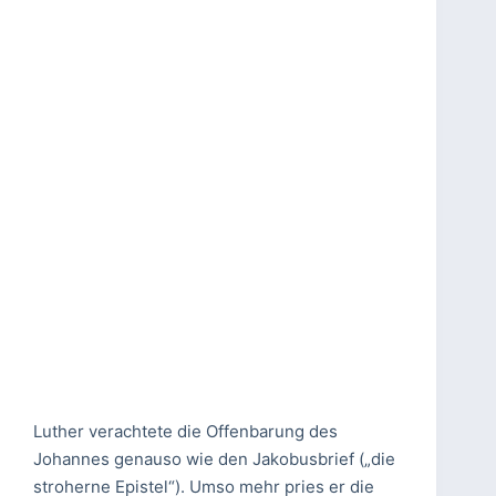
Luther verachtete die Offenbarung des
Johannes genauso wie den Jakobusbrief („die
stroherne Epistel“). Umso mehr pries er die