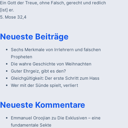
Ein Gott der Treue, ohne Falsch, gerecht und redlich
[ist] er.
5. Mose 32,4
Neueste Beiträge
Sechs Merkmale von Irrlehrern und falschen
Propheten
Die wahre Geschichte von Weihnachten
Guter Ehrgeiz, gibt es den?
Gleichgültigkeit: Der erste Schritt zum Hass
Wer mit der Sünde spielt, verliert
Neueste Kommentare
Emmanuel Oroojian
zu
Die Exklusiven – eine
fundamentale Sekte