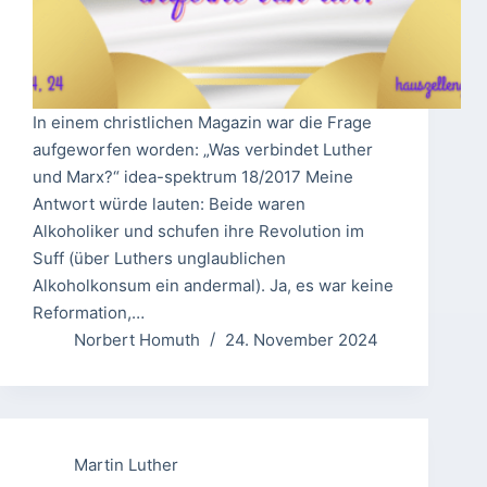
In einem christlichen Magazin war die Frage
aufgeworfen worden: „Was verbindet Luther
und Marx?“ idea-spektrum 18/2017 Meine
Antwort würde lauten: Beide waren
Alkoholiker und schufen ihre Revolution im
Suff (über Luthers unglaublichen
Alkoholkonsum ein andermal). Ja, es war keine
Reformation,…
Norbert Homuth
24. November 2024
Martin Luther