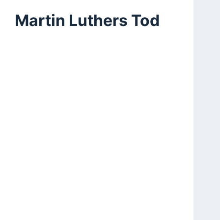
Martin Luthers Tod