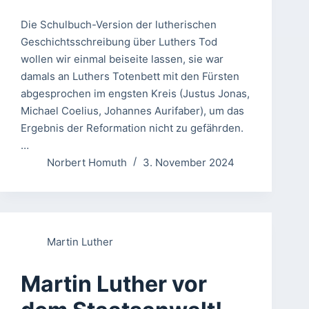
Die Schulbuch-Version der lutherischen
Geschichtsschreibung über Luthers Tod
wollen wir einmal beiseite lassen, sie war
damals an Luthers Totenbett mit den Fürsten
abgesprochen im engsten Kreis (Justus Jonas,
Michael Coelius, Johannes Aurifaber), um das
Ergebnis der Reformation nicht zu gefährden.
…
Norbert Homuth
3. November 2024
Martin Luther
Martin Luther vor