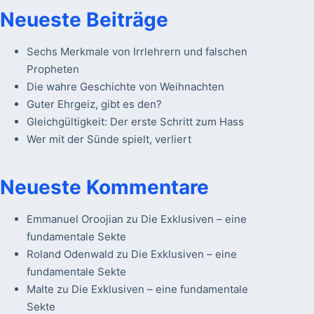
Neueste Beiträge
Sechs Merkmale von Irrlehrern und falschen
Propheten
Die wahre Geschichte von Weihnachten
Guter Ehrgeiz, gibt es den?
Gleichgültigkeit: Der erste Schritt zum Hass
Wer mit der Sünde spielt, verliert
Neueste Kommentare
Emmanuel Oroojian
zu
Die Exklusiven – eine
fundamentale Sekte
Roland Odenwald
zu
Die Exklusiven – eine
fundamentale Sekte
Malte
zu
Die Exklusiven – eine fundamentale
Sekte