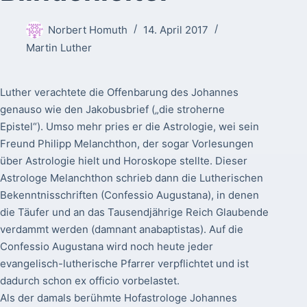
Norbert Homuth
14. April 2017
Martin Luther
Luther verachtete die Offenbarung des Johannes
genauso wie den Jakobusbrief („die stroherne
Epistel“). Umso mehr pries er die Astrologie, wei sein
Freund Philipp Melanchthon, der sogar Vorlesungen
über Astrologie hielt und Horoskope stellte. Dieser
Astrologe Melanchthon schrieb dann die Lutherischen
Bekenntnisschriften (Confessio Augustana), in denen
die Täufer und an das Tausendjährige Reich Glaubende
verdammt werden (damnant anabaptistas). Auf die
Confessio Augustana wird noch heute jeder
evangelisch-lutherische Pfarrer verpflichtet und ist
dadurch schon ex officio vorbelastet.
Als der damals berühmte Hofastrologe Johannes