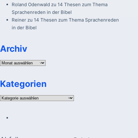
Roland Odenwald
zu
14 Thesen zum Thema
Sprachenreden in der Bibel
Reiner
zu
14 Thesen zum Thema Sprachenreden
in der Bibel
Archiv
Archiv
Kategorien
Kategorien