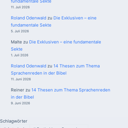
fundamentale Sekte
11. Juli 2026
Roland Odenwald
zu
Die Exklusiven – eine
fundamentale Sekte
5. Juli 2026
Malte
zu
Die Exklusiven – eine fundamentale
Sekte
1. Juli 2026
Roland Odenwald
zu
14 Thesen zum Thema
Sprachenreden in der Bibel
11. Juni 2026
Reiner
zu
14 Thesen zum Thema Sprachenreden
in der Bibel
9. Juni 2026
Schlagwörter