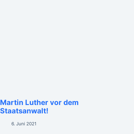
Martin Luther vor dem
Staatsanwalt!
6. Juni 2021