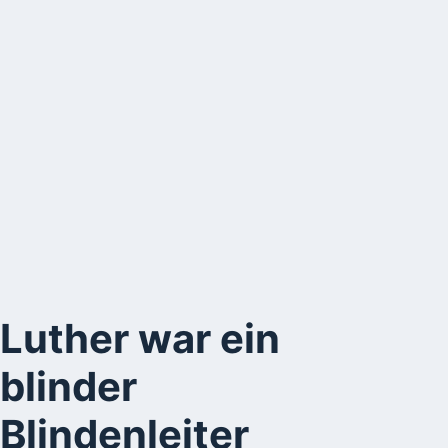
Luther war ein
blinder
Blindenleiter