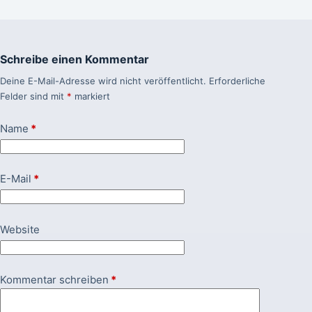
Schreibe einen Kommentar
Deine E-Mail-Adresse wird nicht veröffentlicht.
Erforderliche
Felder sind mit
*
markiert
Name
*
E-Mail
*
Website
Kommentar schreiben
*