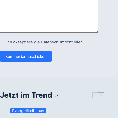
Ich akzeptiere die
Datenschutzrichtlinie*
Kommentar abschicken
Jetzt im Trend
Evangelikalismus