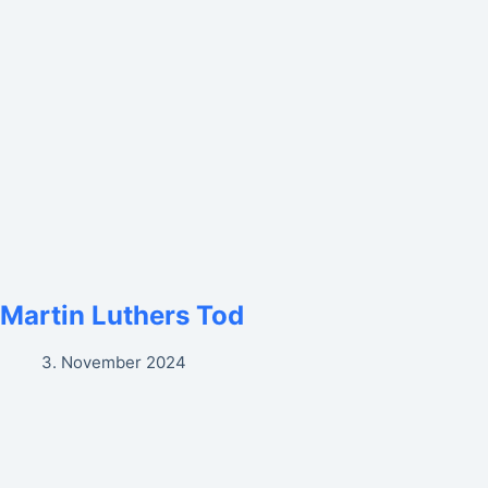
Martin Luthers Tod
3. November 2024