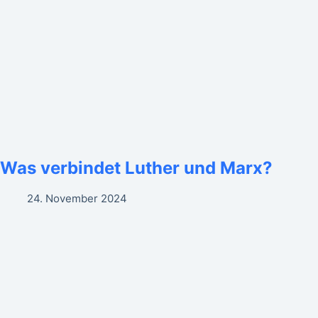
Was verbindet Luther und Marx?
24. November 2024