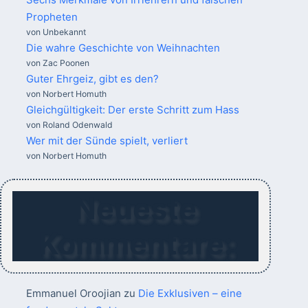
Propheten
von Unbekannt
Die wahre Geschichte von Weihnachten
von Zac Poonen
Guter Ehrgeiz, gibt es den?
von Norbert Homuth
Gleichgültigkeit: Der erste Schritt zum Hass
von Roland Odenwald
Wer mit der Sünde spielt, verliert
von Norbert Homuth
Neueste
Kommentare:
Emmanuel Oroojian
zu
Die Exklusiven – eine