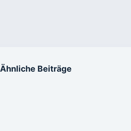
Ähnliche Beiträge