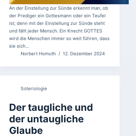
An der Einstellung zur Sünde erkennt man, ob
der Prediger ein Gottesmann oder ein Teufel
ist; denn mit der Einstellung zur Sünde steht
und fällt jeder Mensch. Ein Knecht GOTTES
wird die Menschen immer so weit führen, dass
sie sich…
Norbert Homuth
12. Dezember 2024
Soteriologie
Der taugliche und
der untaugliche
Glaube