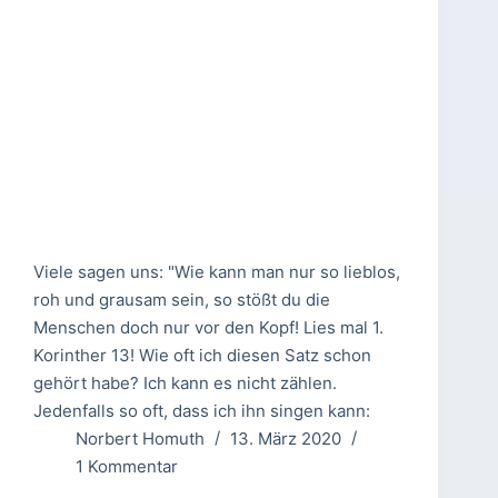
Viele sagen uns: "Wie kann man nur so lieblos,
roh und grausam sein, so stößt du die
Menschen doch nur vor den Kopf! Lies mal 1.
Korinther 13! Wie oft ich diesen Satz schon
gehört habe? Ich kann es nicht zählen.
Jedenfalls so oft, dass ich ihn singen kann:
Norbert Homuth
13. März 2020
1 Kommentar