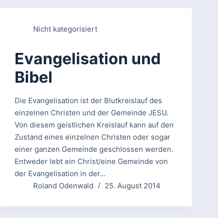
Nicht kategorisiert
Evangelisation und
Bibel
Die Evangelisation ist der Blutkreislauf des
einzelnen Christen und der Gemeinde JESU.
Von diesem geistlichen Kreislauf kann auf den
Zustand eines einzelnen Christen oder sogar
einer ganzen Gemeinde geschlossen werden.
Entweder lebt ein Christ/eine Gemeinde von
der Evangelisation in der…
Roland Odenwald
25. August 2014