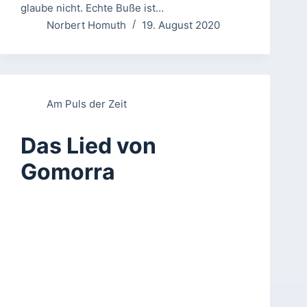
glaube nicht. Echte Buße ist…
Norbert Homuth
19. August 2020
Am Puls der Zeit
Das Lied von
Gomorra