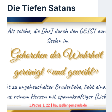
Die Tiefen Satans