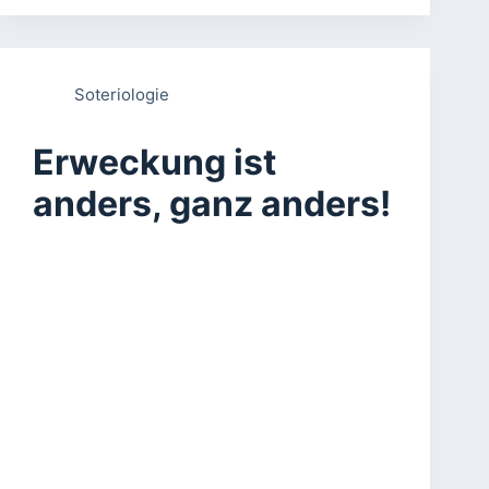
Soteriologie
Erweckung ist
anders, ganz anders!