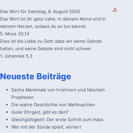
Das Wort für Samstag, 8. August 2026
Das Wort ist dir ganz nahe, in deinem Mund und in
deinem Herzen, sodass du es tun kannst.
5. Mose 30,14
Dies ist die Liebe zu Gott: dass wir seine Gebote
halten, und seine Gebote sind nicht schwer.
1. Johannes 5,3
Neueste Beiträge
Sechs Merkmale von Irrlehrern und falschen
Propheten
Die wahre Geschichte von Weihnachten
Guter Ehrgeiz, gibt es den?
Gleichgültigkeit: Der erste Schritt zum Hass
Wer mit der Sünde spielt, verliert