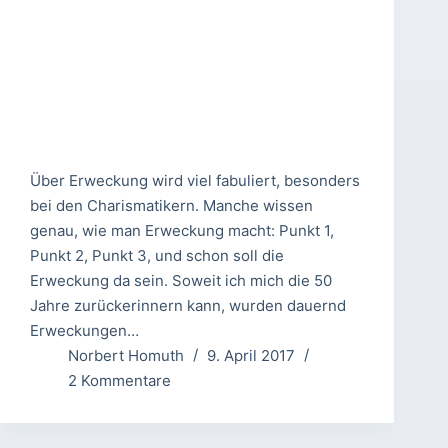
Über Erweckung wird viel fabuliert, besonders
bei den Charismatikern. Manche wissen
genau, wie man Erweckung macht: Punkt 1,
Punkt 2, Punkt 3, und schon soll die
Erweckung da sein. Soweit ich mich die 50
Jahre zurückerinnern kann, wurden dauernd
Erweckungen…
Norbert Homuth
9. April 2017
2 Kommentare