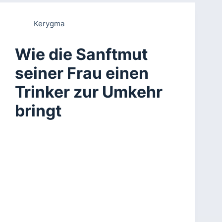
Kerygma
Wie die Sanftmut
seiner Frau einen
Trinker zur Umkehr
bringt