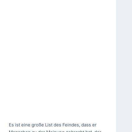
Es ist eine große List des Feindes, dass er