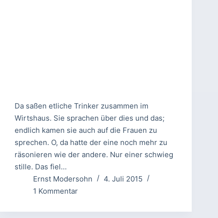
Da saßen etliche Trinker zusammen im
Wirtshaus. Sie sprachen über dies und das;
endlich kamen sie auch auf die Frauen zu
sprechen. O, da hatte der eine noch mehr zu
räsonieren wie der andere. Nur einer schwieg
stille. Das fiel…
Ernst Modersohn
4. Juli 2015
1 Kommentar