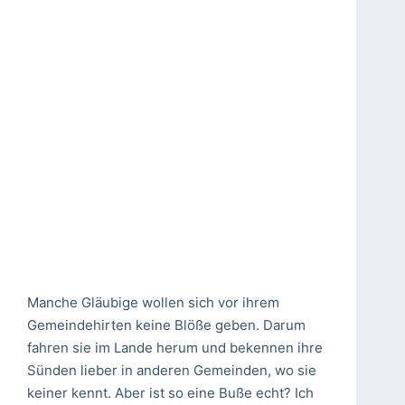
Manche Gläubige wollen sich vor ihrem
Gemeindehirten keine Blöße geben. Darum
fahren sie im Lande herum und bekennen ihre
Sünden lieber in anderen Gemeinden, wo sie
keiner kennt. Aber ist so eine Buße echt? Ich