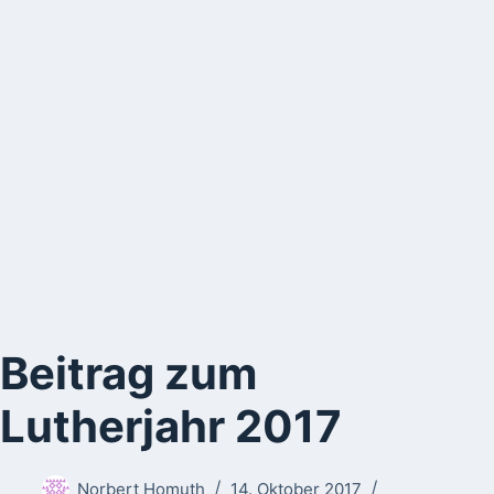
Beitrag zum
Lutherjahr 2017
Norbert Homuth
14. Oktober 2017