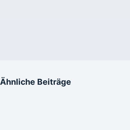
Ähnliche Beiträge