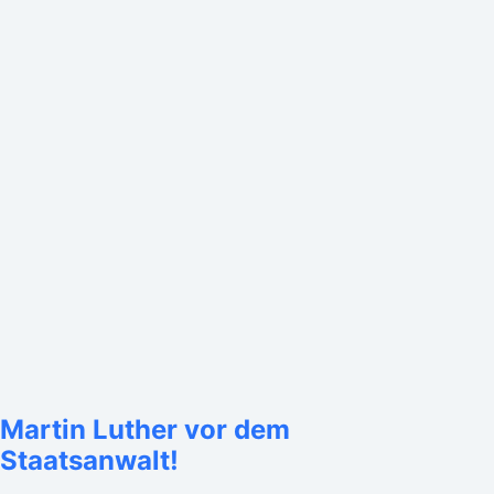
Martin Luther vor dem
Staatsanwalt!