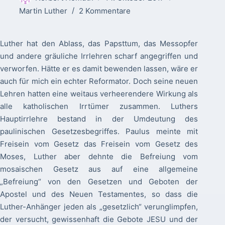
Martin Luther
2 Kommentare
Luther hat den Ablass, das Papsttum, das Messopfer
und andere gräuliche Irrlehren scharf angegriffen und
verworfen. Hätte er es damit bewenden lassen, wäre er
auch für mich ein echter Reformator. Doch seine neuen
Lehren hatten eine weitaus verheerendere Wirkung als
alle katholischen Irrtümer zusammen. Luthers
Hauptirrlehre bestand in der Umdeutung des
paulinischen Gesetzesbegriffes. Paulus meinte mit
Freisein vom Gesetz das Freisein vom Gesetz des
Moses, Luther aber dehnte die Befreiung vom
mosaischen Gesetz aus auf eine allgemeine
„Befreiung“ von den Gesetzen und Geboten der
Apostel und des Neuen Testamentes, so dass die
Luther-Anhänger jeden als „gesetzlich“ verunglimpfen,
der versucht, gewissenhaft die Gebote JESU und der