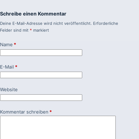
Schreibe einen Kommentar
Deine E-Mail-Adresse wird nicht veröffentlicht.
Erforderliche
Felder sind mit
*
markiert
Name
*
E-Mail
*
Website
Kommentar schreiben
*