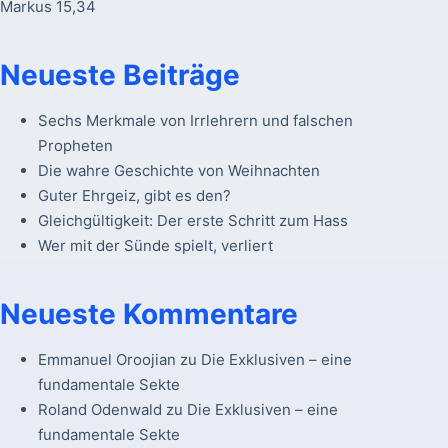
Markus 15,34
Neueste Beiträge
Sechs Merkmale von Irrlehrern und falschen
Propheten
Die wahre Geschichte von Weihnachten
Guter Ehrgeiz, gibt es den?
Gleichgültigkeit: Der erste Schritt zum Hass
Wer mit der Sünde spielt, verliert
Neueste Kommentare
Emmanuel Oroojian
zu
Die Exklusiven – eine
fundamentale Sekte
Roland Odenwald
zu
Die Exklusiven – eine
fundamentale Sekte