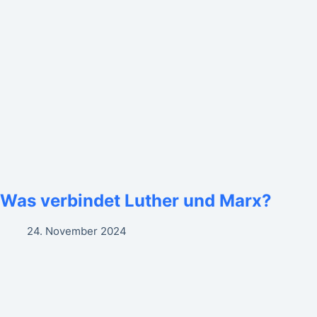
Was verbindet Luther und Marx?
24. November 2024