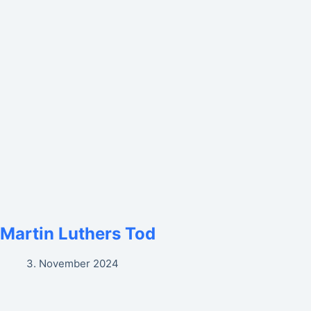
Martin Luthers Tod
3. November 2024