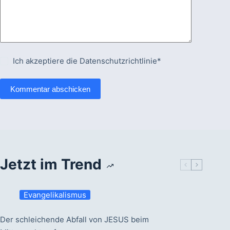
Ich akzeptiere die
Datenschutzrichtlinie*
Kommentar abschicken
Jetzt im Trend
Evangelikalismus
Der schleichende Abfall von JESUS beim