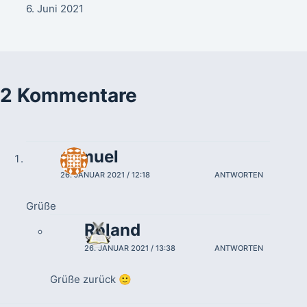
6. Juni 2021
2 Kommentare
samuel
26. JANUAR 2021 / 12:18
ANTWORTEN
Grüße
Roland
26. JANUAR 2021 / 13:38
ANTWORTEN
Grüße zurück 🙂