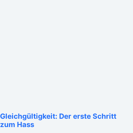
Gleichgültigkeit: Der erste Schritt
zum Hass