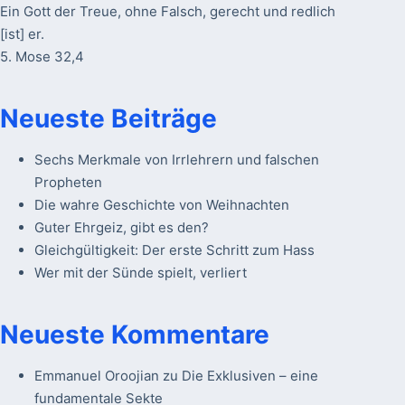
Ein Gott der Treue, ohne Falsch, gerecht und redlich
[ist] er.
5. Mose 32,4
Neueste Beiträge
Sechs Merkmale von Irrlehrern und falschen
Propheten
Die wahre Geschichte von Weihnachten
Guter Ehrgeiz, gibt es den?
Gleichgültigkeit: Der erste Schritt zum Hass
Wer mit der Sünde spielt, verliert
Neueste Kommentare
Emmanuel Oroojian
zu
Die Exklusiven – eine
fundamentale Sekte