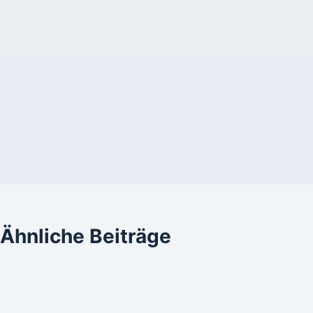
Ähnliche Beiträge