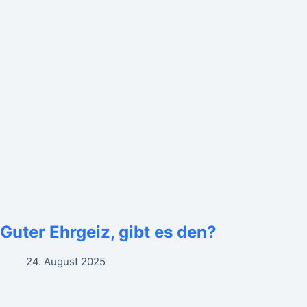
Guter Ehrgeiz, gibt es den?
24. August 2025