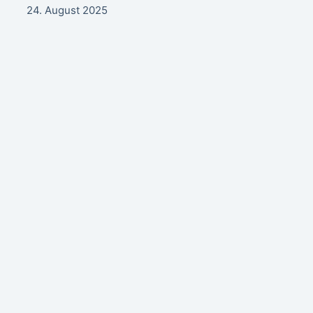
24. August 2025