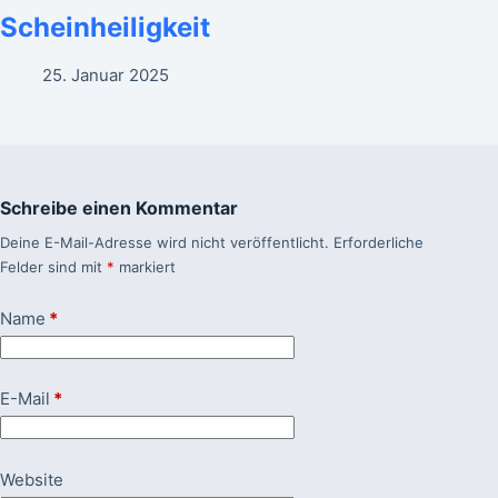
Scheinheiligkeit
25. Januar 2025
Schreibe einen Kommentar
Deine E-Mail-Adresse wird nicht veröffentlicht.
Erforderliche
Felder sind mit
*
markiert
Name
*
E-Mail
*
Website