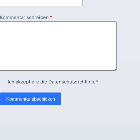
Kommentar schreiben
*
Ich akzeptiere die
Datenschutzrichtlinie*
Kommentar abschicken