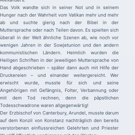
Das Volk wandte sich in seiner Not und in seinem
Hunger nach der Wahrheit vom Vatikan mehr und mehr
ab und suchte gierig nach der Bibel in der
Muttersprache oder nach Teilen davon. Es spielten sich
überall in der Welt ähnliche Szenen ab, wie noch vor
wenigen Jahren in der Sowjetunion und den andern
kommunistischen Ländern. Heimlich wurden die
Heiligen Schriften in der jeweiligen Muttersprache von
Hand abgeschrieben – später dann auch mit Hilfe der
Druckereien – und einander weitergereicht. Wer
erwischt wurde, musste für sich und seine
Angehörigen mit Gefängnis, Folter, Verbannung oder
mit dem Tod rechnen, denn die päpstlichen
Todesschwadrone waren allgegenwärtig!
Der Erzbischof von Canterbury, Arundel, musste darum
auf dem Konzil von Konstanz nachträglich den bereits
verstorbenen einflussreichen Gelehrten und Priester