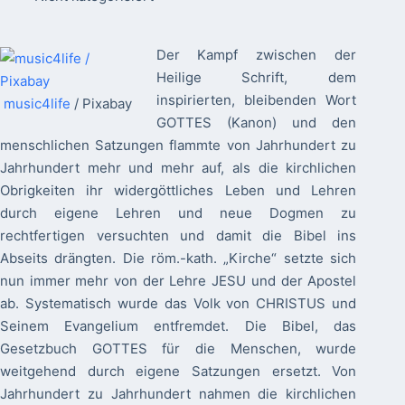
Der Kampf zwischen der
Heilige Schrift, dem
inspirierten, bleibenden Wort
music4life
/ Pixabay
GOTTES (Kanon) und den
menschlichen Satzungen flammte von Jahrhundert zu
Jahrhundert mehr und mehr auf, als die kirchlichen
Obrigkeiten ihr widergöttliches Leben und Lehren
durch eigene Lehren und neue Dogmen zu
rechtfertigen versuchten und damit die Bibel ins
Abseits drängten. Die röm.-kath. „Kirche“ setzte sich
nun immer mehr von der Lehre JESU und der Apostel
ab. Systematisch wurde das Volk von CHRISTUS und
Seinem Evangelium entfremdet. Die Bibel, das
Gesetzbuch GOTTES für die Menschen, wurde
weitgehend durch eigene Satzungen ersetzt. Von
Jahrhundert zu Jahrhundert nahmen die kirchlichen