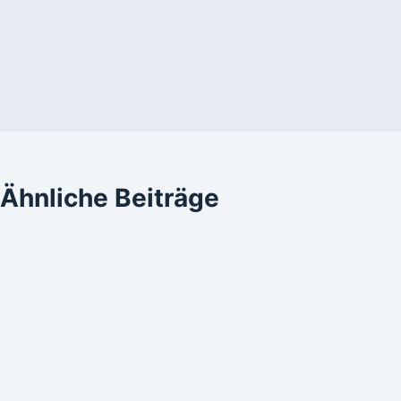
Ähnliche Beiträge