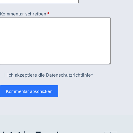
Kommentar schreiben
*
Ich akzeptiere die
Datenschutzrichtlinie*
Kommentar abschicken