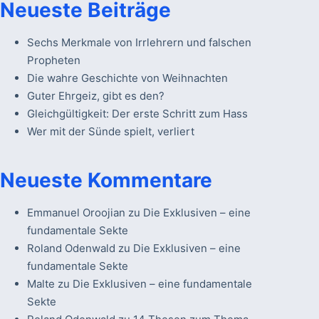
Neueste Beiträge
Sechs Merkmale von Irrlehrern und falschen
Propheten
Die wahre Geschichte von Weihnachten
Guter Ehrgeiz, gibt es den?
Gleichgültigkeit: Der erste Schritt zum Hass
Wer mit der Sünde spielt, verliert
Neueste Kommentare
Emmanuel Oroojian
zu
Die Exklusiven – eine
fundamentale Sekte
Roland Odenwald
zu
Die Exklusiven – eine
fundamentale Sekte
Malte
zu
Die Exklusiven – eine fundamentale
Sekte