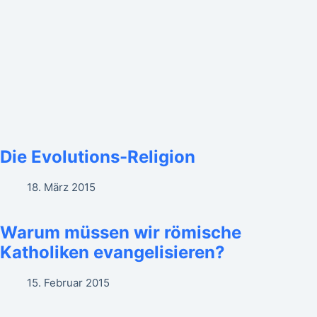
Die Evolutions-Religion
18. März 2015
Warum müssen wir römische
Katholiken evangelisieren?
15. Februar 2015