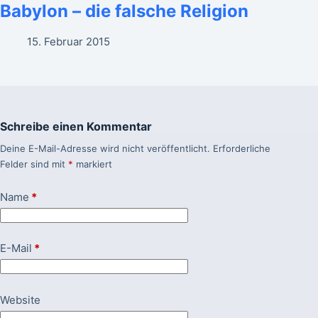
Babylon – die falsche Religion
15. Februar 2015
Schreibe einen Kommentar
Deine E-Mail-Adresse wird nicht veröffentlicht.
Erforderliche
Felder sind mit
*
markiert
Name
*
E-Mail
*
Website