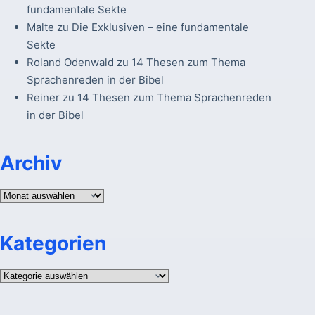
fundamentale Sekte
Malte
zu
Die Exklusiven – eine fundamentale
Sekte
Roland Odenwald
zu
14 Thesen zum Thema
Sprachenreden in der Bibel
Reiner
zu
14 Thesen zum Thema Sprachenreden
in der Bibel
Archiv
Archiv
Kategorien
Kategorien