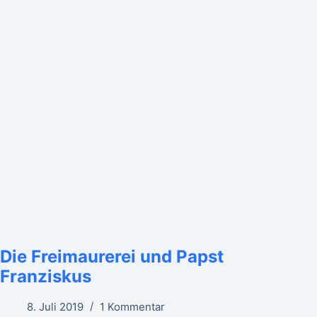
Die Freimaurerei und Papst
Franziskus
8. Juli 2019
1 Kommentar