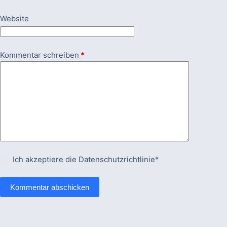
Website
Kommentar schreiben
*
Ich akzeptiere die
Datenschutzrichtlinie*
Kommentar abschicken