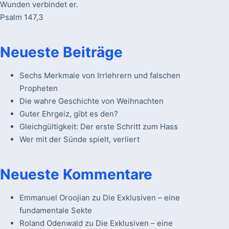
Wunden verbindet er.
Psalm 147,3
Neueste Beiträge
Sechs Merkmale von Irrlehrern und falschen
Propheten
Die wahre Geschichte von Weihnachten
Guter Ehrgeiz, gibt es den?
Gleichgültigkeit: Der erste Schritt zum Hass
Wer mit der Sünde spielt, verliert
Neueste Kommentare
Emmanuel Oroojian
zu
Die Exklusiven – eine
fundamentale Sekte
Roland Odenwald
zu
Die Exklusiven – eine