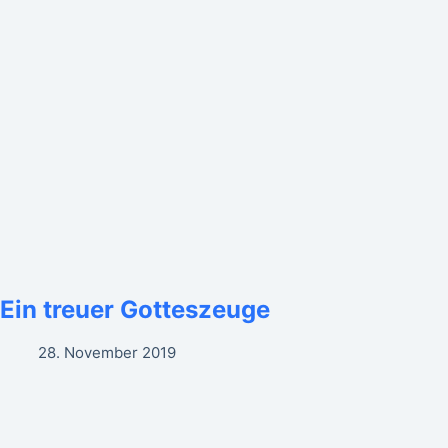
Ein treuer Gotteszeuge
28. November 2019