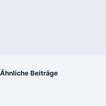
Ähnliche Beiträge