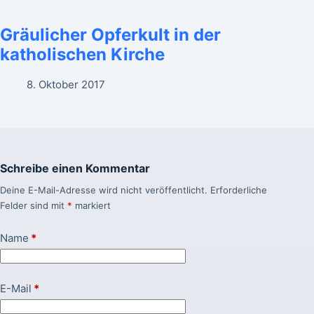
Gräulicher Opferkult in der
katholischen Kirche
8. Oktober 2017
Schreibe einen Kommentar
Deine E-Mail-Adresse wird nicht veröffentlicht.
Erforderliche
Felder sind mit
*
markiert
Name
*
E-Mail
*