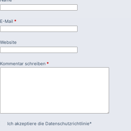
E-Mail
*
Website
Kommentar schreiben
*
Ich akzeptiere die
Datenschutzrichtlinie*