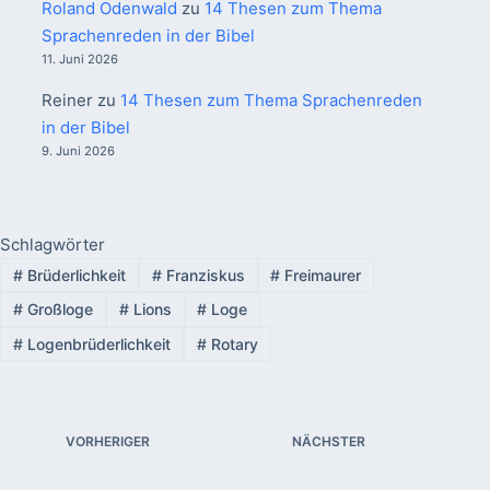
Roland Odenwald
zu
14 Thesen zum Thema
Sprachenreden in der Bibel
11. Juni 2026
Reiner
zu
14 Thesen zum Thema Sprachenreden
in der Bibel
9. Juni 2026
Schlagwörter
#
Brüderlichkeit
#
Franziskus
#
Freimaurer
#
Großloge
#
Lions
#
Loge
#
Logenbrüderlichkeit
#
Rotary
VORHERIGER
NÄCHSTER