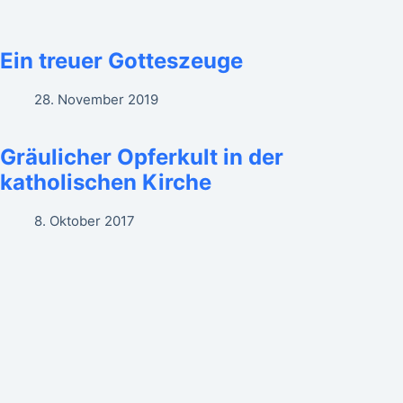
Ein treuer Gotteszeuge
28. November 2019
Gräulicher Opferkult in der
katholischen Kirche
8. Oktober 2017