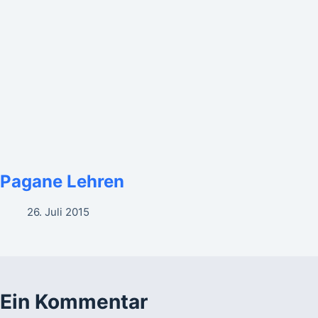
Pagane Lehren
26. Juli 2015
Ein Kommentar