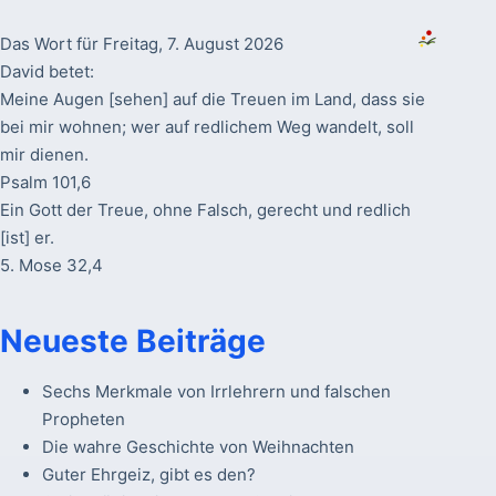
Das Wort für Freitag, 7. August 2026
David betet:
Meine Augen [sehen] auf die Treuen im Land, dass sie
bei mir wohnen; wer auf redlichem Weg wandelt, soll
mir dienen.
Psalm 101,6
Ein Gott der Treue, ohne Falsch, gerecht und redlich
[ist] er.
5. Mose 32,4
Neueste Beiträge
Sechs Merkmale von Irrlehrern und falschen
Propheten
Die wahre Geschichte von Weihnachten
Guter Ehrgeiz, gibt es den?