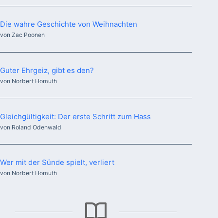
Die wahre Geschichte von Weihnachten
von Zac Poonen
Guter Ehrgeiz, gibt es den?
von Norbert Homuth
Gleichgültigkeit: Der erste Schritt zum Hass
von Roland Odenwald
Wer mit der Sünde spielt, verliert
von Norbert Homuth