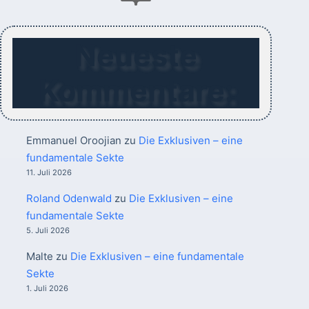
Neueste
Kommentare:
Emmanuel Oroojian
zu
Die Exklusiven – eine
fundamentale Sekte
11. Juli 2026
Roland Odenwald
zu
Die Exklusiven – eine
fundamentale Sekte
5. Juli 2026
Malte
zu
Die Exklusiven – eine fundamentale
Sekte
1. Juli 2026