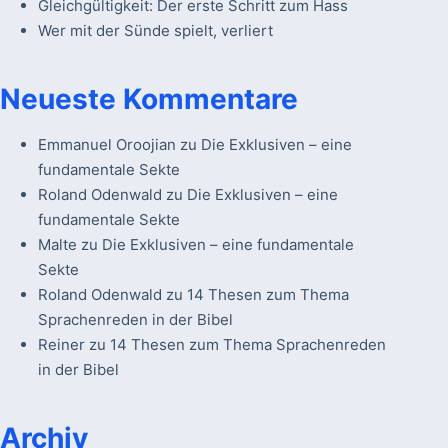
Gleichgültigkeit: Der erste Schritt zum Hass
Wer mit der Sünde spielt, verliert
Neueste Kommentare
Emmanuel Oroojian
zu
Die Exklusiven – eine
fundamentale Sekte
Roland Odenwald
zu
Die Exklusiven – eine
fundamentale Sekte
Malte
zu
Die Exklusiven – eine fundamentale
Sekte
Roland Odenwald
zu
14 Thesen zum Thema
Sprachenreden in der Bibel
Reiner
zu
14 Thesen zum Thema Sprachenreden
in der Bibel
Archiv