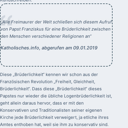
„Alle Freimaurer der Welt schließen sich diesem Aufruf
von Papst Franziskus für eine Brüderlichkeit zwischen
den Menschen verschiedener Religionen an“
Katholisches.info, abgerufen am 09.01.2019
Diese „Brüderlichkeit“ kennen wir schon aus der
Französischen Revolution „Freiheit, Gleichheit,
Brüderlichkeit“. Dass diese „Brüderlichkeit“ dieses
Papstes nur wieder die übliche Logenbrüderlichkeit ist,
geht allein daraus hervor, dass er mit den
Konservativen und Traditionalisten seiner eigenen
Kirche jede Brüderlichkeit verweigert, ja etliche ihres
Amtes enthoben hat, weil sie ihm zu konservativ sind.