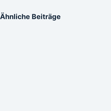
Ähnliche Beiträge