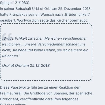
Spiegel“ 21/1983).
In seiner Botschaft Urbi et Orbi am 25. Dezember 2018
hatte Franziskus seinen Wunsch nach „Brüderlichkeit“
geäußert. Wortwörtlich sagte das Kirchenoberhaupt:
„Brüderlichkeit zwischen Menschen verschiedener
Religionen … unsere Verschiedenheit schadet uns
nicht, sie bedeutet keine Gefahr, sie ist vielmehr ein
Reichtum.“
Urbi et Orbi am 25.12.2018
Diese Papstworte führten zu einer Reaktion der
Freimaurerei. Die Großloge von Spanien, der spanische
Großorient, veröffentlichte daraufhin folgendes
Rundschreiben: