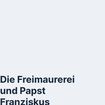
Die Freimaurerei
und Papst
Franziskus