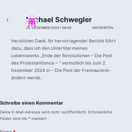
Michael Schwegler
24. NOVEMBER 2024 / 08:05
ANTWORTEN
Herzlichen Dank. Ihr hervorragender Bericht führt
dazu, dass ich den Untertitel meines
Lebenswerks „Ende der Revolutionen – Die Pest
des Protestantismus – “ vermutlich bis zum 2.
Dezember 2024 in – Die Pest der Freimaurerei-
ändern werde.
Schreibe einen Kommentar
Deine E-Mail-Adresse wird nicht veröffentlicht.
Erforderliche
Felder sind mit
*
markiert
Name
*