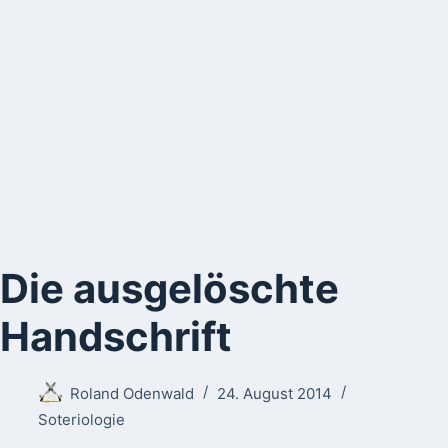
Die ausgelöschte
Handschrift
Roland Odenwald
24. August 2014
Soteriologie