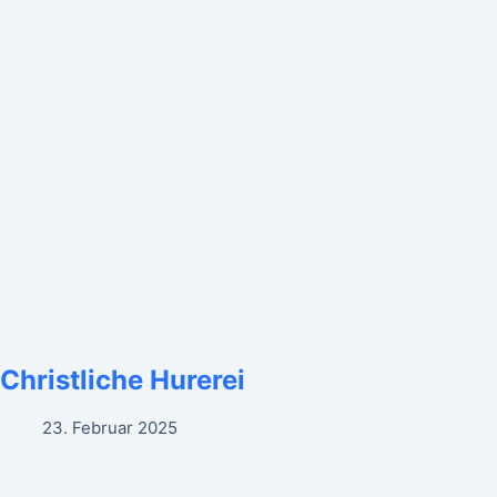
Christliche Hurerei
23. Februar 2025