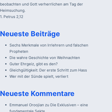
beobachten und Gott verherrlichen am Tag der
Heimsuchung.
1. Petrus 2,12
Neueste Beiträge
Sechs Merkmale von Irrlehrern und falschen
Propheten
Die wahre Geschichte von Weihnachten
Guter Ehrgeiz, gibt es den?
Gleichgültigkeit: Der erste Schritt zum Hass
Wer mit der Sünde spielt, verliert
Neueste Kommentare
Emmanuel Oroojian
zu
Die Exklusiven – eine
fundamentale Sekte