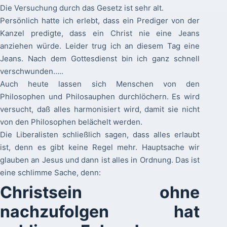
Die Versuchung durch das Gesetz ist sehr alt.
Persönlich hatte ich erlebt, dass ein Prediger von der
Kanzel predigte, dass ein Christ nie eine Jeans
anziehen würde. Leider trug ich an diesem Tag eine
Jeans. Nach dem Gottesdienst bin ich ganz schnell
verschwunden…..
Auch heute lassen sich Menschen von den
Philosophen und Philosauphen durchlöchern. Es wird
versucht, daß alles harmonisiert wird, damit sie nicht
von den Philosophen belächelt werden.
Die Liberalisten schließlich sagen, dass alles erlaubt
ist, denn es gibt keine Regel mehr. Hauptsache wir
glauben an Jesus und dann ist alles in Ordnung. Das ist
eine schlimme Sache, denn:
Christsein ohne
nachzufolgen hat