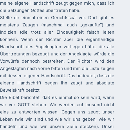
meine eigene Handschrift zeugt gegen mich, dass ich
die Satzungen Gottes übertreten habe.
Stelle dir einmal einen Gerichtssaal vor. Dort gibt es
meistens Zeugen (manchmal auch „gekaufte”) und
Indizien (die trotz aller Eindeutigkeit falsch leiten
können). Wenn der Richter aber die eigenhändige
Handschrift des Angeklagten vorliegen hätte, die alle
Übertretungen bezeugt und der Angeklagte würde die
Vorwürfe dennoch bestreiten. Der Richter wird den
Angeklagten nach vorne bitten und ihm die Liste zeigen
mit dessen eigener Handschrift. Das bedeutet, dass die
eigene Handschrift gegen ihn zeugt und absolute
Beweiskraft besitzt!
Die Bibel berichtet, daß es einmal so sein wird, wenn
wir vor GOTT stehen. Wir werden auf tausend nicht
eins zu antworten wissen. Gegen uns zeugt unser
Leben (wie wir sind und wie wir uns geben; wie wir
handeln und wie wir unsere Ziele stecken). Unser