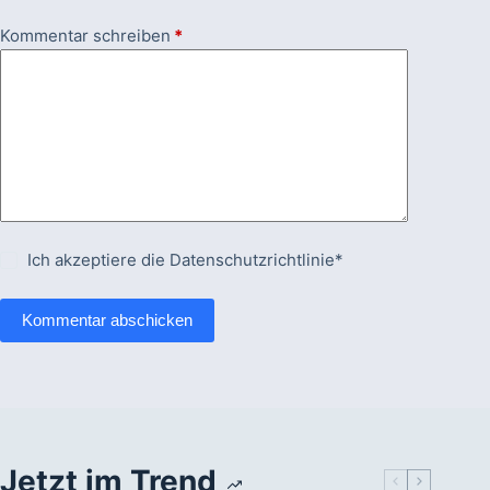
Kommentar schreiben
*
Ich akzeptiere die
Datenschutzrichtlinie*
Kommentar abschicken
Jetzt im Trend