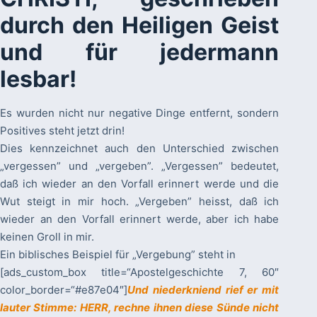
durch den Heiligen Geist
und für jedermann
lesbar!
Es wurden nicht nur negative Dinge entfernt, sondern
Positives steht jetzt drin!
Dies kennzeichnet auch den Unterschied zwischen
„vergessen” und „vergeben”. „Vergessen” bedeutet,
daß ich wieder an den Vorfall erinnert werde und die
Wut steigt in mir hoch. „Vergeben” heisst, daß ich
wieder an den Vorfall erinnert werde, aber ich habe
keinen Groll in mir.
Ein biblisches Beispiel für „Vergebung” steht in
[ads_custom_box title=“Apostelgeschichte 7, 60″
color_border=“#e87e04″]
Und niederkniend rief er mit
lauter Stimme: HERR, rechne ihnen diese Sünde nicht