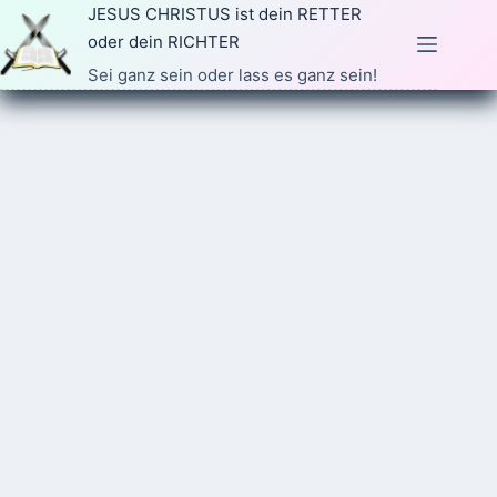
Zum
JESUS CHRISTUS ist dein RETTER
Inhalt
oder dein RICHTER
springen
Sei ganz sein oder lass es ganz sein!