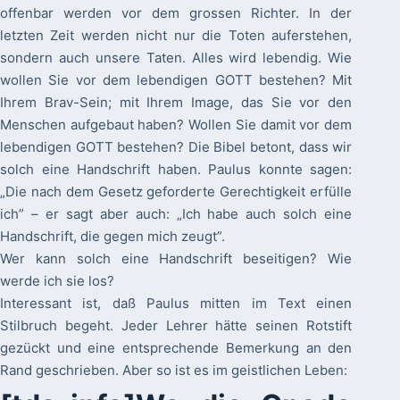
offenbar werden vor dem grossen Richter. In der
letzten Zeit werden nicht nur die Toten auferstehen,
sondern auch unsere Taten. Alles wird lebendig. Wie
wollen Sie vor dem lebendigen GOTT bestehen? Mit
Ihrem Brav-Sein; mit Ihrem Image, das Sie vor den
Menschen aufgebaut haben? Wollen Sie damit vor dem
lebendigen GOTT bestehen? Die Bibel betont, dass wir
solch eine Handschrift haben. Paulus konnte sagen:
„Die nach dem Gesetz geforderte Gerechtigkeit erfülle
ich” – er sagt aber auch: „Ich habe auch solch eine
Handschrift, die gegen mich zeugt”.
Wer kann solch eine Handschrift beseitigen? Wie
werde ich sie los?
Interessant ist, daß Paulus mitten im Text einen
Stilbruch begeht. Jeder Lehrer hätte seinen Rotstift
gezückt und eine entsprechende Bemerkung an den
Rand geschrieben. Aber so ist es im geistlichen Leben: