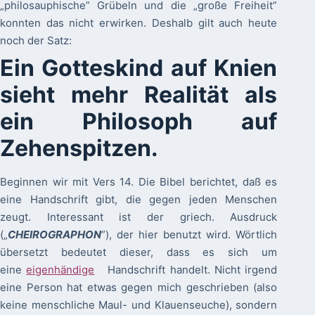
„philosauphische” Grübeln und die „große Freiheit”
konnten das nicht erwirken. Deshalb gilt auch heute
noch der Satz:
Ein Gotteskind auf Knien
sieht mehr Realität als
ein Philosoph auf
Zehenspitzen.
Beginnen wir mit Vers 14. Die Bibel berichtet, daß es
eine Handschrift gibt, die gegen jeden Menschen
zeugt. Interessant ist der griech. Ausdruck
(„
CHEIROGRAPHON
”), der hier benutzt wird. Wörtlich
übersetzt bedeutet dieser, dass es sich um
eine
eigenhändige
Handschrift handelt. Nicht irgend
eine Person hat etwas gegen mich geschrieben (also
keine menschliche Maul- und Klauenseuche), sondern