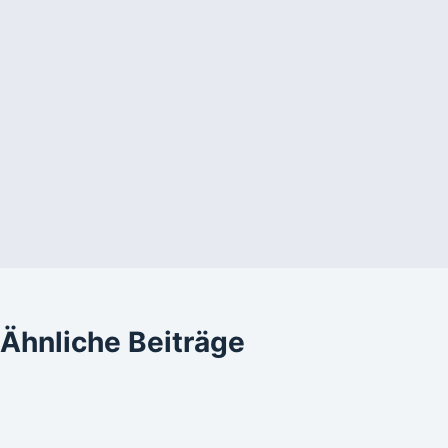
Ähnliche Beiträge