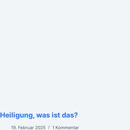
Heiligung, was ist das?
19. Februar 2025
1 Kommentar