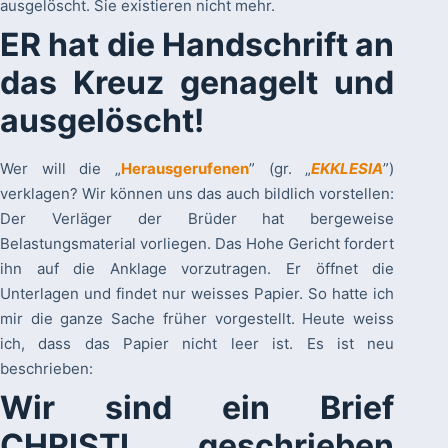
ausgelöscht. Sie existieren nicht mehr.
ER hat die Handschrift an
das Kreuz genagelt und
ausgelöscht!
Wer will die „
Herausgerufenen
” (gr. „
EKKLESIA
”)
verklagen? Wir können uns das auch bildlich vorstellen:
Der Verläger der Brüder hat bergeweise
Belastungsmaterial vorliegen. Das Hohe Gericht fordert
ihn auf die Anklage vorzutragen. Er öffnet die
Unterlagen und findet nur weisses Papier. So hatte ich
mir die ganze Sache früher vorgestellt. Heute weiss
ich, dass das Papier nicht leer ist. Es ist neu
beschrieben:
Wir sind ein Brief
CHRISTI, geschrieben