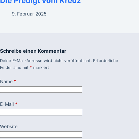
Die Predigt vom Kreuz
9. Februar 2025
Schreibe einen Kommentar
Deine E-Mail-Adresse wird nicht veröffentlicht.
Erforderliche
Felder sind mit
*
markiert
Name
*
E-Mail
*
Website