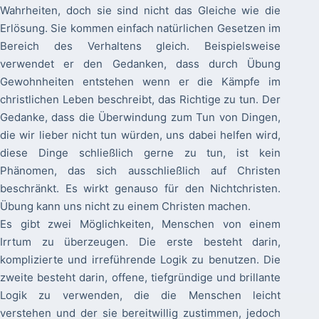
Wahrheiten, doch sie sind nicht das Gleiche wie die
Erlösung. Sie kommen einfach natürlichen Gesetzen im
Bereich des Verhaltens gleich. Beispielsweise
verwendet er den Gedanken, dass durch Übung
Gewohnheiten entstehen wenn er die Kämpfe im
christlichen Leben beschreibt, das Richtige zu tun. Der
Gedanke, dass die Überwindung zum Tun von Dingen,
die wir lieber nicht tun würden, uns dabei helfen wird,
diese Dinge schließlich gerne zu tun, ist kein
Phänomen, das sich ausschließlich auf Christen
beschränkt. Es wirkt genauso für den Nichtchristen.
Übung kann uns nicht zu einem Christen machen.
Es gibt zwei Möglichkeiten, Menschen von einem
Irrtum zu überzeugen. Die erste besteht darin,
komplizierte und irreführende Logik zu benutzen. Die
zweite besteht darin, offene, tiefgründige und brillante
Logik zu verwenden, die die Menschen leicht
verstehen und der sie bereitwillig zustimmen, jedoch