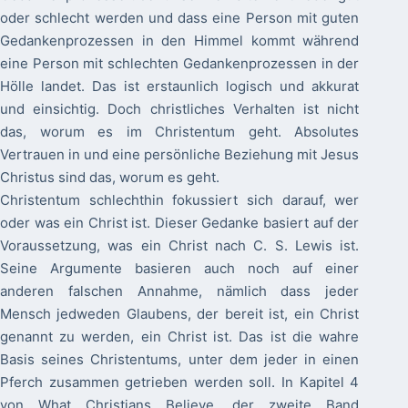
oder schlecht werden und dass eine Person mit guten
Gedankenprozessen in den Himmel kommt während
eine Person mit schlechten Gedankenprozessen in der
Hölle landet. Das ist erstaunlich logisch und akkurat
und einsichtig. Doch christliches Verhalten ist nicht
das, worum es im Christentum geht. Absolutes
Vertrauen in und eine persönliche Beziehung mit Jesus
Christus sind das, worum es geht.
Christentum schlechthin fokussiert sich darauf, wer
oder was ein Christ ist. Dieser Gedanke basiert auf der
Voraussetzung, was ein Christ nach C. S. Lewis ist.
Seine Argumente basieren auch noch auf einer
anderen falschen Annahme, nämlich dass jeder
Mensch jedweden Glaubens, der bereit ist, ein Christ
genannt zu werden, ein Christ ist. Das ist die wahre
Basis seines Christentums, unter dem jeder in einen
Pferch zusammen getrieben werden soll. In Kapitel 4
von What Christians Believe, der zweite Band