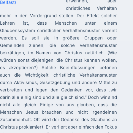
erwähnen, aber
christliches Verhalten
mehr in den Vordergrund stellen. Der Effekt solcher
Lehren ist, dass Menschen unter einem
Glaubenssystem christlicher Verhaltensmuster vereint
werden. Es soll sie in größere Gruppen oder
Gemeinden ziehen, die solche Verhaltensmuster
bekräftigen, im Namen von Christus natürlich. (Wie
würden sonst diejenigen, die Christus kennen wollen,
es akzeptieren?) Solche Beeinflussungen betonen
auch die Wichtigkeit, christliche Verhaltensmuster
durch Aktivismus, Gesetzgebung und andere Mittel zu
verbreiten und legen den Gedanken vor, dass „wir
darin alle einig sind und alle gleich sind.“ Doch wir sind
nicht alle gleich. Einige von uns glauben, dass die
Menschen Jesus brauchen und nicht irgendeinen
Zusammenhalt. Oft wird der Gedanke des Glaubens an
Christus proklamiert. Er verliert aber einfach den Fokus