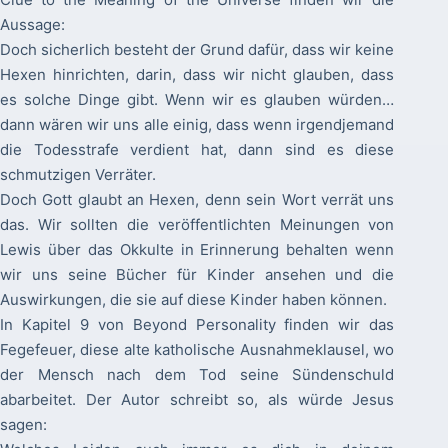
Aussage:
Doch sicherlich besteht der Grund dafür, dass wir keine
Hexen hinrichten, darin, dass wir nicht glauben, dass
es solche Dinge gibt. Wenn wir es glauben würden…
dann wären wir uns alle einig, dass wenn irgendjemand
die Todesstrafe verdient hat, dann sind es diese
schmutzigen Verräter.
Doch Gott glaubt an Hexen, denn sein Wort verrät uns
das. Wir sollten die veröffentlichten Meinungen von
Lewis über das Okkulte in Erinnerung behalten wenn
wir uns seine Bücher für Kinder ansehen und die
Auswirkungen, die sie auf diese Kinder haben können.
In Kapitel 9 von Beyond Personality finden wir das
Fegefeuer, diese alte katholische Ausnahmeklausel, wo
der Mensch nach dem Tod seine Sündenschuld
abarbeitet. Der Autor schreibt so, als würde Jesus
sagen: