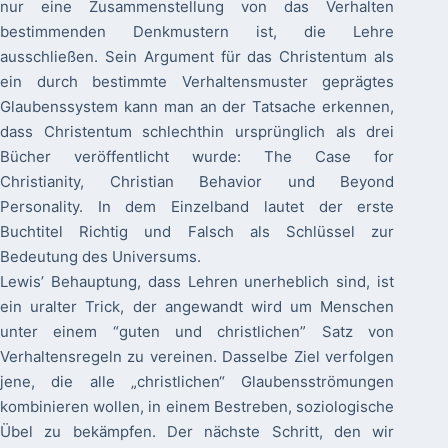
nur eine Zusammenstellung von das Verhalten
bestimmenden Denkmustern ist, die Lehre
ausschließen. Sein Argument für das Christentum als
ein durch bestimmte Verhaltensmuster geprägtes
Glaubenssystem kann man an der Tatsache erkennen,
dass Christentum schlechthin ursprünglich als drei
Bücher veröffentlicht wurde: The Case for
Christianity, Christian Behavior und Beyond
Personality. In dem Einzelband lautet der erste
Buchtitel Richtig und Falsch als Schlüssel zur
Bedeutung des Universums.
Lewis’ Behauptung, dass Lehren unerheblich sind, ist
ein uralter Trick, der angewandt wird um Menschen
unter einem “guten und christlichen” Satz von
Verhaltensregeln zu vereinen. Dasselbe Ziel verfolgen
jene, die alle „christlichen“ Glaubensströmungen
kombinieren wollen, in einem Bestreben, soziologische
Übel zu bekämpfen. Der nächste Schritt, den wir