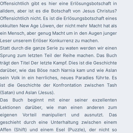
Offensichtlich gibt es hier eine Erlösungsbotschaft in
alldem, aber ist es die Botschaft von Jesus Christus?
Offensichtlich nicht. Es ist die Erlösungsbotschaft eines
okkulten New Age Löwen, der nicht mehr Macht hat als
ein Mensch, aber genug Macht um in den Augen junger
Leser unserem Erlöser Konkurrenz zu machen.
Statt durch die ganze Serie zu waten werden wir einen
Sprung zum letzten Teil der Reihe machen. Das Buch
trägt den Titel Der letzte Kampf. Dies ist die Geschichte
darüber, wie das Böse nach Narnia kam und wie Aslan
sein Volk in ein herrliches, neues Paradies führte. Es
ist die Geschichte der Konfrontation zwischen Tash
(Satan) und Aslan (Jesus).
Das Buch beginnt mit einer seiner exzellenten
Lektionen darüber, wie man einen anderen zum
eigenen Vorteil manipuliert und ausnutzt. Das
geschieht durch eine Unterhaltung zwischen einem
Affen (Shift) und einem Esel (Puzzle), der nicht so