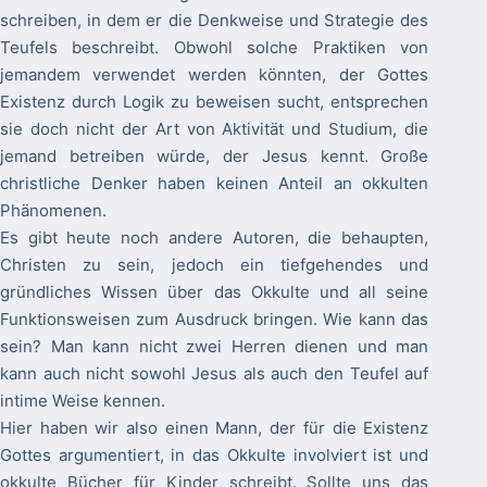
schreiben, in dem er die Denkweise und Strategie des
Teufels beschreibt. Obwohl solche Praktiken von
jemandem verwendet werden könnten, der Gottes
Existenz durch Logik zu beweisen sucht, entsprechen
sie doch nicht der Art von Aktivität und Studium, die
jemand betreiben würde, der Jesus kennt. Große
christliche Denker haben keinen Anteil an okkulten
Phänomenen.
Es gibt heute noch andere Autoren, die behaupten,
Christen zu sein, jedoch ein tiefgehendes und
gründliches Wissen über das Okkulte und all seine
Funktionsweisen zum Ausdruck bringen. Wie kann das
sein? Man kann nicht zwei Herren dienen und man
kann auch nicht sowohl Jesus als auch den Teufel auf
intime Weise kennen.
Hier haben wir also einen Mann, der für die Existenz
Gottes argumentiert, in das Okkulte involviert ist und
okkulte Bücher für Kinder schreibt. Sollte uns das