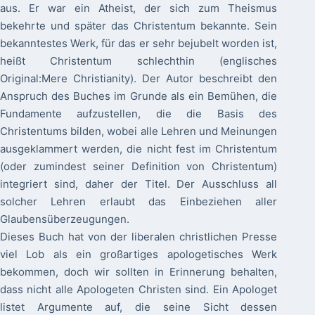
aus. Er war ein Atheist, der sich zum Theismus
bekehrte und später das Christentum bekannte. Sein
bekanntestes Werk, für das er sehr bejubelt worden ist,
heißt Christentum schlechthin (englisches
Original:
Mere Christianity). Der Autor beschreibt den
Anspruch des Buches im Grunde als ein Bemühen, die
Fundamente aufzustellen, die die Basis des
Christentums bilden, wobei alle Lehren und Meinungen
ausgeklammert werden, die nicht fest im Christentum
(oder zumindest seiner Definition von Christentum)
integriert sind, daher der Titel. Der Ausschluss all
solcher Lehren erlaubt das Einbeziehen aller
Glaubensüberzeugungen.
Dieses Buch hat von der liberalen christlichen Presse
viel Lob als ein großartiges apologetisches Werk
bekommen, doch wir sollten in Erinnerung behalten,
dass nicht alle Apologeten Christen sind. Ein Apologet
listet Argumente auf, die seine Sicht dessen