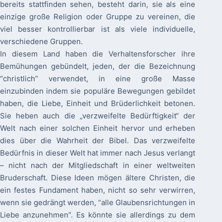
bereits stattfinden sehen, besteht darin, sie als eine
einzige große Religion oder Gruppe zu vereinen, die
viel besser kontrollierbar ist als viele individuelle,
verschiedene Gruppen.
In diesem Land haben die Verhaltensforscher ihre
Bemühungen gebündelt, jeden, der die Bezeichnung
“christlich” verwendet, in eine große Masse
einzubinden indem sie populäre Bewegungen gebildet
haben, die Liebe, Einheit und Brüderlichkeit betonen.
Sie heben auch die „verzweifelte Bedürftigkeit“ der
Welt nach einer solchen Einheit hervor und erheben
dies über die Wahrheit der Bibel. Das verzweifelte
Bedürfnis in dieser Welt hat immer nach Jesus verlangt
– nicht nach der Mitgliedschaft in einer weltweiten
Bruderschaft. Diese Ideen mögen ältere Christen, die
ein festes Fundament haben, nicht so sehr verwirren,
wenn sie gedrängt werden, “alle Glaubensrichtungen in
Liebe anzunehmen”. Es könnte sie allerdings zu dem