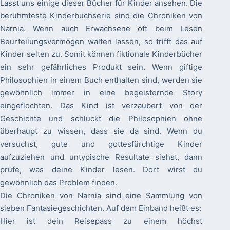
Lasst uns einige dieser Bücher für Kinder ansehen. Die
berühmteste Kinderbuchserie sind die Chroniken von
Narnia. Wenn auch Erwachsene oft beim Lesen
Beurteilungsvermögen walten lassen, so trifft das auf
Kinder selten zu. Somit können fiktionale Kinderbücher
ein sehr gefährliches Produkt sein. Wenn giftige
Philosophien in einem Buch enthalten sind, werden sie
gewöhnlich immer in eine begeisternde Story
eingeflochten. Das Kind ist verzaubert von der
Geschichte und schluckt die Philosophien ohne
überhaupt zu wissen, dass sie da sind. Wenn du
versuchst, gute und gottesfürchtige Kinder
aufzuziehen und untypische Resultate siehst, dann
prüfe, was deine Kinder lesen. Dort wirst du
gewöhnlich das Problem finden.
Die Chroniken von Narnia sind eine Sammlung von
sieben Fantasiegeschichten. Auf dem Einband heißt es:
Hier ist dein Reisepass zu einem höchst