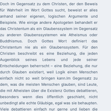
Doch im Gegensatz zu dem Christen, der den Beweis
für Wahrheit im Wort Gottes sucht, beweist er alles
anhand seiner eigenen, logischen Argumente und
Beispiele. Wie einige andere Apologeten behandelt er
das Christentum als ein Glaubenssystem im Gegensatz
zu anderen Glaubenssystemen wie Atheismus oder
Buddhismus. Doch Gottes Wort definiert das
Christentum nie als ein Glaubenssystem. Für den
Christen beschreibt es eine Beziehung, die jeden
Augenblick seines Lebens und jede seiner
Entscheidungen beherrscht – eine Beziehung, die nur
durch Glauben existiert, weil Logik einen Menschen
einfach nicht so weit bringen kann.Im Gegensatz zu
dem, was die meisten Menschen glauben, sind Leute,
die mit Atheisten über die Existenz Gottes debattieren,
besonders wenn dies öffentlich geschieht, nicht
unbedingt alle echte Gläubige, egal was sie behaupten.
Viele debattieren einfach nur gerne und lieben die