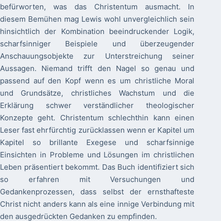
befürworten, was das Christentum ausmacht. In
diesem Bemühen mag Lewis wohl unvergleichlich sein
hinsichtlich der Kombination beeindruckender Logik,
scharfsinniger Beispiele und überzeugender
Anschauungsobjekte zur Unterstreichung seiner
Aussagen. Niemand trifft den Nagel so genau und
passend auf den Kopf wenn es um christliche Moral
und Grundsätze, christliches Wachstum und die
Erklärung schwer verständlicher theologischer
Konzepte geht. Christentum schlechthin kann einen
Leser fast ehrfürchtig zurücklassen wenn er Kapitel um
Kapitel so brillante Exegese und scharfsinnige
Einsichten in Probleme und Lösungen im christlichen
Leben präsentiert bekommt. Das Buch identifiziert sich
so erfahren mit Versuchungen und
Gedankenprozessen, dass selbst der ernsthafteste
Christ nicht anders kann als eine innige Verbindung mit
den ausgedrückten Gedanken zu empfinden.