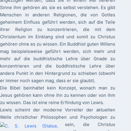
angezogen werden, dass sie in einem viel tieferen
Sinne ihm gehören als sie es selbst verstehen. Es gibt
Menschen in anderen Religionen, die von Gottes
geheimem Einfluss geführt werden, sich auf die Teile
ihrer Religion zu konzentrieren, die mit dem
Christentum im Einklang sind und somit zu Christus
gehören ohne es zu wissen. Ein Buddhist guten Willens
mag beispielsweise geführt werden, sich mehr und
mehr auf die buddhistische Lehre über Gnade zu
konzentrieren und die buddhistische Lehre über
andere Punkt in den Hintergrund zu schieben (obwohl
er immer noch sagen mag, dass er sie glaubt).
Die Bibel beinhaltet kein Konzept, wonach man zu
Jesus gehören kann ohne ihn zu kennen oder von ihm
zu wissen. Das ist eine reine Erfindung von Lewis.
Lewis scheint der moderne Vorreiter der aktuellen
Welle christlicher Philosophen und Psychologen zu
sein, die Christus