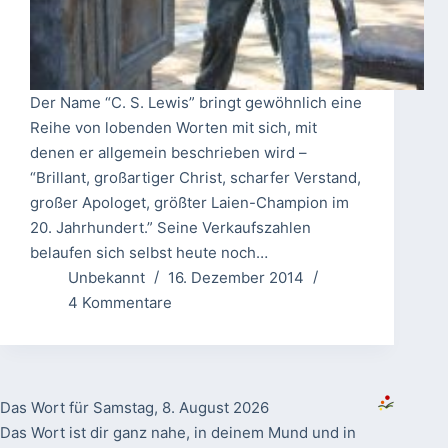
Der Name “C. S. Lewis” bringt gewöhnlich eine
Reihe von lobenden Worten mit sich, mit
denen er allgemein beschrieben wird –
“Brillant, großartiger Christ, scharfer Verstand,
großer Apologet, größter Laien-Champion im
20. Jahrhundert.” Seine Verkaufszahlen
belaufen sich selbst heute noch…
Unbekannt
16. Dezember 2014
4 Kommentare
Das Wort für Samstag, 8. August 2026
Das Wort ist dir ganz nahe, in deinem Mund und in