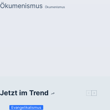
Ökumenismus
Ökumenismus
Jetzt im Trend
Evangelikalismus