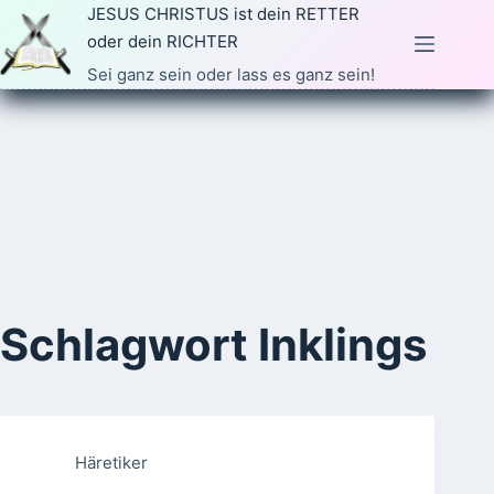
Zum
JESUS CHRISTUS ist dein RETTER
Inhalt
oder dein RICHTER
springen
Sei ganz sein oder lass es ganz sein!
Schlagwort
Inklings
Häretiker