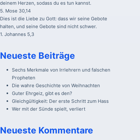
deinem Herzen, sodass du es tun kannst.
5. Mose 30,14
Dies ist die Liebe zu Gott: dass wir seine Gebote
halten, und seine Gebote sind nicht schwer.
1. Johannes 5,3
Neueste Beiträge
Sechs Merkmale von Irrlehrern und falschen
Propheten
Die wahre Geschichte von Weihnachten
Guter Ehrgeiz, gibt es den?
Gleichgültigkeit: Der erste Schritt zum Hass
Wer mit der Sünde spielt, verliert
Neueste Kommentare