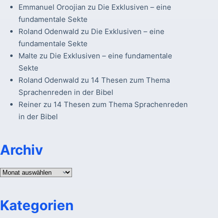
Emmanuel Oroojian
zu
Die Exklusiven – eine
fundamentale Sekte
Roland Odenwald
zu
Die Exklusiven – eine
fundamentale Sekte
Malte
zu
Die Exklusiven – eine fundamentale
Sekte
Roland Odenwald
zu
14 Thesen zum Thema
Sprachenreden in der Bibel
Reiner
zu
14 Thesen zum Thema Sprachenreden
in der Bibel
Archiv
Archiv
Kategorien