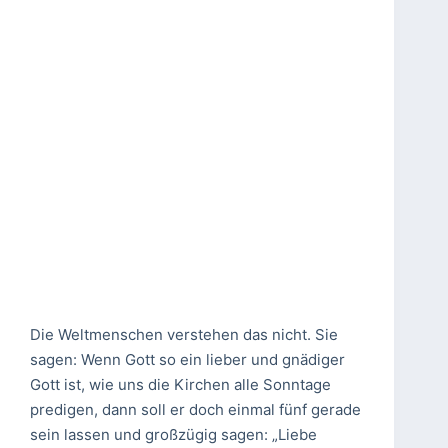
Die Weltmenschen verstehen das nicht. Sie
sagen: Wenn Gott so ein lieber und gnädiger
Gott ist, wie uns die Kirchen alle Sonntage
predigen, dann soll er doch einmal fünf gerade
sein lassen und großzügig sagen: „Liebe