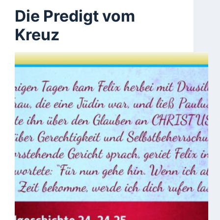
Die Predigt vom
Kreuz