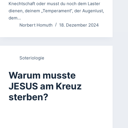
Knechtschaft oder musst du noch dem Laster
dienen, deinem „Temperament“, der Augenlust,
dem…
Norbert Homuth
18. Dezember 2024
Soteriologie
Warum musste
JESUS am Kreuz
sterben?