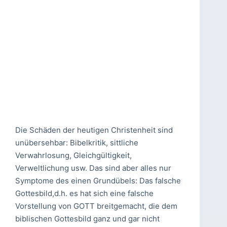
Die Schäden der heutigen Christenheit sind
unübersehbar: Bibelkritik, sittliche
Verwahrlosung, Gleichgültigkeit,
Verweltlichung usw. Das sind aber alles nur
Symptome des einen Grundübels: Das falsche
Gottesbild,d.h. es hat sich eine falsche
Vorstellung von GOTT breitgemacht, die dem
biblischen Gottesbild ganz und gar nicht