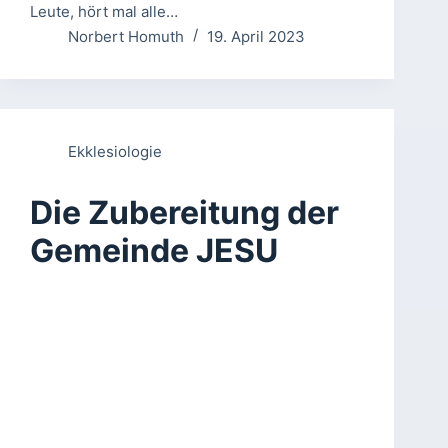
Leute, hört mal alle…
Norbert Homuth
19. April 2023
Ekklesiologie
Die Zubereitung der
Gemeinde JESU