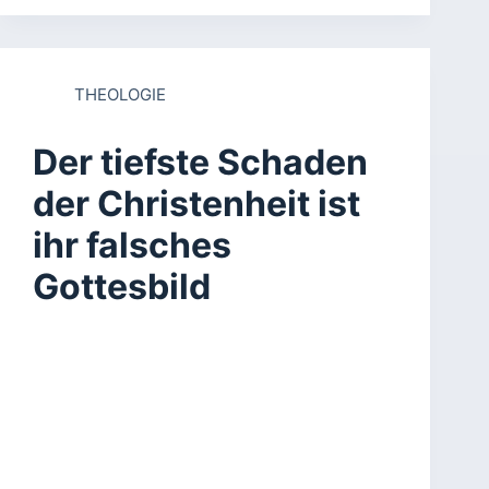
THEOLOGIE
Der tiefste Schaden
der Christenheit ist
ihr falsches
Gottesbild