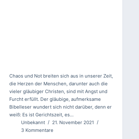
Chaos und Not breiten sich aus in unserer Zeit,
die Herzen der Menschen, darunter auch die
vieler gläubiger Christen, sind mit Angst und
Furcht erfüllt. Der gläubige, aufmerksame
Bibelleser wundert sich nicht darüber, denn er
weiß: Es ist Gerichtszeit, es…
Unbekannt
21. November 2021
3 Kommentare