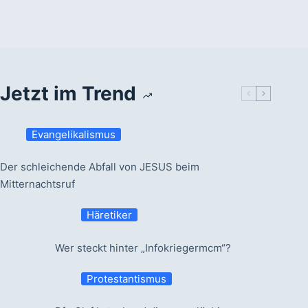
Jetzt im Trend
Evangelikalismus
Der schleichende Abfall von JESUS beim
Mitternachtsruf
Häretiker
Wer steckt hinter „Infokriegermcm“?
Protestantismus