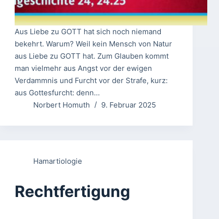
Aus Liebe zu GOTT hat sich noch niemand
bekehrt. Warum? Weil kein Mensch von Natur
aus Liebe zu GOTT hat. Zum Glauben kommt
man vielmehr aus Angst vor der ewigen
Verdammnis und Furcht vor der Strafe, kurz:
aus Gottesfurcht: denn…
Norbert Homuth
9. Februar 2025
Hamartiologie
Rechtfertigung