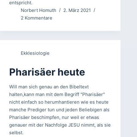
entspricht.
Norbert Homuth
2. März 2021
2 Kommentare
Ekklesiologie
Pharisäer heute
Will man sich genau an den Bibeltext
halten,kann man mit dem Begriff "Pharisäer"
nicht einfach so herumhantieren wie es heute
manche Prediger tun und jeden Beliebigen als
Pharisäer beschimpfen, nur weil er etwas
genauer mit der Nachfolge JESU nimmt, als sie
selbst.