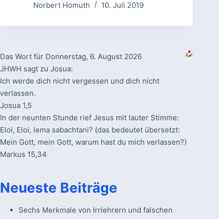
Norbert Homuth
10. Juli 2019
Das Wort für Donnerstag, 6. August 2026
JHWH sagt zu Josua:
Ich werde dich nicht vergessen und dich nicht
verlassen.
Josua 1,5
In der neunten Stunde rief Jesus mit lauter Stimme:
Eloi, Eloi, lema sabachtani? (das bedeutet übersetzt:
Mein Gott, mein Gott, warum hast du mich verlassen?)
Markus 15,34
Neueste Beiträge
Sechs Merkmale von Irrlehrern und falschen