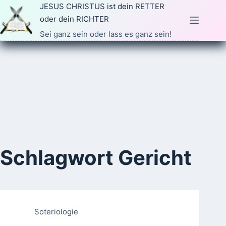
Zum
JESUS CHRISTUS ist dein RETTER
Inhalt
oder dein RICHTER
springen
Sei ganz sein oder lass es ganz sein!
Schlagwort
Gericht
Soteriologie