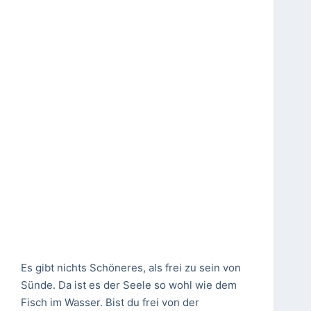
Es gibt nichts Schöneres, als frei zu sein von
Sünde. Da ist es der Seele so wohl wie dem
Fisch im Wasser. Bist du frei von der