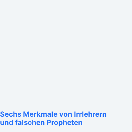
Sechs Merkmale von Irrlehrern
und falschen Propheten