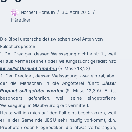
Norbert Homuth
30. April 2015
Häretiker
Die Bibel unterscheidet zwischen zwei Arten von
Falschpropheten:
1. Der Prediger, dessen Weissagung nicht eintrifft, weil
er aus Vermessenheit oder Geltungssucht geredet hat:
Ihn sollst Du nicht fürchten
(5. Mose 18,22).
2. Der Prediger, dessen Weissagung zwar eintraf, aber
der die Menschen in die Abgötterei führt:
Dieser
Prophet soll getötet werden
(5. Mose 13,3.6). Er ist
besonders gefährlich, weil seine eingetroffene
Weissagung im Glaubwürdigkeit vermittelt.
Heute will ich mich auf den Fall eins beschränken, weil
er in der Gemeinde JESU sehr häufig vorkommt, d.h.
Propheten oder Prognostiker, die etwas vorhersagen,