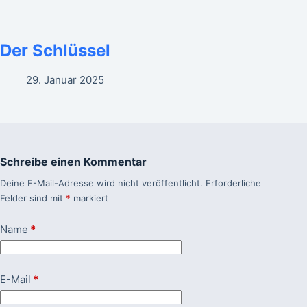
Der Schlüssel
29. Januar 2025
Schreibe einen Kommentar
Deine E-Mail-Adresse wird nicht veröffentlicht.
Erforderliche
Felder sind mit
*
markiert
Name
*
E-Mail
*