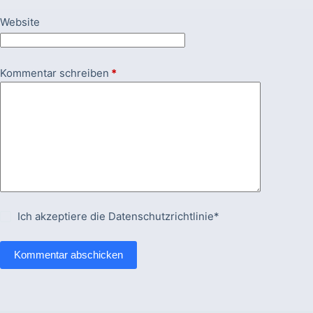
Website
Kommentar schreiben
*
Ich akzeptiere die
Datenschutzrichtlinie*
Kommentar abschicken