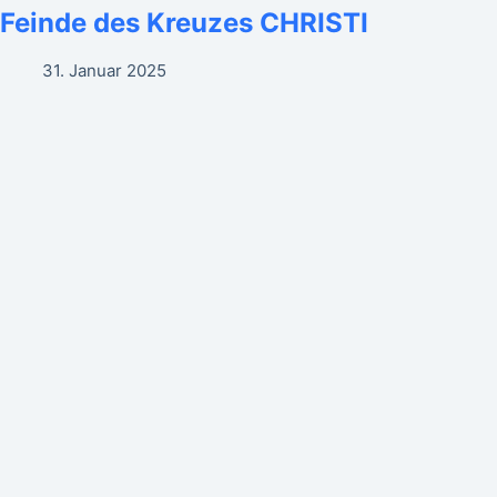
Feinde des Kreuzes CHRISTI
31. Januar 2025