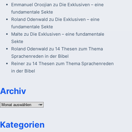
Emmanuel Oroojian
zu
Die Exklusiven – eine
fundamentale Sekte
Roland Odenwald
zu
Die Exklusiven – eine
fundamentale Sekte
Malte
zu
Die Exklusiven – eine fundamentale
Sekte
Roland Odenwald
zu
14 Thesen zum Thema
Sprachenreden in der Bibel
Reiner
zu
14 Thesen zum Thema Sprachenreden
in der Bibel
Archiv
Archiv
Kategorien