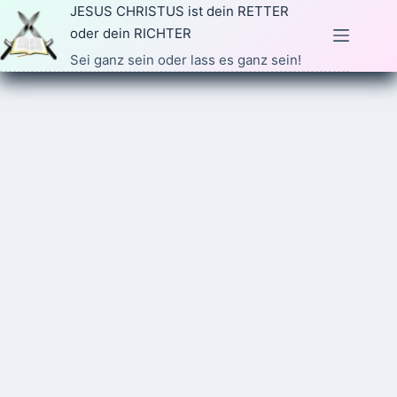
Zum
JESUS CHRISTUS ist dein RETTER
Inhalt
oder dein RICHTER
springen
Sei ganz sein oder lass es ganz sein!