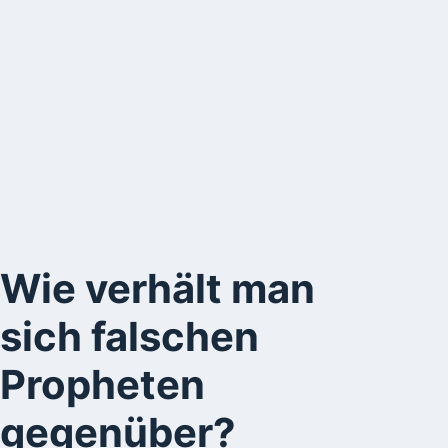
Wie verhält man
sich falschen
Propheten
gegenüber?