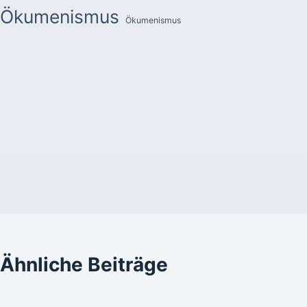
Ökumenismus
Ökumenismus
Ähnliche Beiträge