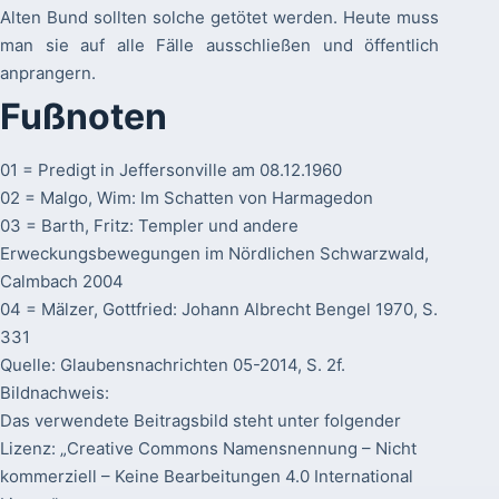
Alten Bund sollten solche getötet werden. Heute muss
man sie auf alle Fälle ausschließen und öffentlich
anprangern.
Fußnoten
01 = Predigt in Jeffersonville am 08.12.1960
02 = Malgo, Wim: Im Schatten von Harmagedon
03 = Barth, Fritz: Templer und andere
Erweckungsbewegungen im Nördlichen Schwarzwald,
Calmbach 2004
04 = Mälzer, Gottfried: Johann Albrecht Bengel 1970, S.
331
Quelle: Glaubensnachrichten 05-2014, S. 2f.
Bildnachweis:
Das verwendete Beitragsbild steht unter folgender
Lizenz: „Creative Commons Namensnennung – Nicht
kommerziell – Keine Bearbeitungen 4.0 International