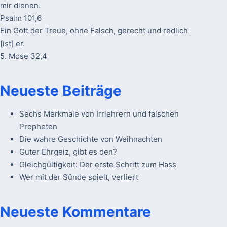
mir dienen.
Psalm 101,6
Ein Gott der Treue, ohne Falsch, gerecht und redlich
[ist] er.
5. Mose 32,4
Neueste Beiträge
Sechs Merkmale von Irrlehrern und falschen
Propheten
Die wahre Geschichte von Weihnachten
Guter Ehrgeiz, gibt es den?
Gleichgültigkeit: Der erste Schritt zum Hass
Wer mit der Sünde spielt, verliert
Neueste Kommentare