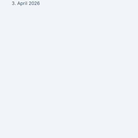
3. April 2026