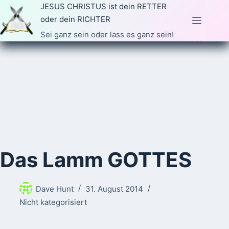
Zum
JESUS CHRISTUS ist dein RETTER
Inhalt
oder dein RICHTER
springen
Sei ganz sein oder lass es ganz sein!
Das Lamm GOTTES
Dave Hunt
31. August 2014
Nicht kategorisiert