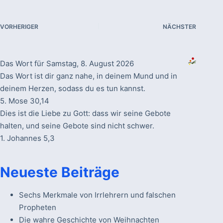
VORHERIGER
NÄCHSTER
Das Wort für Samstag, 8. August 2026
Das Wort ist dir ganz nahe, in deinem Mund und in
deinem Herzen, sodass du es tun kannst.
5. Mose 30,14
Dies ist die Liebe zu Gott: dass wir seine Gebote
halten, und seine Gebote sind nicht schwer.
1. Johannes 5,3
Neueste Beiträge
Sechs Merkmale von Irrlehrern und falschen
Propheten
Die wahre Geschichte von Weihnachten