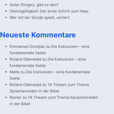
Guter Ehrgeiz, gibt es den?
Gleichgültigkeit: Der erste Schritt zum Hass
Wer mit der Sünde spielt, verliert
Neueste Kommentare
Emmanuel Oroojian
zu
Die Exklusiven – eine
fundamentale Sekte
Roland Odenwald
zu
Die Exklusiven – eine
fundamentale Sekte
Malte
zu
Die Exklusiven – eine fundamentale
Sekte
Roland Odenwald
zu
14 Thesen zum Thema
Sprachenreden in der Bibel
Reiner
zu
14 Thesen zum Thema Sprachenreden
in der Bibel