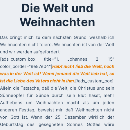
Die Welt und
Weihnachten
Das bringt mich zu dem nächsten Grund, weshalb ich
Weihnachten nicht feiere. Weihnachten ist von der Welt
und wir werden aufgefordert:
[ads_custom_box title=“1. Johannes 2, 15″
color_border=“#e87e04″]
Habt nicht lieb die Welt, noch
was in der Welt ist! Wenn jemand die Welt lieb hat, so
ist die Liebe des Vaters nicht in ihm.
[/ads_custom_box]
Allein die Tatsache, daß die Welt, die Christus und sein
Sühneopfer für Sünde durch sein Blut hasst, mehr
Aufhebens um Weihnachten macht als um jeden
anderen Festtag, beweist mir, daß Weihnachten nicht
von Gott ist. Wenn der 25. Dezember wirklich der
Geburtstag des gesegneten Sohnes Gottes wäre