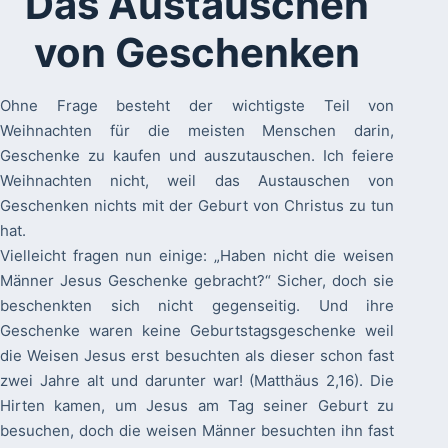
Das Austauschen
von Geschenken
Ohne Frage besteht der wichtigste Teil von
Weihnachten für die meisten Menschen darin,
Geschenke zu kaufen und auszutauschen. Ich feiere
Weihnachten nicht, weil das Austauschen von
Geschenken nichts mit der Geburt von Christus zu tun
hat.
Vielleicht fragen nun einige: „Haben nicht die weisen
Männer Jesus Geschenke gebracht?“ Sicher, doch sie
beschenkten sich nicht gegenseitig. Und ihre
Geschenke waren keine Geburtstagsgeschenke weil
die Weisen Jesus erst besuchten als dieser schon fast
zwei Jahre alt und darunter war! (Matthäus 2,16). Die
Hirten kamen, um Jesus am Tag seiner Geburt zu
besuchen, doch die weisen Männer besuchten ihn fast