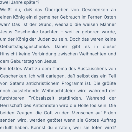
zwei Jahre später?
Weißt du, daß das Übergeben von Geschenken an
einen König ein allgemeiner Gebrauch im Fernen Osten
war? Das ist der Grund, weshalb die weisen Männer
Jesus Geschenke brachten – weil er geboren wurde,
um der König der Juden zu sein. Doch das waren keine
Geburtstagsgeschenke. Daher gibt es in dieser
Hinsicht keine Verbindung zwischen Weihnachten und
dem Geburtstag von Jesus.
Ein letztes Wort zu dem Thema des Austauschens von
Geschenken. Ich will darlegen, daß selbst das ein Teil
von Satan’s antichristlichem Programm ist. Die größte
noch ausstehende Weihnachtsfeier wird während der
furchtbaren Trübsalszeit stattfinden. Während der
Herrschaft des Antichristen wird die Hölle los sein. Die
beiden Zeugen, die Gott zu den Menschen auf Erden
senden wird, werden getötet wenn sie Gottes Auftrag
erfüllt haben. Kannst du erraten, wer sie töten wird?