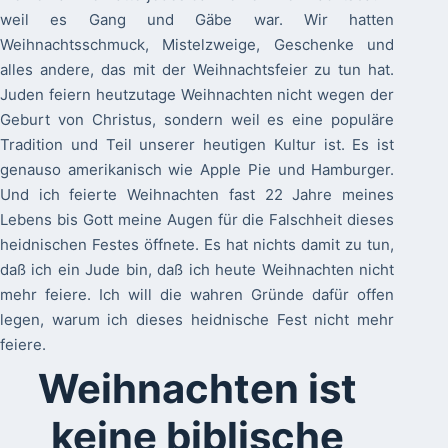
weil es Gang und Gäbe war. Wir hatten
Weihnachtsschmuck, Mistelzweige, Geschenke und
alles andere, das mit der Weihnachtsfeier zu tun hat.
Juden feiern heutzutage Weihnachten nicht wegen der
Geburt von Christus, sondern weil es eine populäre
Tradition und Teil unserer heutigen Kultur ist. Es ist
genauso amerikanisch wie Apple Pie und Hamburger.
Und ich feierte Weihnachten fast 22 Jahre meines
Lebens bis Gott meine Augen für die Falschheit dieses
heidnischen Festes öffnete. Es hat nichts damit zu tun,
daß ich ein Jude bin, daß ich heute Weihnachten nicht
mehr feiere. Ich will die wahren Gründe dafür offen
legen, warum ich dieses heidnische Fest nicht mehr
feiere.
Weihnachten ist
keine biblische