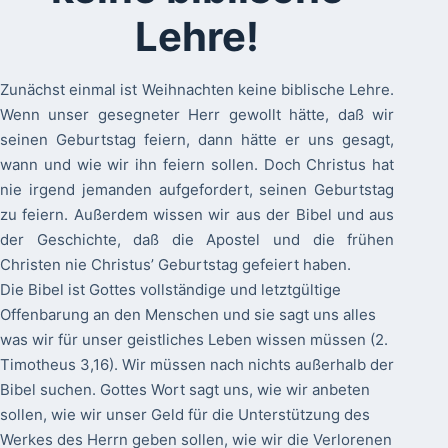
Lehre!
Zunächst einmal ist Weihnachten keine biblische Lehre.
Wenn unser gesegneter Herr gewollt hätte, daß wir
seinen Geburtstag feiern, dann hätte er uns gesagt,
wann und wie wir ihn feiern sollen. Doch Christus hat
nie irgend jemanden aufgefordert, seinen Geburtstag
zu feiern. Außerdem wissen wir aus der Bibel und aus
der Geschichte, daß die Apostel und die frühen
Christen nie Christus’ Geburtstag gefeiert haben.
Die Bibel ist Gottes vollständige und letztgültige
Offenbarung an den Menschen und sie sagt uns alles
was wir für unser geistliches Leben wissen müssen (2.
Timotheus 3,16). Wir müssen nach nichts außerhalb der
Bibel suchen. Gottes Wort sagt uns, wie wir anbeten
sollen, wie wir unser Geld für die Unterstützung des
Werkes des Herrn geben sollen, wie wir die Verlorenen