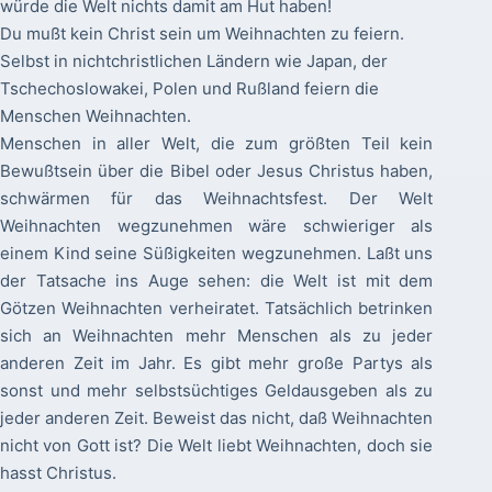
würde die Welt nichts damit am Hut haben!
Du mußt kein Christ sein um Weihnachten zu feiern.
Selbst in nichtchristlichen Ländern wie Japan, der
Tschechoslowakei, Polen und Rußland feiern die
Menschen Weihnachten.
Menschen in aller Welt, die zum größten Teil kein
Bewußtsein über die Bibel oder Jesus Christus haben,
schwärmen für das Weihnachtsfest. Der Welt
Weihnachten wegzunehmen wäre schwieriger als
einem Kind seine Süßigkeiten wegzunehmen. Laßt uns
der Tatsache ins Auge sehen: die Welt ist mit dem
Götzen Weihnachten verheiratet. Tatsächlich betrinken
sich an Weihnachten mehr Menschen als zu jeder
anderen Zeit im Jahr. Es gibt mehr große Partys als
sonst und mehr selbstsüchtiges Geldausgeben als zu
jeder anderen Zeit. Beweist das nicht, daß Weihnachten
nicht von Gott ist? Die Welt liebt Weihnachten, doch sie
hasst Christus.