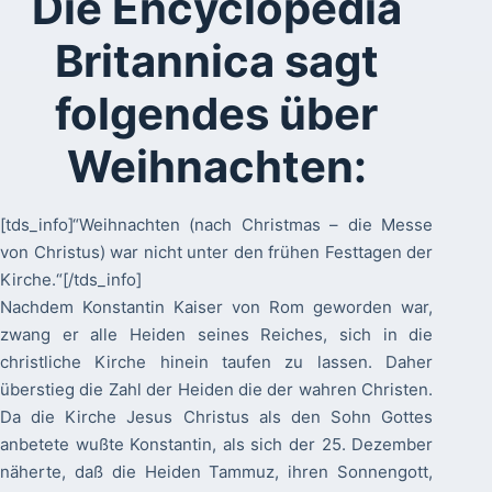
Die Encyclopedia
Britannica sagt
folgendes über
Weihnachten:
[tds_info]“Weihnachten (nach Christmas – die Messe
von Christus) war nicht unter den frühen Festtagen der
Kirche.“[/tds_info]
Nachdem Konstantin Kaiser von Rom geworden war,
zwang er alle Heiden seines Reiches, sich in die
christliche Kirche hinein taufen zu lassen. Daher
überstieg die Zahl der Heiden die der wahren Christen.
Da die Kirche Jesus Christus als den Sohn Gottes
anbetete wußte Konstantin, als sich der 25. Dezember
näherte, daß die Heiden Tammuz, ihren Sonnengott,