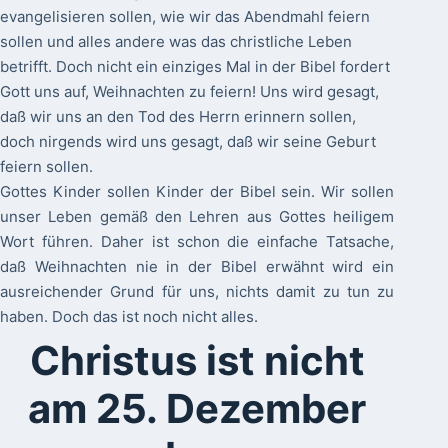
evangelisieren sollen, wie wir das Abendmahl feiern
sollen und alles andere was das christliche Leben
betrifft. Doch nicht ein einziges Mal in der Bibel fordert
Gott uns auf, Weihnachten zu feiern! Uns wird gesagt,
daß wir uns an den Tod des Herrn erinnern sollen,
doch nirgends wird uns gesagt, daß wir seine Geburt
feiern sollen.
Gottes Kinder sollen Kinder der Bibel sein. Wir sollen
unser Leben gemäß den Lehren aus Gottes heiligem
Wort führen. Daher ist schon die einfache Tatsache,
daß Weihnachten nie in der Bibel erwähnt wird ein
ausreichender Grund für uns, nichts damit zu tun zu
haben. Doch das ist noch nicht alles.
Christus ist nicht
am 25. Dezember