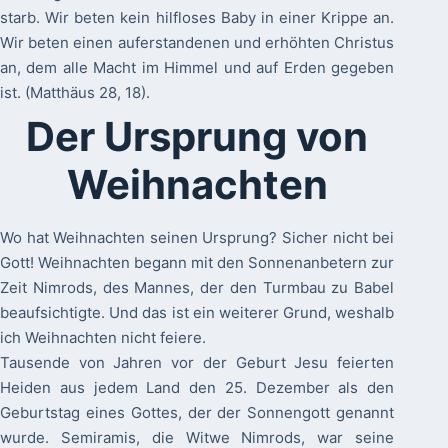
starb. Wir beten kein hilfloses Baby in einer Krippe an.
Wir beten einen auferstandenen und erhöhten Christus
an, dem alle Macht im Himmel und auf Erden gegeben
ist. (Matthäus 28, 18).
Der Ursprung von
Weihnachten
Wo hat Weihnachten seinen Ursprung? Sicher nicht bei
Gott! Weihnachten begann mit den Sonnenanbetern zur
Zeit Nimrods, des Mannes, der den Turmbau zu Babel
beaufsichtigte. Und das ist ein weiterer Grund, weshalb
ich Weihnachten nicht feiere.
Tausende von Jahren vor der Geburt Jesu feierten
Heiden aus jedem Land den 25. Dezember als den
Geburtstag eines Gottes, der der Sonnengott genannt
wurde. Semiramis, die Witwe Nimrods, war seine