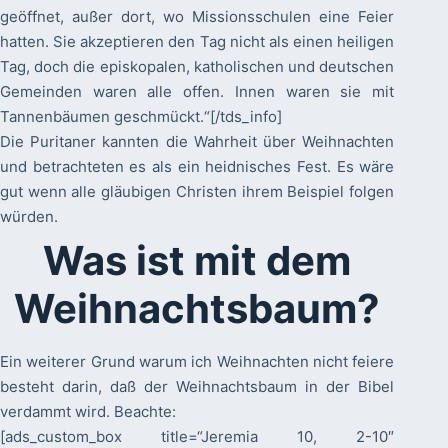
geöffnet, außer dort, wo Missionsschulen eine Feier
hatten. Sie akzeptieren den Tag nicht als einen heiligen
Tag, doch die episkopalen, katholischen und deutschen
Gemeinden waren alle offen. Innen waren sie mit
Tannenbäumen geschmückt.“[/tds_info]
Die Puritaner kannten die Wahrheit über Weihnachten
und betrachteten es als ein heidnisches Fest. Es wäre
gut wenn alle gläubigen Christen ihrem Beispiel folgen
würden.
Was ist mit dem
Weihnachtsbaum?
Ein weiterer Grund warum ich Weihnachten nicht feiere
besteht darin, daß der Weihnachtsbaum in der Bibel
verdammt wird. Beachte:
[ads_custom_box title=“Jeremia 10, 2-10″