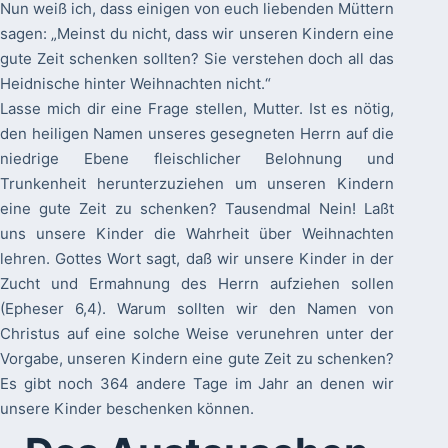
Nun weiß ich, dass einigen von euch liebenden Müttern
sagen: „Meinst du nicht, dass wir unseren Kindern eine
gute Zeit schenken sollten? Sie verstehen doch all das
Heidnische hinter Weihnachten nicht.“
Lasse mich dir eine Frage stellen, Mutter. Ist es nötig,
den heiligen Namen unseres gesegneten Herrn auf die
niedrige Ebene fleischlicher Belohnung und
Trunkenheit herunterzuziehen um unseren Kindern
eine gute Zeit zu schenken? Tausendmal Nein! Laßt
uns unsere Kinder die Wahrheit über Weihnachten
lehren. Gottes Wort sagt, daß wir unsere Kinder in der
Zucht und Ermahnung des Herrn aufziehen sollen
(Epheser 6,4). Warum sollten wir den Namen von
Christus auf eine solche Weise verunehren unter der
Vorgabe, unseren Kindern eine gute Zeit zu schenken?
Es gibt noch 364 andere Tage im Jahr an denen wir
unsere Kinder beschenken können.