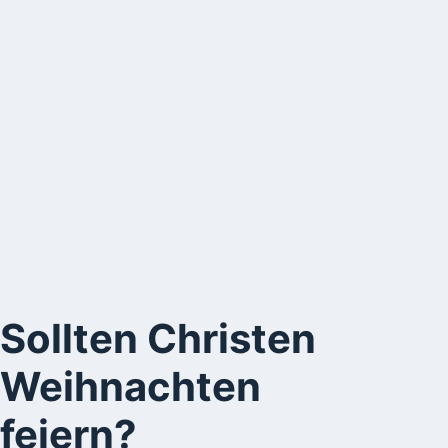
Sollten Christen
Weihnachten
feiern?