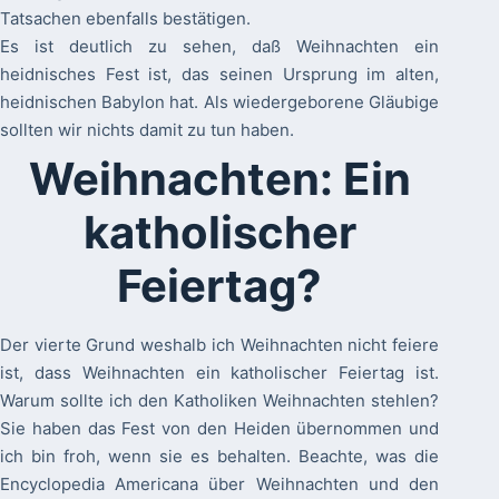
Tatsachen ebenfalls bestätigen.
Es ist deutlich zu sehen, daß Weihnachten ein
heidnisches Fest ist, das seinen Ursprung im alten,
heidnischen Babylon hat. Als wiedergeborene Gläubige
sollten wir nichts damit zu tun haben.
Weihnachten: Ein
katholischer
Feiertag?
Der vierte Grund weshalb ich Weihnachten nicht feiere
ist, dass Weihnachten ein katholischer Feiertag ist.
Warum sollte ich den Katholiken Weihnachten stehlen?
Sie haben das Fest von den Heiden übernommen und
ich bin froh, wenn sie es behalten. Beachte, was die
Encyclopedia Americana über Weihnachten und den