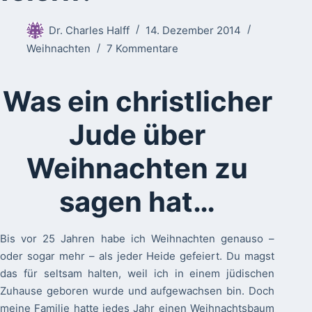
Dr. Charles Halff
14. Dezember 2014
Weihnachten
7 Kommentare
Was ein christlicher
Jude über
Weihnachten zu
sagen hat…
Bis vor 25 Jahren habe ich Weihnachten genauso –
oder sogar mehr – als jeder Heide gefeiert. Du magst
das für seltsam halten, weil ich in einem jüdischen
Zuhause geboren wurde und aufgewachsen bin. Doch
meine Familie hatte jedes Jahr einen Weihnachtsbaum