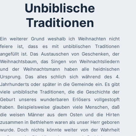
Unbiblische
Traditionen
Ein weiterer Grund weshalb ich Weihnachten nicht
feiere ist, dass es mit unbiblischen Traditionen
angefüllt ist. Das Austauschen von Geschenken, der
Weihnachtsbaum, das Singen von Weihnachtsliedern
und der Weihnachtsmann haben alle heidnischen
Ursprung. Das alles schlich sich während des 4.
Jahrhunderts oder später in die Gemeinde ein. Es gibt
viele unbiblische Traditionen, die die Geschichte der
Geburt unseres wunderbaren Erlösers vollgestopft
haben. Beispielsweise glauben viele Menschen, daß
die weisen Männer aus dem Osten und die Hirten
zusammen in Bethlehem waren als unser Herr geboren
wurde. Doch nichts könnte weiter von der Wahrheit