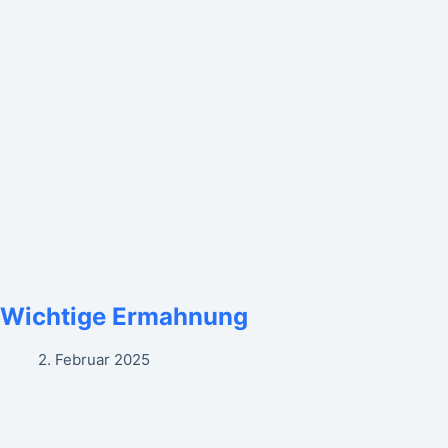
Wichtige Ermahnung
2. Februar 2025