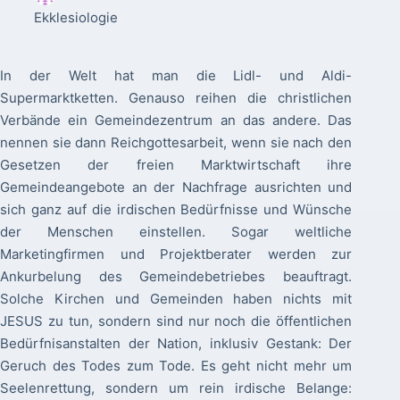
Ekklesiologie
In der Welt hat man die Lidl- und Aldi-
Supermarktketten. Genauso reihen die christlichen
Verbände ein Gemeindezentrum an das andere. Das
nennen sie dann Reichgottesarbeit, wenn sie nach den
Gesetzen der freien Marktwirtschaft ihre
Gemeindeangebote an der Nachfrage ausrichten und
sich ganz auf die irdischen Bedürfnisse und Wünsche
der Menschen einstellen. Sogar weltliche
Marketingfirmen und Projektberater werden zur
Ankurbelung des Gemeindebetriebes beauftragt.
Solche Kirchen und Gemeinden haben nichts mit
JESUS zu tun, sondern sind nur noch die öffentlichen
Bedürfnisanstalten der Nation, inklusiv Gestank: Der
Geruch des Todes zum Tode. Es geht nicht mehr um
Seelenrettung, sondern um rein irdische Belange: