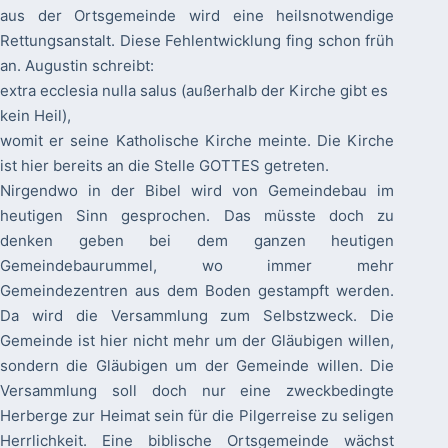
aus der Ortsgemeinde wird eine heilsnotwendige
Rettungsanstalt. Diese Fehlentwicklung fing schon früh
an. Augustin schreibt:
extra ecclesia nulla salus (außerhalb der Kirche gibt es
kein Heil),
womit er seine Katholische Kirche meinte. Die Kirche
ist hier bereits an die Stelle GOTTES getreten.
Nirgendwo in der Bibel wird von Gemeindebau im
heutigen Sinn gesprochen. Das müsste doch zu
denken geben bei dem ganzen heutigen
Gemeindebaurummel, wo immer mehr
Gemeindezentren aus dem Boden gestampft werden.
Da wird die Versammlung zum Selbstzweck. Die
Gemeinde ist hier nicht mehr um der Gläubigen willen,
sondern die Gläubigen um der Gemeinde willen. Die
Versammlung soll doch nur eine zweckbedingte
Herberge zur Heimat sein für die Pilgerreise zu seligen
Herrlichkeit. Eine biblische Ortsgemeinde wächst