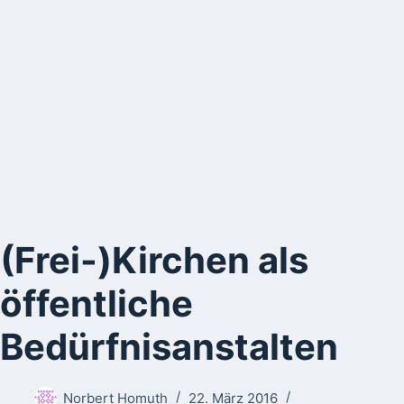
(Frei-)Kirchen als
öffentliche
Bedürfnisanstalten
Norbert Homuth
22. März 2016