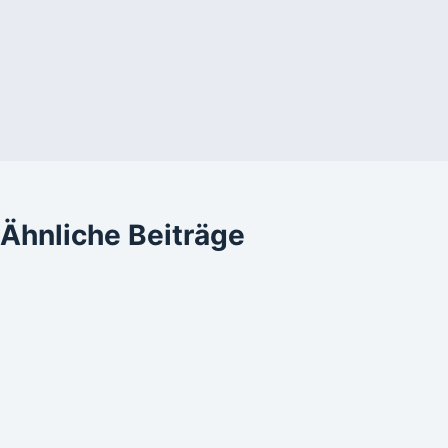
Ähnliche Beiträge