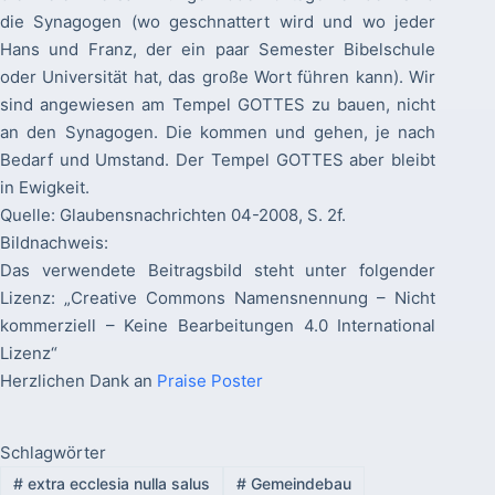
die Synagogen (wo geschnattert wird und wo jeder
Hans und Franz, der ein paar Semester Bibelschule
oder Universität hat, das große Wort führen kann). Wir
sind angewiesen am Tempel GOTTES zu bauen, nicht
an den Synagogen. Die kommen und gehen, je nach
Bedarf und Umstand. Der Tempel GOTTES aber bleibt
in Ewigkeit.
Quelle: Glaubensnachrichten 04-2008, S. 2f.
Bildnachweis:
Das verwendete Beitragsbild steht unter folgender
Lizenz: „Creative Commons Namensnennung – Nicht
kommerziell – Keine Bearbeitungen 4.0 International
Lizenz“
Herzlichen Dank an
Praise Poster
Schlagwörter
#
extra ecclesia nulla salus
#
Gemeindebau