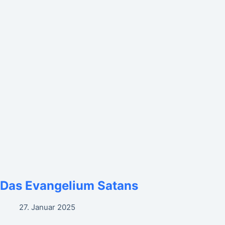
Das Evangelium Satans
27. Januar 2025