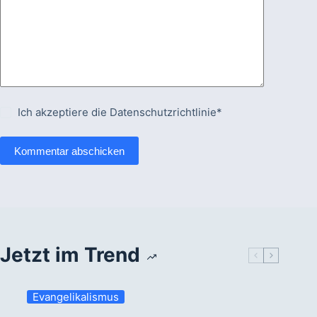
Ich akzeptiere die
Datenschutzrichtlinie*
Kommentar abschicken
Jetzt im Trend
Evangelikalismus