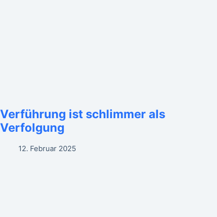
Verführung ist schlimmer als
Verfolgung
12. Februar 2025