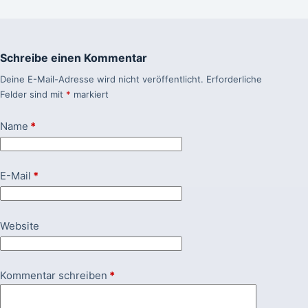
Schreibe einen Kommentar
Deine E-Mail-Adresse wird nicht veröffentlicht.
Erforderliche
Felder sind mit
*
markiert
Name
*
E-Mail
*
Website
Kommentar schreiben
*