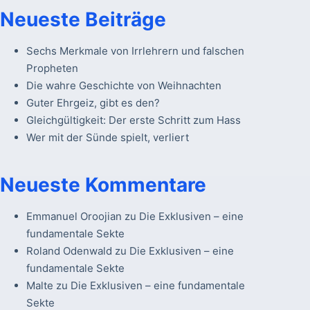
Neueste Beiträge
Sechs Merkmale von Irrlehrern und falschen
Propheten
Die wahre Geschichte von Weihnachten
Guter Ehrgeiz, gibt es den?
Gleichgültigkeit: Der erste Schritt zum Hass
Wer mit der Sünde spielt, verliert
Neueste Kommentare
Emmanuel Oroojian
zu
Die Exklusiven – eine
fundamentale Sekte
Roland Odenwald
zu
Die Exklusiven – eine
fundamentale Sekte
Malte
zu
Die Exklusiven – eine fundamentale
Sekte