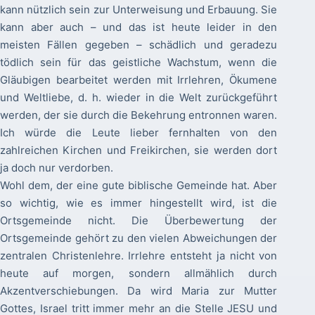
kann nützlich sein zur Unterweisung und Erbauung. Sie
kann aber auch – und das ist heute leider in den
meisten Fällen gegeben – schädlich und geradezu
tödlich sein für das geistliche Wachstum, wenn die
Gläubigen bearbeitet werden mit Irrlehren, Ökumene
und Weltliebe, d. h. wieder in die Welt zurückgeführt
werden, der sie durch die Bekehrung entronnen waren.
Ich würde die Leute lieber fernhalten von den
zahlreichen Kirchen und Freikirchen, sie werden dort
ja doch nur verdorben.
Wohl dem, der eine gute biblische Gemeinde hat. Aber
so wichtig, wie es immer hingestellt wird, ist die
Ortsgemeinde nicht. Die Überbewertung der
Ortsgemeinde gehört zu den vielen Abweichungen der
zentralen Christenlehre. Irrlehre entsteht ja nicht von
heute auf morgen, sondern allmählich durch
Akzentverschiebungen. Da wird Maria zur Mutter
Gottes, Israel tritt immer mehr an die Stelle JESU und