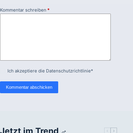
Kommentar schreiben
*
Ich akzeptiere die
Datenschutzrichtlinie*
Kommentar abschicken
Jetzt im Trend