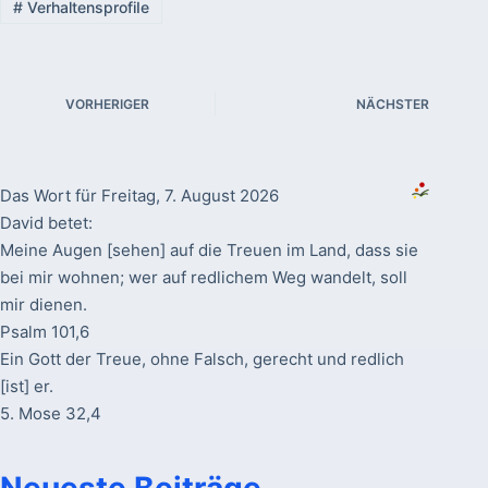
#
VerhaltensprofiIe
VORHERIGER
NÄCHSTER
Das Wort für Freitag, 7. August 2026
David betet:
Meine Augen [sehen] auf die Treuen im Land, dass sie
bei mir wohnen; wer auf redlichem Weg wandelt, soll
mir dienen.
Psalm 101,6
Ein Gott der Treue, ohne Falsch, gerecht und redlich
[ist] er.
5. Mose 32,4