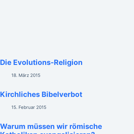
Die Evolutions-Religion
18. März 2015
Kirchliches Bibelverbot
15. Februar 2015
Warum müssen wir römische