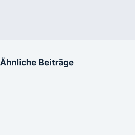
Ähnliche Beiträge