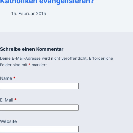
Katholiken evangelisieren?
15. Februar 2015
Schreibe einen Kommentar
Deine E-Mail-Adresse wird nicht veröffentlicht.
Erforderliche
Felder sind mit
*
markiert
Name
*
E-Mail
*
Website