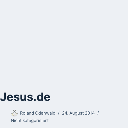
Jesus.de
Roland Odenwald
24. August 2014
Nicht kategorisiert