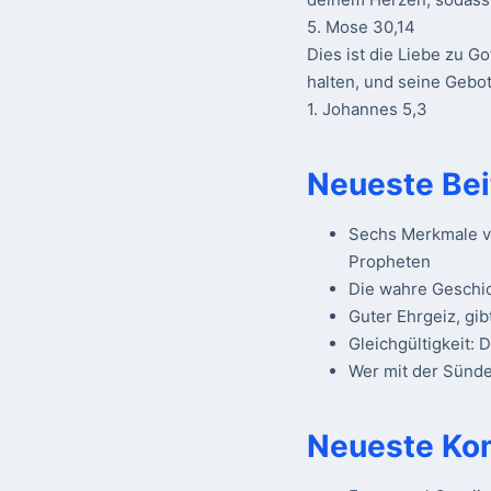
5. Mose 30,14
Dies ist die Liebe zu Go
halten, und seine Gebot
1. Johannes 5,3
Neueste Bei
Sechs Merkmale vo
Propheten
Die wahre Geschi
Guter Ehrgeiz, gib
Gleichgültigkeit: 
Wer mit der Sünde 
Neueste Ko