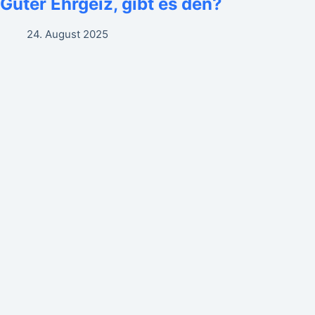
Guter Ehrgeiz, gibt es den?
24. August 2025