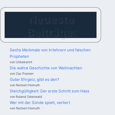
Neueste
Beiträge:
Sechs Merkmale von Irrlehrern und falschen
Propheten
von Unbekannt
Die wahre Geschichte von Weihnachten
von Zac Poonen
Guter Ehrgeiz, gibt es den?
von Norbert Homuth
Gleichgültigkeit: Der erste Schritt zum Hass
von Roland Odenwald
Wer mit der Sünde spielt, verliert
von Norbert Homuth