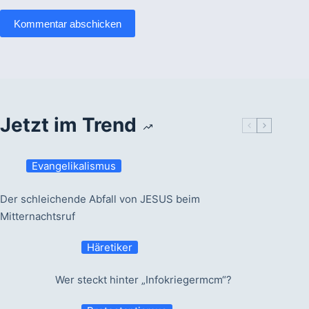
Kommentar abschicken
Jetzt im Trend
Evangelikalismus
Der schleichende Abfall von JESUS beim
Mitternachtsruf
Häretiker
Wer steckt hinter „Infokriegermcm“?