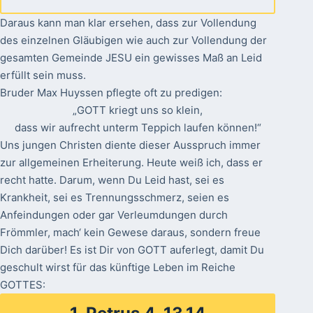
Daraus kann man klar ersehen, dass zur Vollendung
des einzelnen Gläubigen wie auch zur Vollendung der
gesamten Gemeinde JESU ein gewisses Maß an Leid
erfüllt sein muss.
Bruder Max Huyssen pflegte oft zu predigen:
„GOTT kriegt uns so klein,
dass wir aufrecht unterm Teppich laufen können!“
Uns jungen Christen diente dieser Ausspruch immer
zur allgemeinen Erheiterung. Heute weiß ich, dass er
recht hatte. Darum, wenn Du Leid hast, sei es
Krankheit, sei es Trennungsschmerz, seien es
Anfeindungen oder gar Verleumdungen durch
Frömmler, mach‘ kein Gewese daraus, sondern freue
Dich darüber! Es ist Dir von GOTT auferlegt, damit Du
geschult wirst für das künftige Leben im Reiche
GOTTES: