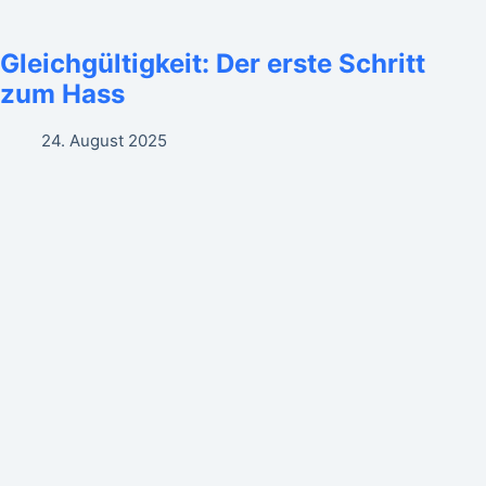
Gleichgültigkeit: Der erste Schritt
zum Hass
24. August 2025