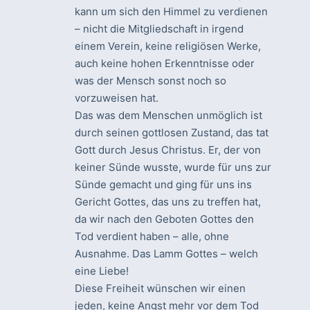
kann um sich den Himmel zu verdienen
– nicht die Mitgliedschaft in irgend
einem Verein, keine religiösen Werke,
auch keine hohen Erkenntnisse oder
was der Mensch sonst noch so
vorzuweisen hat.
Das was dem Menschen unmöglich ist
durch seinen gottlosen Zustand, das tat
Gott durch Jesus Christus. Er, der von
keiner Sünde wusste, wurde für uns zur
Sünde gemacht und ging für uns ins
Gericht Gottes, das uns zu treffen hat,
da wir nach den Geboten Gottes den
Tod verdient haben – alle, ohne
Ausnahme. Das Lamm Gottes – welch
eine Liebe!
Diese Freiheit wünschen wir einen
jeden, keine Angst mehr vor dem Tod