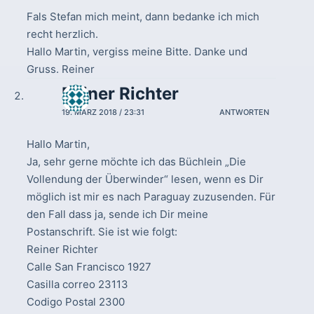
Fals Stefan mich meint, dann bedanke ich mich
recht herzlich.
Hallo Martin, vergiss meine Bitte. Danke und
Gruss. Reiner
Reiner Richter
19. MÄRZ 2018 / 23:31
ANTWORTEN
Hallo Martin,
Ja, sehr gerne möchte ich das Büchlein „Die
Vollendung der Überwinder“ lesen, wenn es Dir
möglich ist mir es nach Paraguay zuzusenden. Für
den Fall dass ja, sende ich Dir meine
Postanschrift. Sie ist wie folgt:
Reiner Richter
Calle San Francisco 1927
Casilla correo 23113
Codigo Postal 2300