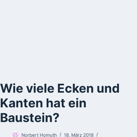
Wie viele Ecken und
Kanten hat ein
Baustein?
Norbert Homuth
18. März 2018