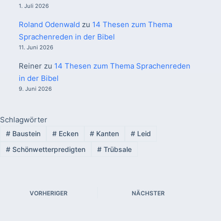
1. Juli 2026
Roland Odenwald
zu
14 Thesen zum Thema
Sprachenreden in der Bibel
11. Juni 2026
Reiner
zu
14 Thesen zum Thema Sprachenreden
in der Bibel
9. Juni 2026
Schlagwörter
#
Baustein
#
Ecken
#
Kanten
#
Leid
#
Schönwetterpredigten
#
Trübsale
VORHERIGER
NÄCHSTER