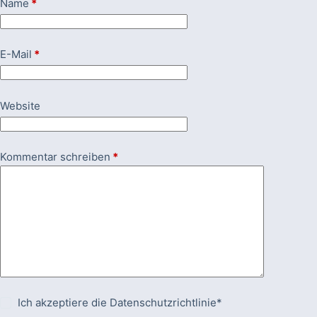
Name
*
E-Mail
*
Website
Kommentar schreiben
*
Ich akzeptiere die
Datenschutzrichtlinie*