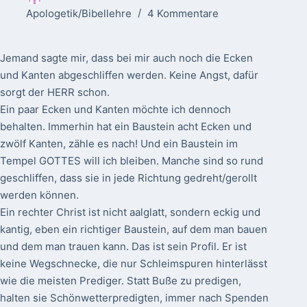
Apologetik/Bibellehre
4 Kommentare
Jemand sagte mir, dass bei mir auch noch die Ecken
und Kanten abgeschliffen werden. Keine Angst, dafür
sorgt der HERR schon.
Ein paar Ecken und Kanten möchte ich dennoch
behalten. Immerhin hat ein Baustein acht Ecken und
zwölf Kanten, zähle es nach! Und ein Baustein im
Tempel GOTTES will ich bleiben. Manche sind so rund
geschliffen, dass sie in jede Richtung gedreht/gerollt
werden können.
Ein rechter Christ ist nicht aalglatt, sondern eckig und
kantig, eben ein richtiger Baustein, auf dem man bauen
und dem man trauen kann. Das ist sein Profil. Er ist
keine Wegschnecke, die nur Schleimspuren hinterlässt
wie die meisten Prediger. Statt Buße zu predigen,
halten sie Schönwetterpredigten, immer nach Spenden