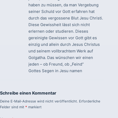
haben zu müssen, da man Vergebung
seiner Schuld vor Gott erfahren hat
durch das vergossene Blut Jesu Christi.
Diese Gewissheit lässt sich nicht
erlernen oder studieren. Dieses
gereinigte Gewissen vor Gott gibt es
einzig und allein durch Jesus Christus
und seinem vollbrachtem Werk auf
Golgatha. Das wünschen wir einen
jeden – ob Freund, ob „Feind“
Gottes Segen in Jesu namen
Schreibe einen Kommentar
Deine E-Mail-Adresse wird nicht veröffentlicht.
Erforderliche
Felder sind mit
*
markiert