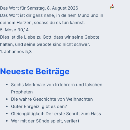
Das Wort für Samstag, 8. August 2026
Das Wort ist dir ganz nahe, in deinem Mund und in
deinem Herzen, sodass du es tun kannst.
5. Mose 30,14
Dies ist die Liebe zu Gott: dass wir seine Gebote
halten, und seine Gebote sind nicht schwer.
1. Johannes 5,3
Neueste Beiträge
Sechs Merkmale von Irrlehrern und falschen
Propheten
Die wahre Geschichte von Weihnachten
Guter Ehrgeiz, gibt es den?
Gleichgültigkeit: Der erste Schritt zum Hass
Wer mit der Sünde spielt, verliert