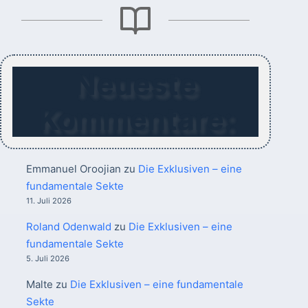
Neueste
Kommentare:
Emmanuel Oroojian
zu
Die Exklusiven – eine
fundamentale Sekte
11. Juli 2026
Roland Odenwald
zu
Die Exklusiven – eine
fundamentale Sekte
5. Juli 2026
Malte
zu
Die Exklusiven – eine fundamentale
Sekte