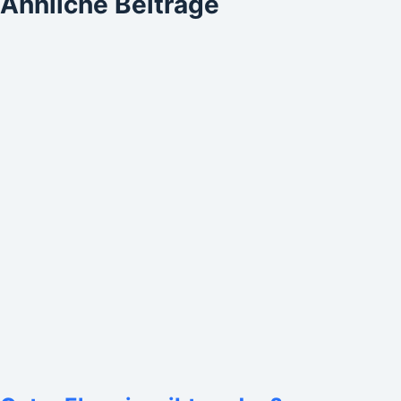
Ähnliche Beiträge