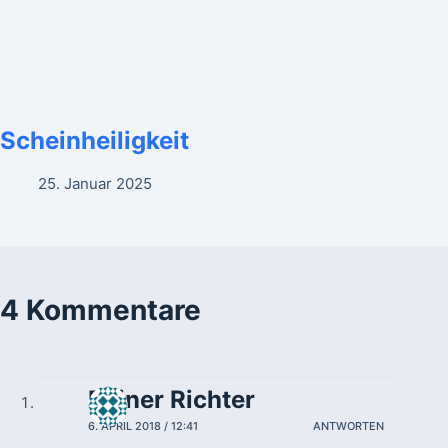
Scheinheiligkeit
25. Januar 2025
4 Kommentare
Reiner Richter
6. APRIL 2018 / 12:41
ANTWORTEN