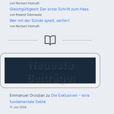
von Norbert Homuth
Gleichgültigkeit: Der erste Schritt zum Hass
von Roland Odenwald
Wer mit der Sünde spielt, verliert
von Norbert Homuth
Neueste
Beiträge:
Emmanuel Oroojian
zu
Die Exklusiven – eine
fundamentale Sekte
11. Juli 2026