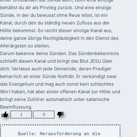
behältst du dir als Privileg zurück. Und eine einzige
Sünde, in der du bewusst ohne Reue lebst, ist ein
Kanal, durch den du ständig neuen Zufluss aus der
Hölle bekommst. So reicht dieser einzige Kanal aus,
deine ganze übrige Rechtgläubigkeit in den Dienst des
Allerärgsten zu stellen.
Darum bekenne deine Sünden. Das Sündenbekenntnis
schließt diesen Kanal und bringt das Blut JESU über
dich. Verlasse auch jede Gemeinde, deren Prediger
beharrlich an einer Sünde festhält. Er verkündigt zwar
das Evangelium und mag auch sonst kein schlechtes
Wort haben, hat aber einen offenen Kanal zur Hölle und
bringt seine Zuhörer automatisch unter satanische
Beeinflussung.
1
0
Quelle: Herausforderung an die 