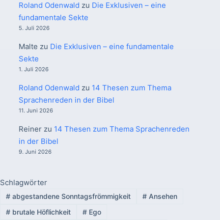
Roland Odenwald
zu
Die Exklusiven – eine
fundamentale Sekte
5. Juli 2026
Malte
zu
Die Exklusiven – eine fundamentale
Sekte
1. Juli 2026
Roland Odenwald
zu
14 Thesen zum Thema
Sprachenreden in der Bibel
11. Juni 2026
Reiner
zu
14 Thesen zum Thema Sprachenreden
in der Bibel
9. Juni 2026
Schlagwörter
#
abgestandene Sonntagsfrömmigkeit
#
Ansehen
#
brutale Höflichkeit
#
Ego