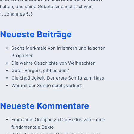
halten, und seine Gebote sind nicht schwer.
1. Johannes 5,3
Neueste Beiträge
Sechs Merkmale von Irrlehrern und falschen
Propheten
Die wahre Geschichte von Weihnachten
Guter Ehrgeiz, gibt es den?
Gleichgültigkeit: Der erste Schritt zum Hass
Wer mit der Sünde spielt, verliert
Neueste Kommentare
Emmanuel Oroojian
zu
Die Exklusiven – eine
fundamentale Sekte