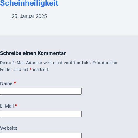
Scheinheiligkeit
25. Januar 2025
Schreibe einen Kommentar
Deine E-Mail-Adresse wird nicht veröffentlicht.
Erforderliche
Felder sind mit
*
markiert
Name
*
E-Mail
*
Website