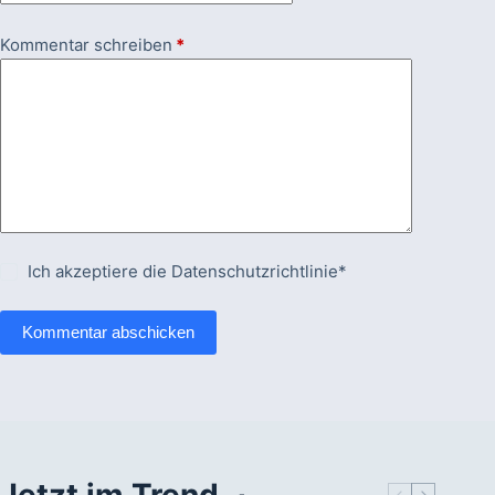
Kommentar schreiben
*
Ich akzeptiere die
Datenschutzrichtlinie*
Kommentar abschicken
Jetzt im Trend