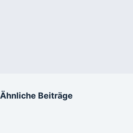
Ähnliche Beiträge