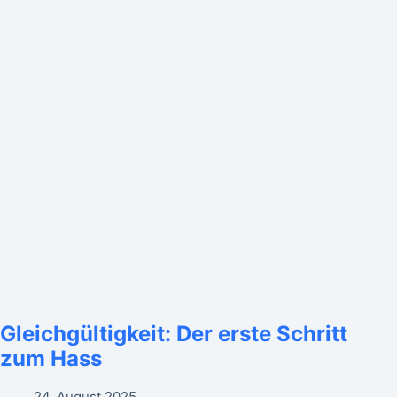
Gleichgültigkeit: Der erste Schritt
zum Hass
24. August 2025