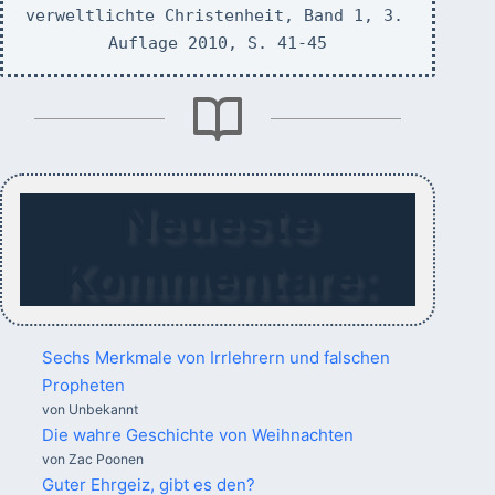
verweltlichte Christenheit, Band 1, 3. 
Auflage 2010, S. 41-45
Neueste
Kommentare:
Sechs Merkmale von Irrlehrern und falschen
Propheten
von Unbekannt
Die wahre Geschichte von Weihnachten
von Zac Poonen
Guter Ehrgeiz, gibt es den?