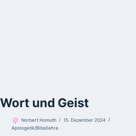
Wort und Geist
Norbert Homuth
15. Dezember 2024
Apologetik/Bibellehre