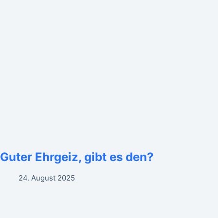
Guter Ehrgeiz, gibt es den?
24. August 2025