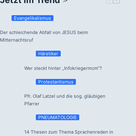
Evangelikalismus
Der schleichende Abfall von JESUS beim
Mitternachtsruf
Häretiker
Wer steckt hinter „Infokriegermcm“?
Protestantismus
Pfr. Olaf Latzel und die sog. gläubigen
Pfarrer
PNEUMATOLOGIE
14 Thesen zum Thema Sprachenreden in