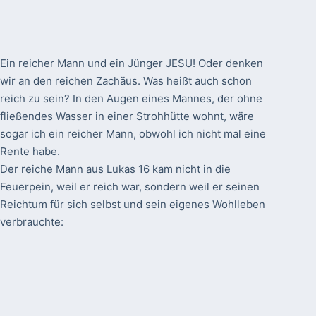
Ein reicher Mann und ein Jünger JESU! Oder denken
wir an den reichen Zachäus. Was heißt auch schon
reich zu sein? In den Augen eines Mannes, der ohne
fließendes Wasser in einer Strohhütte wohnt, wäre
sogar ich ein reicher Mann, obwohl ich nicht mal eine
Rente habe.
Der reiche Mann aus Lukas 16 kam nicht in die
Feuerpein, weil er reich war, sondern weil er seinen
Reichtum für sich selbst und sein eigenes Wohlleben
verbrauchte: