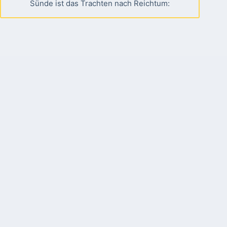
Sünde ist das Trachten nach Reichtum: