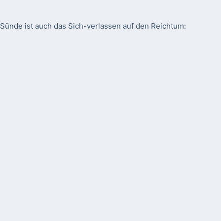
Sünde ist auch das Sich-verlassen auf den Reichtum: