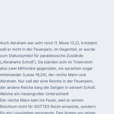
Auch Abraham war sehr reich (1. Mose 13,2), trotzdem
saß er nicht in der Feuerpein, im Gegenteil, er wurde
zum Statussymbol für paradiesische Zustände
(„Abrahams Schoß“). Da standen sich im Totenreich
also zwei Millionäre gegenüber, sie sprachen sogar
miteinander (Lukas 16,24), der reiche Mann und
Abraham. Nur saß der eine Reiche in der Feuerpein,
der andere Reiche barg die Seligen in seinem Schoß.
Welche ein riesengroßer Unterschied!
Der reiche Mann kam ins Feuer, weil er seinen
Reichtum nicht für GOTTES Reich einsetzte, sondern
für ein Luxusleben verprasste. Den Armen vor seiner