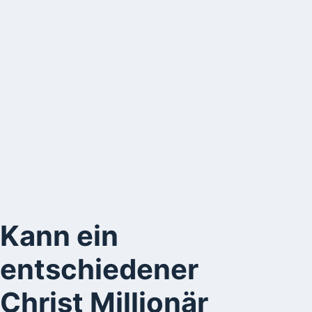
Kann ein
entschiedener
Christ Millionär