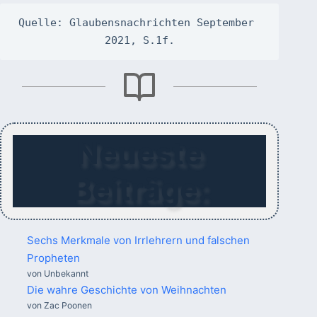
Quelle: Glaubensnachrichten September 
2021, S.1f.
Neueste
Beiträge:
Sechs Merkmale von Irrlehrern und falschen
Propheten
von Unbekannt
Die wahre Geschichte von Weihnachten
von Zac Poonen