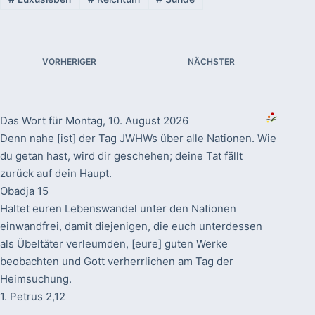
VORHERIGER
NÄCHSTER
Das Wort für Montag, 10. August 2026
Denn nahe [ist] der Tag JWHWs über alle Nationen. Wie
du getan hast, wird dir geschehen; deine Tat fällt
zurück auf dein Haupt.
Obadja 15
Haltet euren Lebenswandel unter den Nationen
einwandfrei, damit diejenigen, die euch unterdessen
als Übeltäter verleumden, [eure] guten Werke
beobachten und Gott verherrlichen am Tag der
Heimsuchung.
1. Petrus 2,12