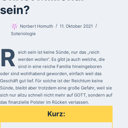
sein?
Norbert Homuth
11. Oktober 2021
Soteriologie
R
eich sein ist keine Sünde, nur das „reich
werden wollen“. Es gibt ja auch welche, die
sind in eine reiche Familie hineingeboren
oder sind wohlhabend geworden, einfach weil das
Geschäft gut lief. Für solche ist der Reichtum keine
Sünde, bleibt aber trotzdem eine große Gefahr, weil sie
sich nur allzu schnell nicht mehr auf GOTT, sondern auf
das finanzielle Polster im Rücken verlassen.
Kurz: