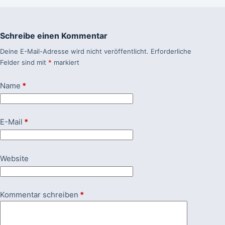
Schreibe einen Kommentar
Deine E-Mail-Adresse wird nicht veröffentlicht.
Erforderliche
Felder sind mit
*
markiert
Name
*
E-Mail
*
Website
Kommentar schreiben
*