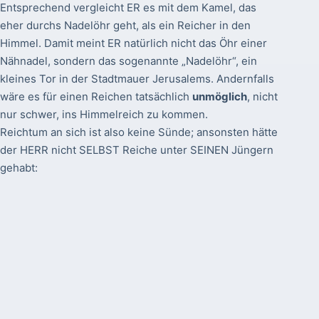
Entsprechend vergleicht ER es mit dem Kamel, das
eher durchs Nadelöhr geht, als ein Reicher in den
Himmel. Damit meint ER natürlich nicht das Öhr einer
Nähnadel, sondern das sogenannte „Nadelöhr“, ein
kleines Tor in der Stadtmauer Jerusalems. Andernfalls
wäre es für einen Reichen tatsächlich
unmöglich
, nicht
nur schwer, ins Himmelreich zu kommen.
Reichtum an sich ist also keine Sünde; ansonsten hätte
der HERR nicht SELBST Reiche unter SEINEN Jüngern
gehabt: