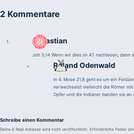
2 Kommentare
Sebastian
Joh 3,14 Wenn wir dies im AT nachlesen, dann se
Roland Odenwald
In 4. Mose 21,8 geht es um ein Feldze
verwechselst vielleicht die Römer mit
Opfer und die Indianer banden sie an 
Schreibe einen Kommentar
Deine E-Mail-Adresse wird nicht veröffentlicht.
Erforderliche Felder si