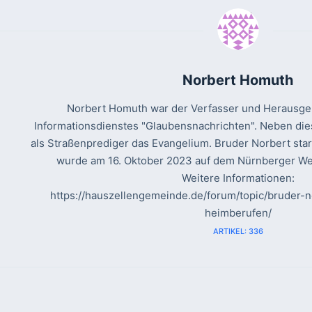
Norbert Homuth
Norbert Homuth war der Verfasser und Herausgeb
Informationsdienstes "Glaubensnachrichten". Neben die
als Straßenprediger das Evangelium. Bruder Norbert sta
wurde am 16. Oktober 2023 auf dem Nürnberger Wes
Weitere Informationen:
https://hauszellengemeinde.de/forum/topic/bruder
heimberufen/
ARTIKEL: 336