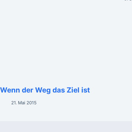
Wenn der Weg das Ziel ist
21. Mai 2015