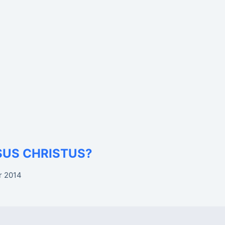
ESUS CHRISTUS?
r 2014