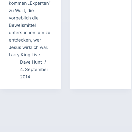
kommen „Experten“
zu Wort, die
vorgeblich die
Beweismittel
untersuchen, um zu
entdecken, wer
Jesus wirklich war.
Larry King Live…
Dave Hunt
4. September
2014