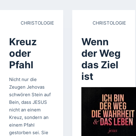
CHRISTOLOGIE
CHRISTOLOGIE
Kreuz
Wenn
oder
der Weg
Pfahl
das Ziel
ist
Nicht nur die
Zeugen Jehovas
schwören Stein auf
Bein, dass JESUS
nicht an einem
Kreuz, sondern an
einem Pfahl
gestorben sei. Sie