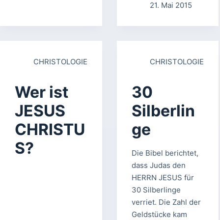
21. Mai 2015
CHRISTOLOGIE
CHRISTOLOGIE
Wer ist
30
JESUS
Silberlin
CHRISTU
ge
S?
Die Bibel berichtet,
dass Judas den
HERRN JESUS für
30 Silberlinge
verriet. Die Zahl der
Geldstücke kam