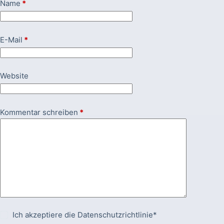
Name
*
E-Mail
*
Website
Kommentar schreiben
*
Ich akzeptiere die
Datenschutzrichtlinie*