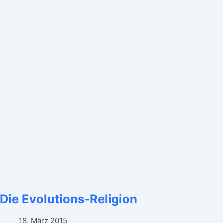
Die Evolutions-Religion
18. März 2015