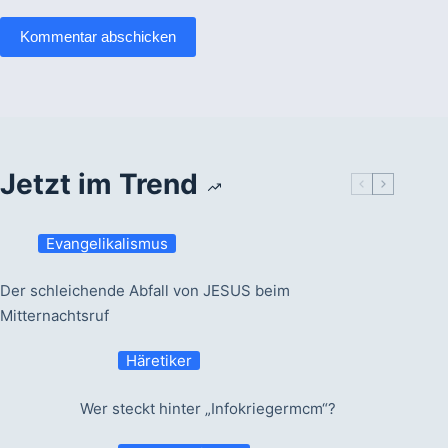
Kommentar abschicken
Jetzt im Trend
Evangelikalismus
Der schleichende Abfall von JESUS beim
Mitternachtsruf
Häretiker
Wer steckt hinter „Infokriegermcm“?