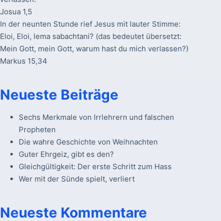
Josua 1,5
In der neunten Stunde rief Jesus mit lauter Stimme:
Eloi, Eloi, lema sabachtani? (das bedeutet übersetzt:
Mein Gott, mein Gott, warum hast du mich verlassen?)
Markus 15,34
Neueste Beiträge
Sechs Merkmale von Irrlehrern und falschen
Propheten
Die wahre Geschichte von Weihnachten
Guter Ehrgeiz, gibt es den?
Gleichgültigkeit: Der erste Schritt zum Hass
Wer mit der Sünde spielt, verliert
Neueste Kommentare