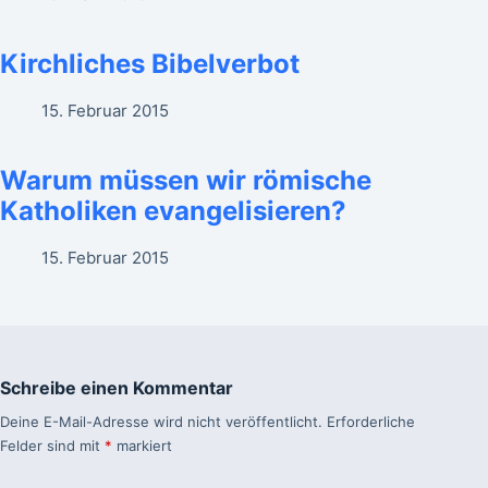
Kirchliches Bibelverbot
15. Februar 2015
Warum müssen wir römische
Katholiken evangelisieren?
15. Februar 2015
Schreibe einen Kommentar
Deine E-Mail-Adresse wird nicht veröffentlicht.
Erforderliche
Felder sind mit
*
markiert