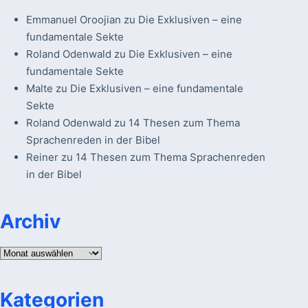
Emmanuel Oroojian
zu
Die Exklusiven – eine
fundamentale Sekte
Roland Odenwald
zu
Die Exklusiven – eine
fundamentale Sekte
Malte
zu
Die Exklusiven – eine fundamentale
Sekte
Roland Odenwald
zu
14 Thesen zum Thema
Sprachenreden in der Bibel
Reiner
zu
14 Thesen zum Thema Sprachenreden
in der Bibel
Archiv
Archiv
Kategorien