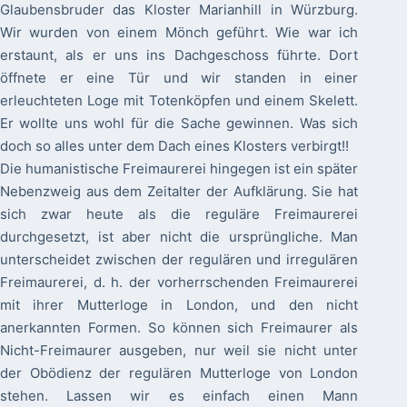
Glaubensbruder das Kloster Marianhill in Würzburg.
Wir wurden von einem Mönch geführt. Wie war ich
erstaunt, als er uns ins Dachgeschoss führte. Dort
öffnete er eine Tür und wir standen in einer
erleuchteten Loge mit Totenköpfen und einem Skelett.
Er wollte uns wohl für die Sache gewinnen. Was sich
doch so alles unter dem Dach eines Klosters verbirgt!!
Die humanistische Freimaurerei hingegen ist ein später
Nebenzweig aus dem Zeitalter der Aufklärung. Sie hat
sich zwar heute als die reguläre Freimaurerei
durchgesetzt, ist aber nicht die ursprüngliche. Man
unterscheidet zwischen der regulären und irregulären
Freimaurerei, d. h. der vorherrschenden Freimaurerei
mit ihrer Mutterloge in London, und den nicht
anerkannten Formen. So können sich Freimaurer als
Nicht-Freimaurer ausgeben, nur weil sie nicht unter
der Obödienz der regulären Mutterloge von London
stehen. Lassen wir es einfach einen Mann