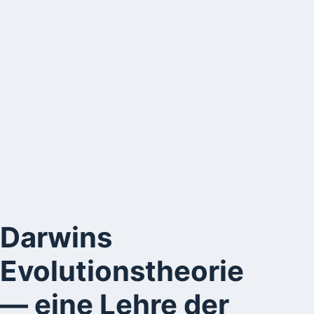
Darwins
Evolutionstheorie
— eine Lehre der