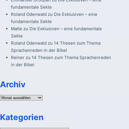
fundamentale Sekte
Roland Odenwald
zu
Die Exklusiven – eine
fundamentale Sekte
Malte
zu
Die Exklusiven – eine fundamentale
Sekte
Roland Odenwald
zu
14 Thesen zum Thema
Sprachenreden in der Bibel
Reiner
zu
14 Thesen zum Thema Sprachenreden
in der Bibel
Archiv
Archiv
Kategorien