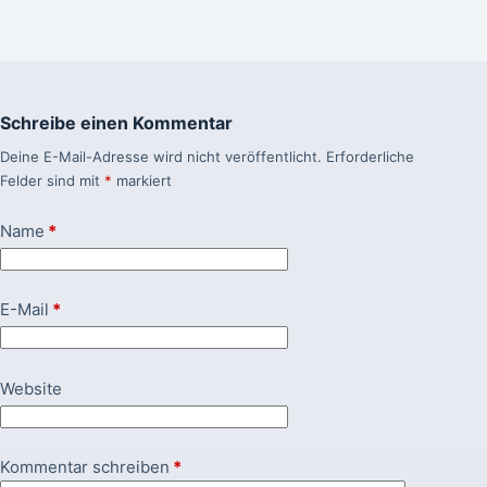
Schreibe einen Kommentar
Deine E-Mail-Adresse wird nicht veröffentlicht.
Erforderliche
Felder sind mit
*
markiert
Name
*
E-Mail
*
Website
Kommentar schreiben
*