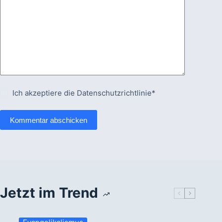
Ich akzeptiere die
Datenschutzrichtlinie*
Kommentar abschicken
Jetzt im Trend