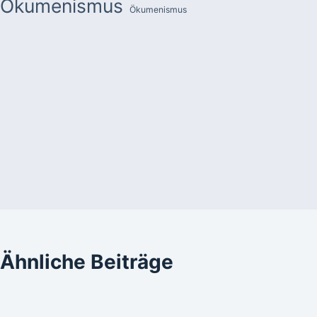
Ökumenismus
Ökumenismus
Ähnliche Beiträge