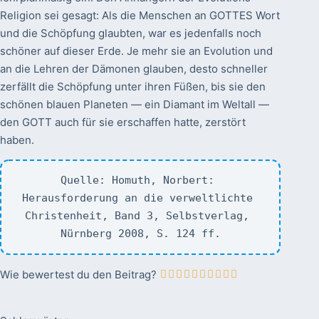
Religion sei gesagt: Als die Menschen an GOTTES Wort
und die Schöpfung glaubten, war es jedenfalls noch
schöner auf dieser Erde. Je mehr sie an Evolution und
an die Lehren der Dämonen glauben, desto schneller
zerfällt die Schöpfung unter ihren Füßen, bis sie den
schönen blauen Planeten — ein Diamant im Weltall —
den GOTT auch für sie erschaffen hatte, zerstört
haben.
Quelle: Homuth, Norbert: 
Herausforderung an die verweltlichte 
Christenheit, Band 3, Selbstverlag, 
Nürnberg 2008, S. 124 ff.
Wie bewertest du den Beitrag?