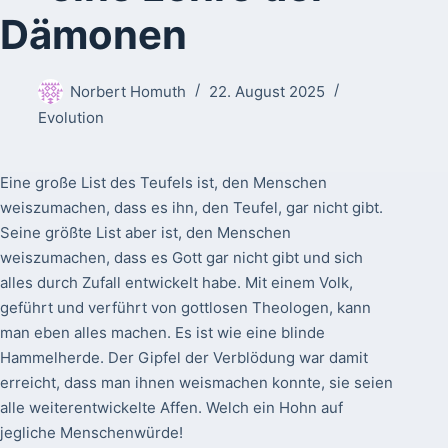
Dämonen
Norbert Homuth
22. August 2025
Evolution
Eine große List des Teufels ist, den Menschen
weiszumachen, dass es ihn, den Teufel, gar nicht gibt.
Seine größte List aber ist, den Menschen
weiszumachen, dass es Gott gar nicht gibt und sich
alles durch Zufall entwickelt habe. Mit einem Volk,
geführt und verführt von gottlosen Theologen, kann
man eben alles machen. Es ist wie eine blinde
Hammelherde. Der Gipfel der Verblödung war damit
erreicht, dass man ihnen weismachen konnte, sie seien
alle weiterentwickelte Affen. Welch ein Hohn auf
jegliche Menschenwürde!