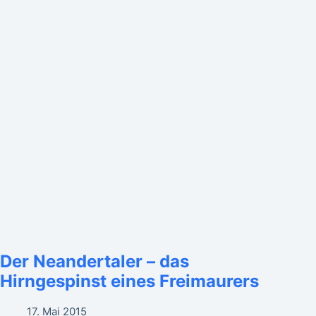
Der Neandertaler – das
Hirngespinst eines Freimaurers
17. Mai 2015