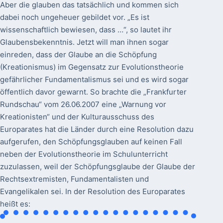
Aber die glauben das tatsächlich und kommen sich
dabei noch ungeheuer gebildet vor. „Es ist
wissenschaftlich bewiesen, dass …“, so lautet ihr
Glaubensbekenntnis. Jetzt will man ihnen sogar
einreden, dass der Glaube an die Schöpfung
(Kreationismus) im Gegensatz zur Evolutionstheorie
gefährlicher Fundamentalismus sei und es wird sogar
öffentlich davor gewarnt. So brachte die „Frankfurter
Rundschau“ vom 26.06.2007 eine „Warnung vor
Kreationisten“ und der Kulturausschuss des
Europarates hat die Länder durch eine Resolution dazu
aufgerufen, den Schöpfungsglauben auf keinen Fall
neben der Evolutionstheorie im Schulunterricht
zuzulassen, weil der Schöpfungsglaube der Glaube der
Rechtsextremisten, Fundamentalisten und
Evangelikalen sei. In der Resolution des Europarates
heißt es: