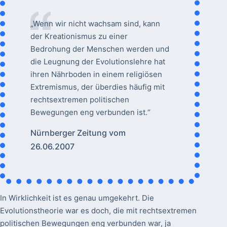
„Wenn wir nicht wachsam sind, kann
der Kreationismus zu einer
Bedrohung der Menschen werden und
die Leugnung der Evolutionslehre hat
ihren Nährboden in einem religiösen
Extremismus, der überdies häufig mit
rechtsextremen politischen
Bewegungen eng verbunden ist.“
Nürnberger Zeitung vom
26.06.2007
In Wirklichkeit ist es genau umgekehrt. Die
Evolutionstheorie war es doch, die mit rechtsextremen
politischen Bewegungen eng verbunden war, ja