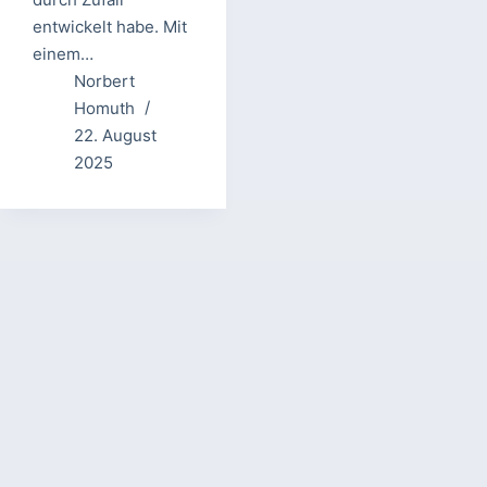
entwickelt habe. Mit
einem…
Norbert
Homuth
22. August
2025