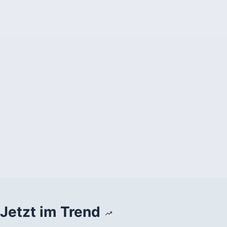
Jetzt im Trend