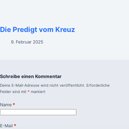
Die Predigt vom Kreuz
9. Februar 2025
Schreibe einen Kommentar
Deine E-Mail-Adresse wird nicht veröffentlicht.
Erforderliche
Felder sind mit
*
markiert
Name
*
E-Mail
*