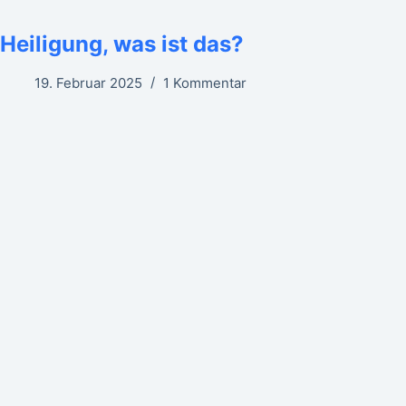
Heiligung, was ist das?
19. Februar 2025
1 Kommentar