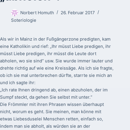
Norbert Homuth
26. Februar 2017
Soteriologie
Als wir in Mainz in der Fußgängerzone predigten, kam
eine Katholikin und rief: „Ihr müsst Liebe predigen, ihr
müsst Liebe predigen, ihr müsst die Leute dort
abholen, wo sie sind“ usw. Sie wurde immer lauter und
drehte richtig auf wie eine Kreissäge. Als ich sie fragte,
ob ich sie mal unterbrechen dürfte, starrte sie mich an
und ich sagte ihr:
„Ich rate Ihnen dringend ab, einen abzuholen, der im
Sumpf steckt, da gehen Sie selbst mit unter.“
Die Frömmler mit ihren Phrasen wissen überhaupt
nicht, worum es geht. Sie meinen, man könne mit
etwas Liebesduselei Menschen retten, einfach so,
indem man sie abholt, als würden sie an der