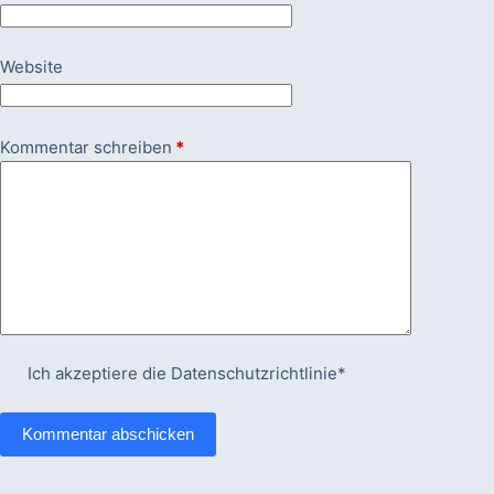
Website
Kommentar schreiben
*
Ich akzeptiere die
Datenschutzrichtlinie*
Kommentar abschicken