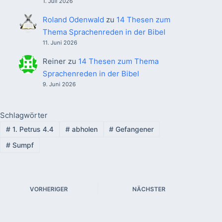
1. Juli 2026
Roland Odenwald
zu
14 Thesen zum
Thema Sprachenreden in der Bibel
11. Juni 2026
Reiner
zu
14 Thesen zum Thema
Sprachenreden in der Bibel
9. Juni 2026
Schlagwörter
#
1. Petrus 4.4
#
abholen
#
Gefangener
#
Sumpf
VORHERIGER
NÄCHSTER