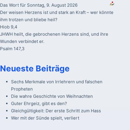
Das Wort für Sonntag, 9. August 2026
Der weisen Herzens ist und stark an Kraft – wer könnte
ihm trotzen und bliebe heil?
Hiob 9,4
JHWH heilt, die gebrochenen Herzens sind, und ihre
Wunden verbindet er.
Psalm 147,3
Neueste Beiträge
Sechs Merkmale von Irrlehrern und falschen
Propheten
Die wahre Geschichte von Weihnachten
Guter Ehrgeiz, gibt es den?
Gleichgültigkeit: Der erste Schritt zum Hass
Wer mit der Sünde spielt, verliert