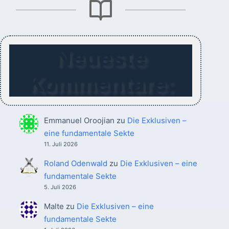
Neueste
Kommentare:
Emmanuel Oroojian
zu
Die Exklusiven –
eine fundamentale Sekte
11. Juli 2026
Roland Odenwald
zu
Die Exklusiven – eine
fundamentale Sekte
5. Juli 2026
Malte
zu
Die Exklusiven – eine
fundamentale Sekte