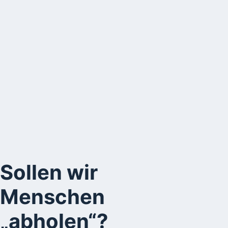
Sollen wir
Menschen
„abholen“?