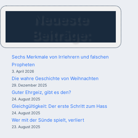
Neueste
Beiträge:
Sechs Merkmale von Irrlehrern und falschen
Propheten
3. April 2026
Die wahre Geschichte von Weihnachten
29. Dezember 2025
Guter Ehrgeiz, gibt es den?
24. August 2025
Gleichgültigkeit: Der erste Schritt zum Hass
24. August 2025
Wer mit der Sünde spielt, verliert
23. August 2025