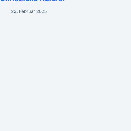
23. Februar 2025