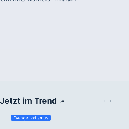
Ökumenismus
Jetzt im Trend
Evangelikalismus