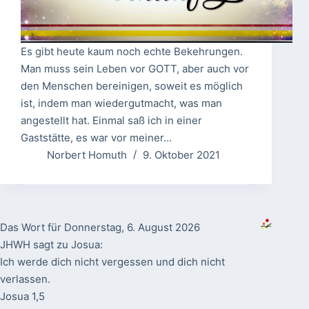
Es gibt heute kaum noch echte Bekehrungen.
Man muss sein Leben vor GOTT, aber auch vor
den Menschen bereinigen, soweit es möglich
ist, indem man wiedergutmacht, was man
angestellt hat. Einmal saß ich in einer
Gaststätte, es war vor meiner…
Norbert Homuth
9. Oktober 2021
Das Wort für Donnerstag, 6. August 2026
JHWH sagt zu Josua:
Ich werde dich nicht vergessen und dich nicht
verlassen.
Josua 1,5