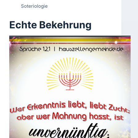
Soteriologie
Echte Bekehrung