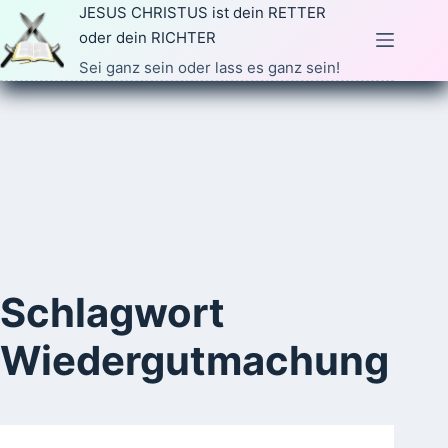
Zum
JESUS CHRISTUS ist dein RETTER
Inhalt
oder dein RICHTER
springen
Sei ganz sein oder lass es ganz sein!
Schlagwort
Wiedergutmachung