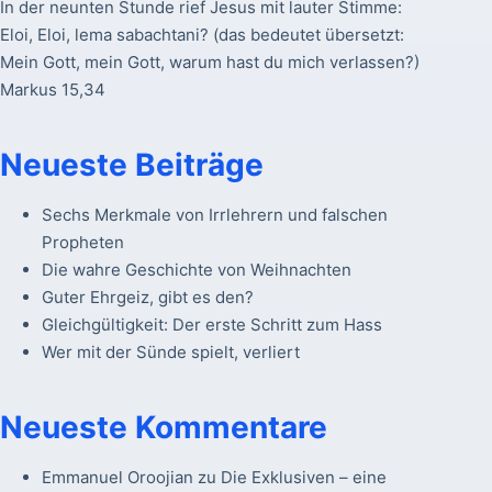
In der neunten Stunde rief Jesus mit lauter Stimme:
Eloi, Eloi, lema sabachtani? (das bedeutet übersetzt:
Mein Gott, mein Gott, warum hast du mich verlassen?)
Markus 15,34
Neueste Beiträge
Sechs Merkmale von Irrlehrern und falschen
Propheten
Die wahre Geschichte von Weihnachten
Guter Ehrgeiz, gibt es den?
Gleichgültigkeit: Der erste Schritt zum Hass
Wer mit der Sünde spielt, verliert
Neueste Kommentare
Emmanuel Oroojian
zu
Die Exklusiven – eine