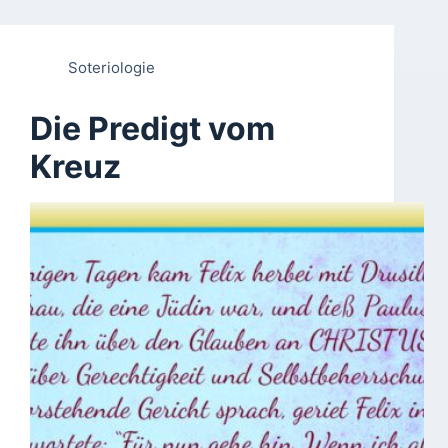
Soteriologie
Die Predigt vom
Kreuz