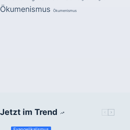
Ökumenismus
Ökumenismus
Jetzt im Trend
Evangelikalismus