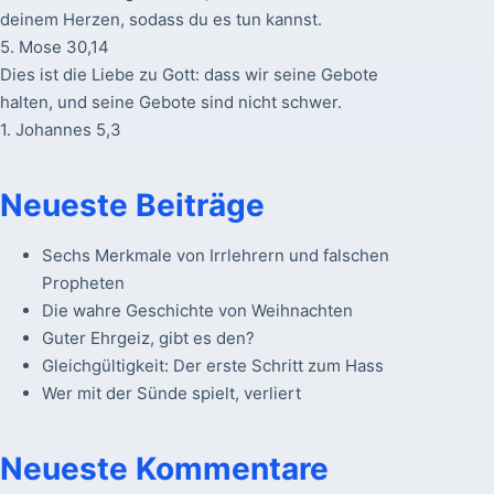
deinem Herzen, sodass du es tun kannst.
5. Mose 30,14
Dies ist die Liebe zu Gott: dass wir seine Gebote
halten, und seine Gebote sind nicht schwer.
1. Johannes 5,3
Neueste Beiträge
Sechs Merkmale von Irrlehrern und falschen
Propheten
Die wahre Geschichte von Weihnachten
Guter Ehrgeiz, gibt es den?
Gleichgültigkeit: Der erste Schritt zum Hass
Wer mit der Sünde spielt, verliert
Neueste Kommentare