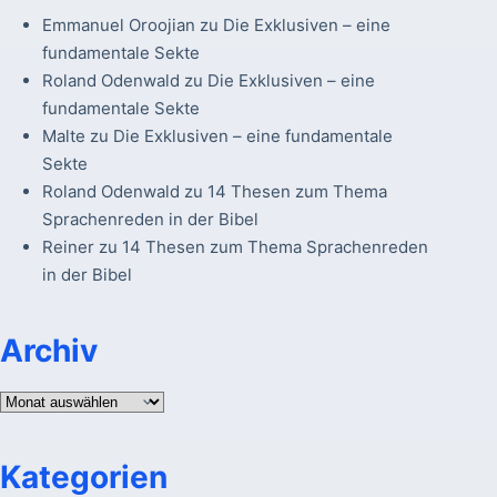
Emmanuel Oroojian
zu
Die Exklusiven – eine
fundamentale Sekte
Roland Odenwald
zu
Die Exklusiven – eine
fundamentale Sekte
Malte
zu
Die Exklusiven – eine fundamentale
Sekte
Roland Odenwald
zu
14 Thesen zum Thema
Sprachenreden in der Bibel
Reiner
zu
14 Thesen zum Thema Sprachenreden
in der Bibel
Archiv
Archiv
Kategorien