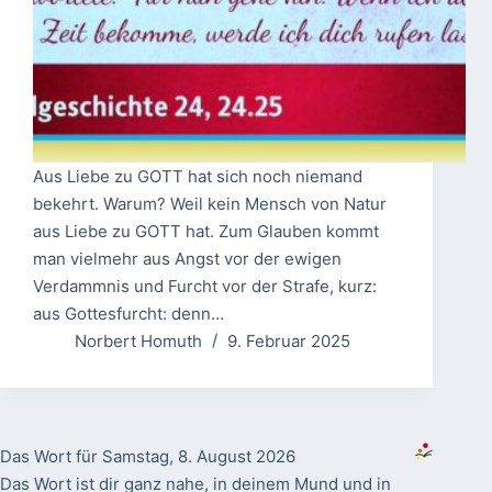
Aus Liebe zu GOTT hat sich noch niemand
bekehrt. Warum? Weil kein Mensch von Natur
aus Liebe zu GOTT hat. Zum Glauben kommt
man vielmehr aus Angst vor der ewigen
Verdammnis und Furcht vor der Strafe, kurz:
aus Gottesfurcht: denn…
Norbert Homuth
9. Februar 2025
Das Wort für Samstag, 8. August 2026
Das Wort ist dir ganz nahe, in deinem Mund und in