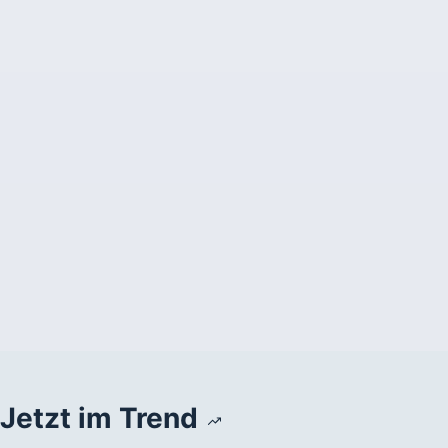
Jetzt im Trend