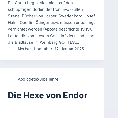
Ein Christ begibt sich nicht auf den
schlüpfrigen Boden der fromm-okkulten
Szene. Bücher von Lorber, Swedenborg, Josef
Hahn, Oberlin, Ötinger usw. müssen unbedingt
vernichtet werden (Apostelgeschichte 19,19).
Leute, die von diesem Geist infiziert sind, sind
die Blattläuse im Weinberg GOTTES.…
Norbert Homuth
12. Januar 2025
Apologetik/Bibellehre
Die Hexe von Endor