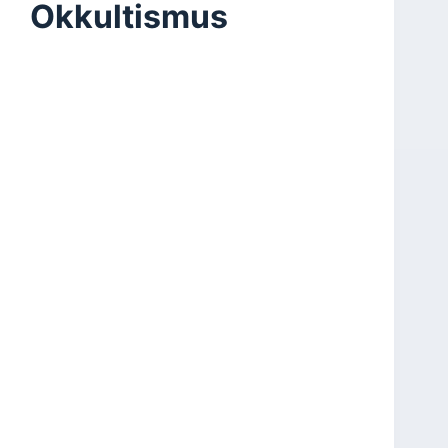
Okkultismus