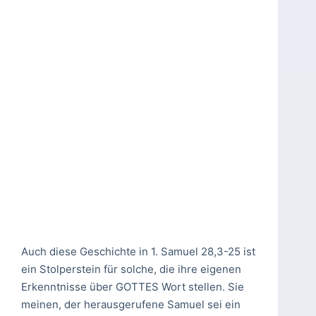
Auch diese Geschichte in 1. Samuel 28,3-25 ist
ein Stolperstein für solche, die ihre eigenen
Erkenntnisse über GOTTES Wort stellen. Sie
meinen, der herausgerufene Samuel sei ein