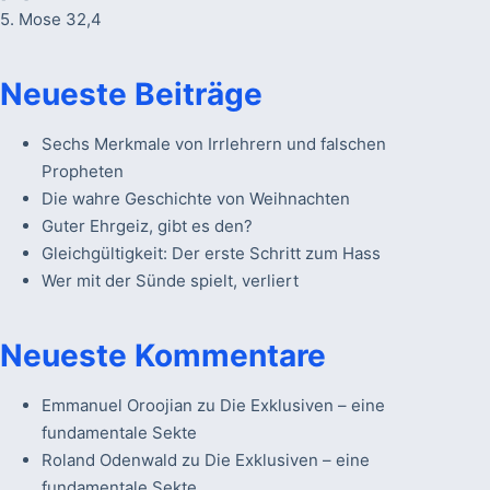
5. Mose 32,4
Neueste Beiträge
Sechs Merkmale von Irrlehrern und falschen
Propheten
Die wahre Geschichte von Weihnachten
Guter Ehrgeiz, gibt es den?
Gleichgültigkeit: Der erste Schritt zum Hass
Wer mit der Sünde spielt, verliert
Neueste Kommentare
Emmanuel Oroojian
zu
Die Exklusiven – eine
fundamentale Sekte
Roland Odenwald
zu
Die Exklusiven – eine
fundamentale Sekte