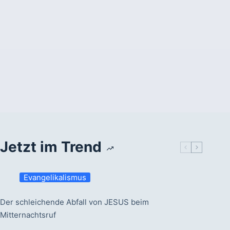
Jetzt im Trend
Evangelikalismus
Der schleichende Abfall von JESUS beim
Mitternachtsruf