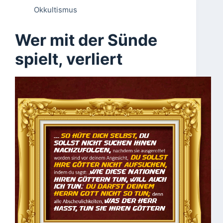
Okkultismus
Wer mit der Sünde
spielt, verliert