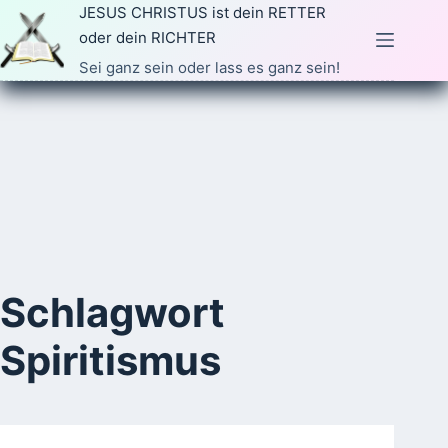
Zum
JESUS CHRISTUS ist dein RETTER
Inhalt
oder dein RICHTER
springen
Sei ganz sein oder lass es ganz sein!
Schlagwort
Spiritismus