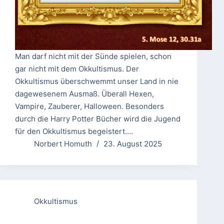
Man darf nicht mit der Sünde spielen, schon
gar nicht mit dem Okkultismus. Der
Okkultismus überschwemmt unser Land in nie
dagewesenem Ausmaß. Überall Hexen,
Vampire, Zauberer, Halloween. Besonders
durch die Harry Potter Bücher wird die Jugend
für den Okkultismus begeistert.…
Norbert Homuth
23. August 2025
Okkultismus