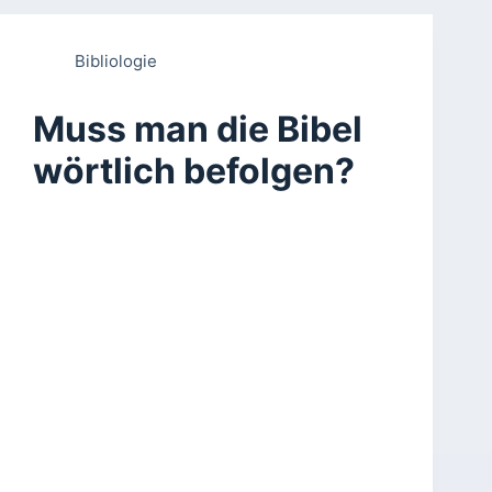
Bibliologie
Muss man die Bibel
wörtlich befolgen?