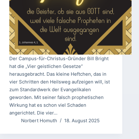
Der Campus-für-Christus-Gründer Bill Bright
hat die „Vier geistlichen Gesetze“
herausgebracht. Das kleine Heftchen, das in
vier Schritten den Heilsweg aufzeigen will, ist
zum Standardwerk der Evangelikalen
geworden. Mit seiner falsch prophetischen
Wirkung hat es schon viel Schaden
angerichtet. Die vier…
Norbert Homuth
18. August 2025