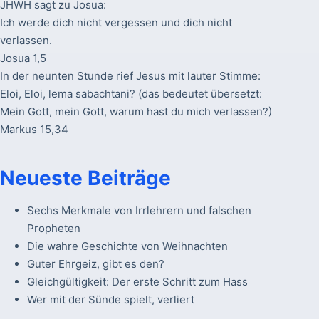
JHWH sagt zu Josua:
Ich werde dich nicht vergessen und dich nicht
verlassen.
Josua 1,5
In der neunten Stunde rief Jesus mit lauter Stimme:
Eloi, Eloi, lema sabachtani? (das bedeutet übersetzt:
Mein Gott, mein Gott, warum hast du mich verlassen?)
Markus 15,34
Neueste Beiträge
Sechs Merkmale von Irrlehrern und falschen
Propheten
Die wahre Geschichte von Weihnachten
Guter Ehrgeiz, gibt es den?
Gleichgültigkeit: Der erste Schritt zum Hass
Wer mit der Sünde spielt, verliert