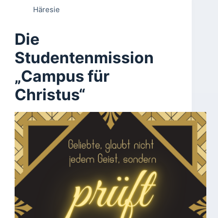
Häresie
Die
Studentenmission
„Campus für
Christus“