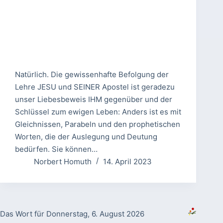
Natürlich. Die gewissenhafte Befolgung der
Lehre JESU und SEINER Apostel ist geradezu
unser Liebesbeweis IHM gegenüber und der
Schlüssel zum ewigen Leben: Anders ist es mit
Gleichnissen, Parabeln und den prophetischen
Worten, die der Auslegung und Deutung
bedürfen. Sie können…
Norbert Homuth
14. April 2023
Das Wort für Donnerstag, 6. August 2026