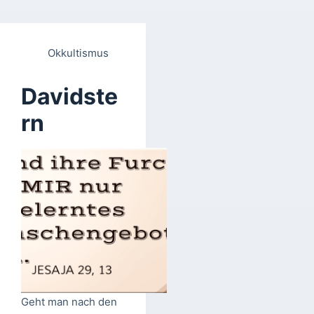
Okkultismus
Davidste
rn
Geht man nach den