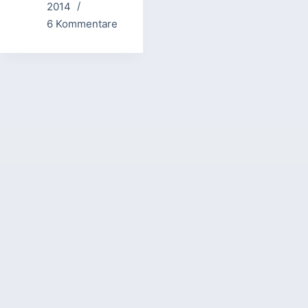
2014
6 Kommentare