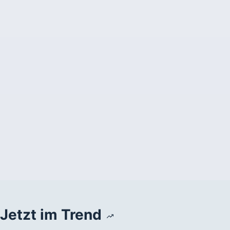
Jetzt im Trend