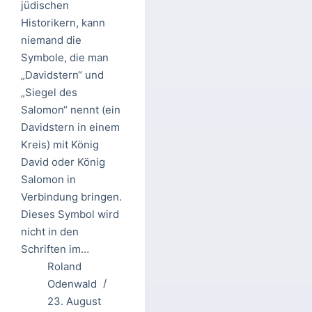
jüdischen
Historikern, kann
niemand die
Symbole, die man
„Davidstern“ und
„Siegel des
Salomon“ nennt (ein
Davidstern in einem
Kreis) mit König
David oder König
Salomon in
Verbindung bringen.
Dieses Symbol wird
nicht in den
Schriften im…
Roland
Odenwald
23. August