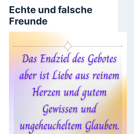
Echte und falsche
Freunde