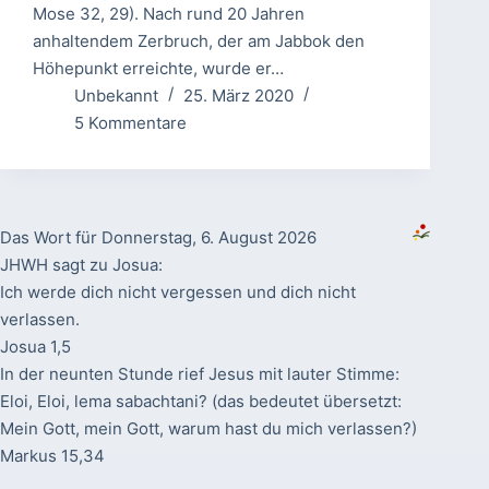
Mose 32, 29). Nach rund 20 Jahren
anhaltendem Zerbruch, der am Jabbok den
Höhepunkt erreichte, wurde er…
Unbekannt
25. März 2020
5 Kommentare
Das Wort für Donnerstag, 6. August 2026
JHWH sagt zu Josua:
Ich werde dich nicht vergessen und dich nicht
verlassen.
Josua 1,5
In der neunten Stunde rief Jesus mit lauter Stimme:
Eloi, Eloi, lema sabachtani? (das bedeutet übersetzt:
Mein Gott, mein Gott, warum hast du mich verlassen?)
Markus 15,34