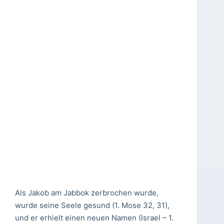
Als Jakob am Jabbok zerbrochen wurde,
wurde seine Seele gesund (1. Mose 32, 31),
und er erhielt einen neuen Namen (Israel – 1.