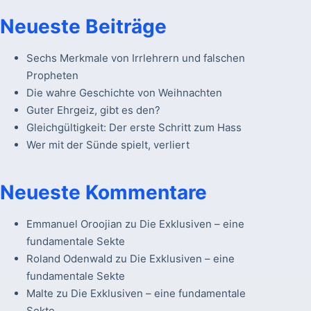
Neueste Beiträge
Sechs Merkmale von Irrlehrern und falschen
Propheten
Die wahre Geschichte von Weihnachten
Guter Ehrgeiz, gibt es den?
Gleichgültigkeit: Der erste Schritt zum Hass
Wer mit der Sünde spielt, verliert
Neueste Kommentare
Emmanuel Oroojian
zu
Die Exklusiven – eine
fundamentale Sekte
Roland Odenwald
zu
Die Exklusiven – eine
fundamentale Sekte
Malte
zu
Die Exklusiven – eine fundamentale
Sekte