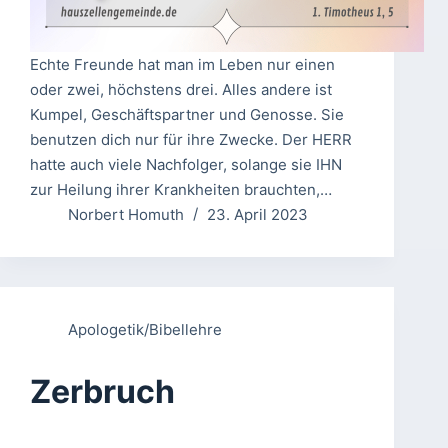
Echte Freunde hat man im Leben nur einen
oder zwei, höchstens drei. Alles andere ist
Kumpel, Geschäftspartner und Genosse. Sie
benutzen dich nur für ihre Zwecke. Der HERR
hatte auch viele Nachfolger, solange sie IHN
zur Heilung ihrer Krankheiten brauchten,…
Norbert Homuth
23. April 2023
Apologetik/Bibellehre
Zerbruch