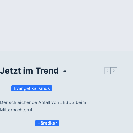
Jetzt im Trend
Evangelikalismus
Der schleichende Abfall von JESUS beim
Mitternachtsruf
Häretiker