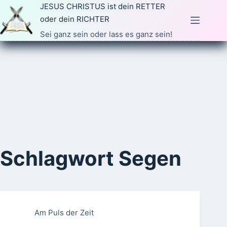
Zum
JESUS CHRISTUS ist dein RETTER
Inhalt
oder dein RICHTER
springen
Sei ganz sein oder lass es ganz sein!
Schlagwort
Segen
Am Puls der Zeit