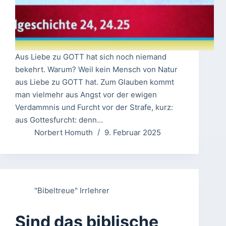
Aus Liebe zu GOTT hat sich noch niemand
bekehrt. Warum? Weil kein Mensch von Natur
aus Liebe zu GOTT hat. Zum Glauben kommt
man vielmehr aus Angst vor der ewigen
Verdammnis und Furcht vor der Strafe, kurz:
aus Gottesfurcht: denn…
Norbert Homuth
9. Februar 2025
"Bibeltreue" Irrlehrer
Sind das biblische