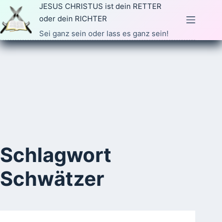
Zum
JESUS CHRISTUS ist dein RETTER
Inhalt
oder dein RICHTER
springen
Sei ganz sein oder lass es ganz sein!
Schlagwort
Schwätzer