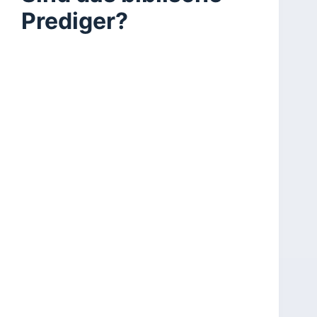
Prediger?