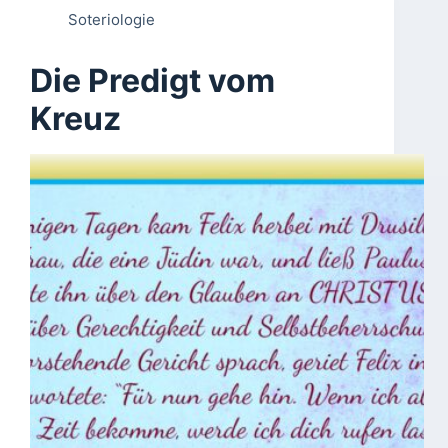
Soteriologie
Die Predigt vom
Kreuz