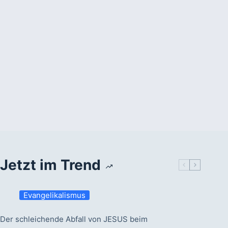
Jetzt im Trend
Evangelikalismus
Der schleichende Abfall von JESUS beim