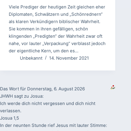
Viele Prediger der heutigen Zeit gleichen eher
Diplomaten, Schwätzern und „Schönrednern“
als klaren Verkündigern biblischer Wahrheit.
Sie kommen in ihren gefälligen, schön
klingenden „Predigten“ der Wahrheit zwar oft
nahe, vor lauter „Verpackung“ verblasst jedoch
der eigentliche Kern, um den es…
Unbekannt
14. November 2021
Das Wort für Donnerstag, 6. August 2026
JHWH sagt zu Josua:
Ich werde dich nicht vergessen und dich nicht
verlassen.
Josua 1,5
In der neunten Stunde rief Jesus mit lauter Stimme: