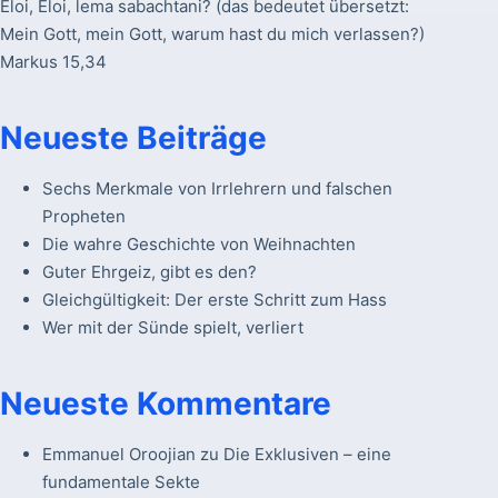
Eloi, Eloi, lema sabachtani? (das bedeutet übersetzt:
Mein Gott, mein Gott, warum hast du mich verlassen?)
Markus 15,34
Neueste Beiträge
Sechs Merkmale von Irrlehrern und falschen
Propheten
Die wahre Geschichte von Weihnachten
Guter Ehrgeiz, gibt es den?
Gleichgültigkeit: Der erste Schritt zum Hass
Wer mit der Sünde spielt, verliert
Neueste Kommentare
Emmanuel Oroojian
zu
Die Exklusiven – eine
fundamentale Sekte