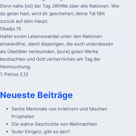
Denn nahe [ist] der Tag JWHWs über alle Nationen. Wie
du getan hast, wird dir geschehen; deine Tat fällt
zurück auf dein Haupt.
Obadja 15
Haltet euren Lebenswandel unter den Nationen
einwandfrei, damit diejenigen, die euch unterdessen
als Übeltäter verleumden, [eure] guten Werke
beobachten und Gott verherrlichen am Tag der
Heimsuchung.
1. Petrus 2,12
Neueste Beiträge
Sechs Merkmale von Irrlehrern und falschen
Propheten
Die wahre Geschichte von Weihnachten
Guter Ehrgeiz, gibt es den?