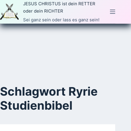
Zum
JESUS CHRISTUS ist dein RETTER
Inhalt
oder dein RICHTER
springen
Sei ganz sein oder lass es ganz sein!
Schlagwort
Ryrie
Studienbibel