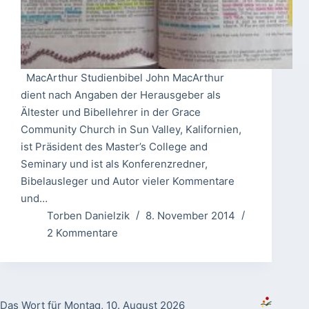
MacArthur Studienbibel John MacArthur
dient nach Angaben der Herausgeber als
Ältester und Bibellehrer in der Grace
Community Church in Sun Valley, Kalifornien,
ist Präsident des Master’s College and
Seminary und ist als Konferenzredner,
Bibelausleger und Autor vieler Kommentare
und…
Torben Danielzik
8. November 2014
2 Kommentare
Das Wort für Montag, 10. August 2026