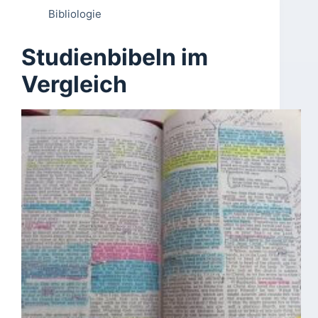
Bibliologie
Studienbibeln im
Vergleich