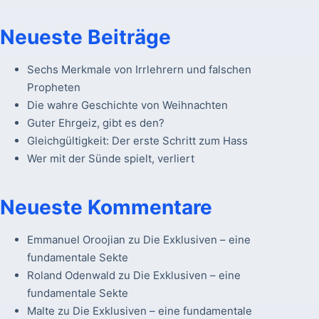
Neueste Beiträge
Sechs Merkmale von Irrlehrern und falschen
Propheten
Die wahre Geschichte von Weihnachten
Guter Ehrgeiz, gibt es den?
Gleichgültigkeit: Der erste Schritt zum Hass
Wer mit der Sünde spielt, verliert
Neueste Kommentare
Emmanuel Oroojian
zu
Die Exklusiven – eine
fundamentale Sekte
Roland Odenwald
zu
Die Exklusiven – eine
fundamentale Sekte
Malte
zu
Die Exklusiven – eine fundamentale