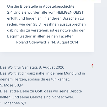
Um die Bibelstelle in Apostelgeschichte
2,4 Und sie wurden alle vom HEILIGEN GEIST
erfüllt und fingen an, in anderen Sprachen zu
reden, wie der GEIST es ihnen auszusprechen
gab richtig zu verstehen, ist es notwendig den
Begriff „reden“ in allen seinen Facetten…
Roland Odenwald
14. August 2014
Das Wort für Samstag, 8. August 2026
Das Wort ist dir ganz nahe, in deinem Mund und in
deinem Herzen, sodass du es tun kannst.
5. Mose 30,14
Dies ist die Liebe zu Gott: dass wir seine Gebote
halten, und seine Gebote sind nicht schwer.
1. Johannes 5,3