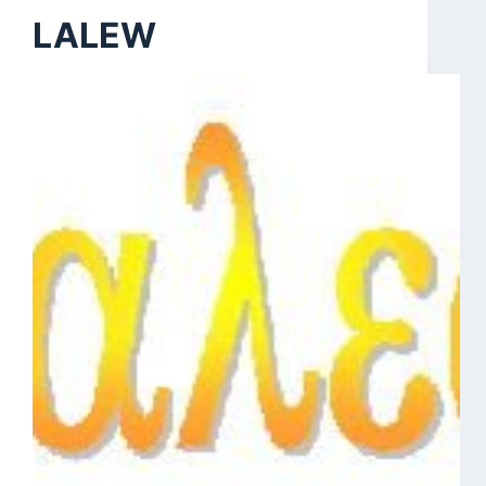
LALEW