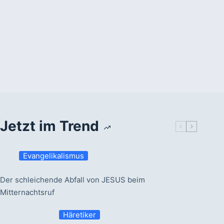
Jetzt im Trend
Evangelikalismus
Der schleichende Abfall von JESUS beim
Mitternachtsruf
Häretiker