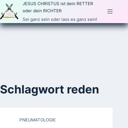
Zum
JESUS CHRISTUS ist dein RETTER
Inhalt
oder dein RICHTER
springen
Sei ganz sein oder lass es ganz sein!
Schlagwort
reden
PNEUMATOLOGIE