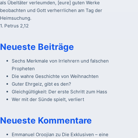
als Übeltäter verleumden, [eure] guten Werke
beobachten und Gott verherrlichen am Tag der
Heimsuchung.
1. Petrus 2,12
Neueste Beiträge
Sechs Merkmale von Irrlehrern und falschen
Propheten
Die wahre Geschichte von Weihnachten
Guter Ehrgeiz, gibt es den?
Gleichgültigkeit: Der erste Schritt zum Hass
Wer mit der Sünde spielt, verliert
Neueste Kommentare
Emmanuel Oroojian
zu
Die Exklusiven – eine