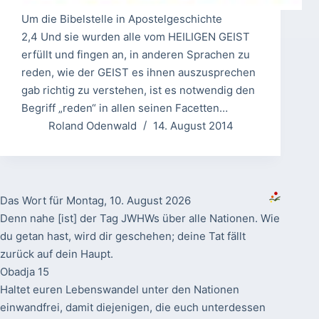
Um die Bibelstelle in Apostelgeschichte
2,4 Und sie wurden alle vom HEILIGEN GEIST
erfüllt und fingen an, in anderen Sprachen zu
reden, wie der GEIST es ihnen auszusprechen
gab richtig zu verstehen, ist es notwendig den
Begriff „reden“ in allen seinen Facetten…
Roland Odenwald
14. August 2014
Das Wort für Montag, 10. August 2026
Denn nahe [ist] der Tag JWHWs über alle Nationen. Wie
du getan hast, wird dir geschehen; deine Tat fällt
zurück auf dein Haupt.
Obadja 15
Haltet euren Lebenswandel unter den Nationen
einwandfrei, damit diejenigen, die euch unterdessen