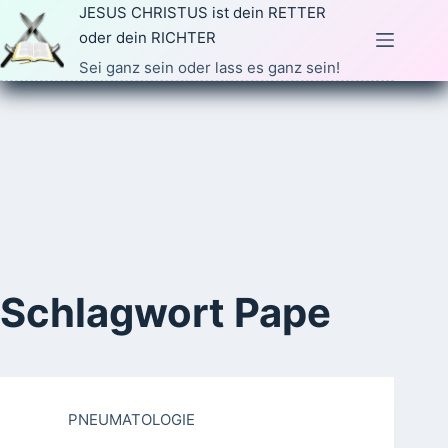
Zum
JESUS CHRISTUS ist dein RETTER
Inhalt
oder dein RICHTER
springen
Sei ganz sein oder lass es ganz sein!
Schlagwort
Pape
PNEUMATOLOGIE