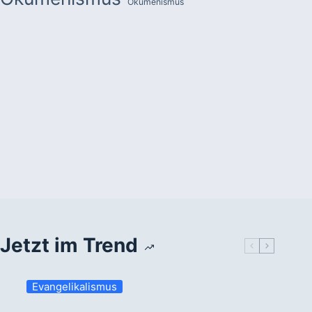
Ökumenismus
Jetzt im Trend
Evangelikalismus