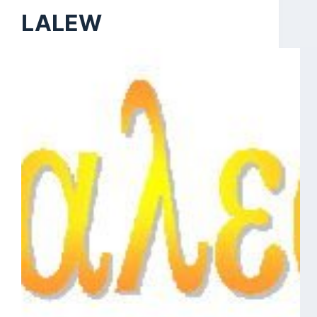
LALEW