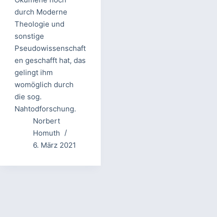
durch Moderne
Theologie und
sonstige
Pseudowissenschaft
en geschafft hat, das
gelingt ihm
womöglich durch
die sog.
Nahtodforschung.
Norbert
Homuth
6. März 2021