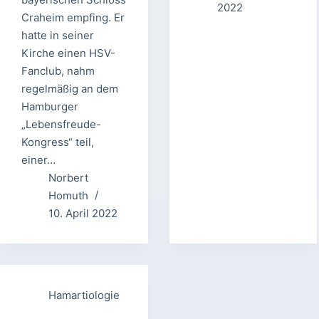
2022
Craheim empfing. Er
hatte in seiner
Kirche einen HSV-
Fanclub, nahm
regelmäßig an dem
Hamburger
„Lebensfreude-
Kongress“ teil,
einer…
Norbert
Homuth
10. April 2022
Hamartiologie