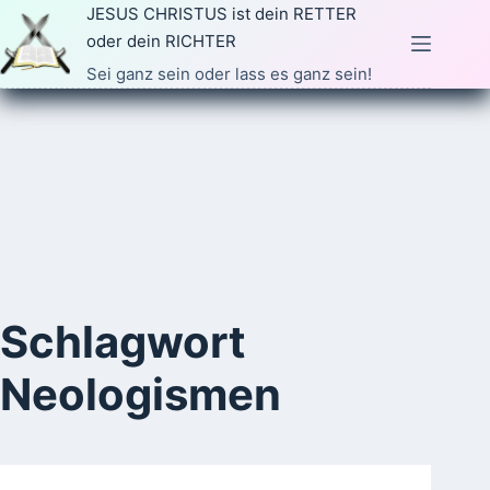
Zum
JESUS CHRISTUS ist dein RETTER
Inhalt
oder dein RICHTER
springen
Sei ganz sein oder lass es ganz sein!
Schlagwort
Neologismen