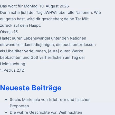
Das Wort für Montag, 10. August 2026
Denn nahe [ist] der Tag JWHWs über alle Nationen. Wie
du getan hast, wird dir geschehen; deine Tat fällt
zurück auf dein Haupt.
Obadja 15
Haltet euren Lebenswandel unter den Nationen
einwandfrei, damit diejenigen, die euch unterdessen
als Übeltäter verleumden, [eure] guten Werke
beobachten und Gott verherrlichen am Tag der
Heimsuchung.
1. Petrus 2,12
Neueste Beiträge
Sechs Merkmale von Irrlehrern und falschen
Propheten
Die wahre Geschichte von Weihnachten