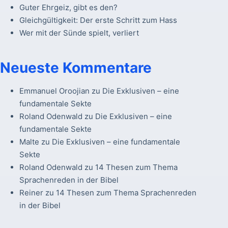
Guter Ehrgeiz, gibt es den?
Gleichgültigkeit: Der erste Schritt zum Hass
Wer mit der Sünde spielt, verliert
Neueste Kommentare
Emmanuel Oroojian
zu
Die Exklusiven – eine
fundamentale Sekte
Roland Odenwald
zu
Die Exklusiven – eine
fundamentale Sekte
Malte
zu
Die Exklusiven – eine fundamentale
Sekte
Roland Odenwald
zu
14 Thesen zum Thema
Sprachenreden in der Bibel
Reiner
zu
14 Thesen zum Thema Sprachenreden
in der Bibel