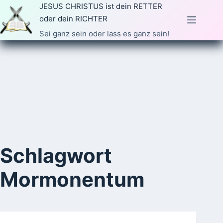
Zum
JESUS CHRISTUS ist dein RETTER
Inhalt
oder dein RICHTER
springen
Sei ganz sein oder lass es ganz sein!
Schlagwort
Mormonentum