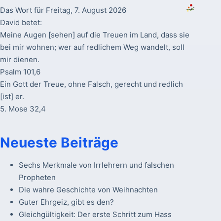
Das Wort für Freitag, 7. August 2026
David betet:
Meine Augen [sehen] auf die Treuen im Land, dass sie
bei mir wohnen; wer auf redlichem Weg wandelt, soll
mir dienen.
Psalm 101,6
Ein Gott der Treue, ohne Falsch, gerecht und redlich
[ist] er.
5. Mose 32,4
Neueste Beiträge
Sechs Merkmale von Irrlehrern und falschen
Propheten
Die wahre Geschichte von Weihnachten
Guter Ehrgeiz, gibt es den?
Gleichgültigkeit: Der erste Schritt zum Hass