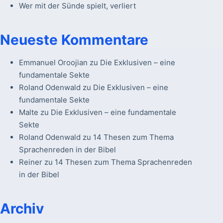
Wer mit der Sünde spielt, verliert
Neueste Kommentare
Emmanuel Oroojian
zu
Die Exklusiven – eine
fundamentale Sekte
Roland Odenwald
zu
Die Exklusiven – eine
fundamentale Sekte
Malte
zu
Die Exklusiven – eine fundamentale
Sekte
Roland Odenwald
zu
14 Thesen zum Thema
Sprachenreden in der Bibel
Reiner
zu
14 Thesen zum Thema Sprachenreden
in der Bibel
Archiv