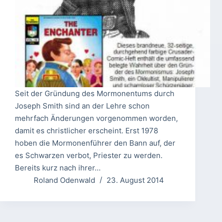
Seit der Gründung des Mormonentums durch
Joseph Smith sind an der Lehre schon
mehrfach Änderungen vorgenommen worden,
damit es christlicher erscheint. Erst 1978
hoben die Mormonenführer den Bann auf, der
es Schwarzen verbot, Priester zu werden.
Bereits kurz nach ihrer…
Roland Odenwald
23. August 2014