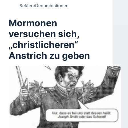
Sekten/Denominationen
Mormonen
versuchen sich,
„christlicheren“
Anstrich zu geben