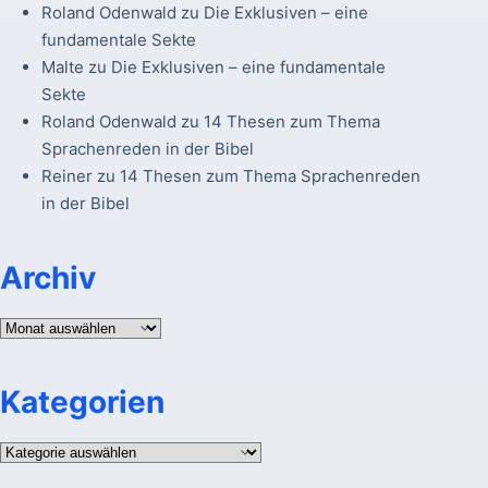
Roland Odenwald
zu
Die Exklusiven – eine
fundamentale Sekte
Malte
zu
Die Exklusiven – eine fundamentale
Sekte
Roland Odenwald
zu
14 Thesen zum Thema
Sprachenreden in der Bibel
Reiner
zu
14 Thesen zum Thema Sprachenreden
in der Bibel
Archiv
Archiv
Kategorien
Kategorien