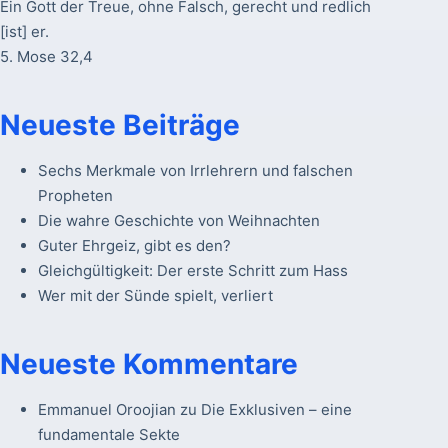
Ein Gott der Treue, ohne Falsch, gerecht und redlich
[ist] er.
5. Mose 32,4
Neueste Beiträge
Sechs Merkmale von Irrlehrern und falschen
Propheten
Die wahre Geschichte von Weihnachten
Guter Ehrgeiz, gibt es den?
Gleichgültigkeit: Der erste Schritt zum Hass
Wer mit der Sünde spielt, verliert
Neueste Kommentare
Emmanuel Oroojian
zu
Die Exklusiven – eine
fundamentale Sekte