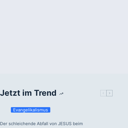
Jetzt im Trend
Evangelikalismus
Der schleichende Abfall von JESUS beim