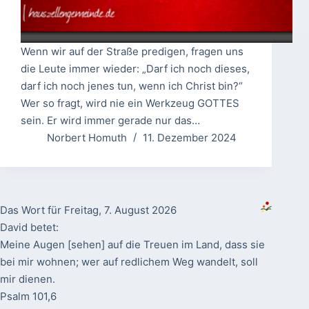
Wenn wir auf der Straße predigen, fragen uns
die Leute immer wieder: „Darf ich noch dieses,
darf ich noch jenes tun, wenn ich Christ bin?“
Wer so fragt, wird nie ein Werkzeug GOTTES
sein. Er wird immer gerade nur das…
Norbert Homuth
11. Dezember 2024
Das Wort für Freitag, 7. August 2026
David betet:
Meine Augen [sehen] auf die Treuen im Land, dass sie
bei mir wohnen; wer auf redlichem Weg wandelt, soll
mir dienen.
Psalm 101,6