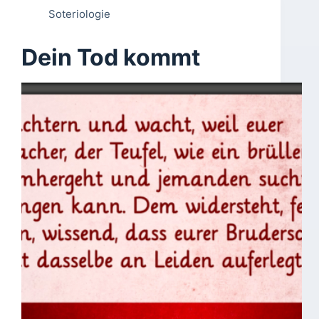
Soteriologie
Dein Tod kommt