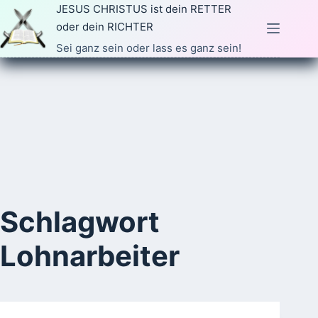
Zum
JESUS CHRISTUS ist dein RETTER
Inhalt
oder dein RICHTER
springen
Sei ganz sein oder lass es ganz sein!
Schlagwort
Lohnarbeiter