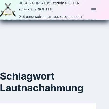
Zum
JESUS CHRISTUS ist dein RETTER
Inhalt
oder dein RICHTER
springen
Sei ganz sein oder lass es ganz sein!
Schlagwort
Lautnachahmung