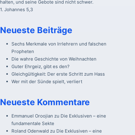
halten, und seine Gebote sind nicht schwer.
1. Johannes 5,3
Neueste Beiträge
Sechs Merkmale von Irrlehrern und falschen
Propheten
Die wahre Geschichte von Weihnachten
Guter Ehrgeiz, gibt es den?
Gleichgültigkeit: Der erste Schritt zum Hass
Wer mit der Sünde spielt, verliert
Neueste Kommentare
Emmanuel Oroojian
zu
Die Exklusiven – eine
fundamentale Sekte
Roland Odenwald
zu
Die Exklusiven – eine