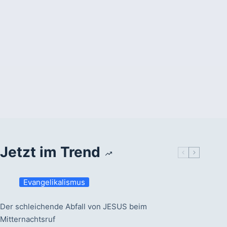
Jetzt im Trend
Evangelikalismus
Der schleichende Abfall von JESUS beim
Mitternachtsruf