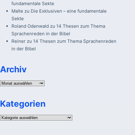
fundamentale Sekte
Malte
zu
Die Exklusiven – eine fundamentale
Sekte
Roland Odenwald
zu
14 Thesen zum Thema
Sprachenreden in der Bibel
Reiner
zu
14 Thesen zum Thema Sprachenreden
in der Bibel
Archiv
Archiv
Kategorien
Kategorien