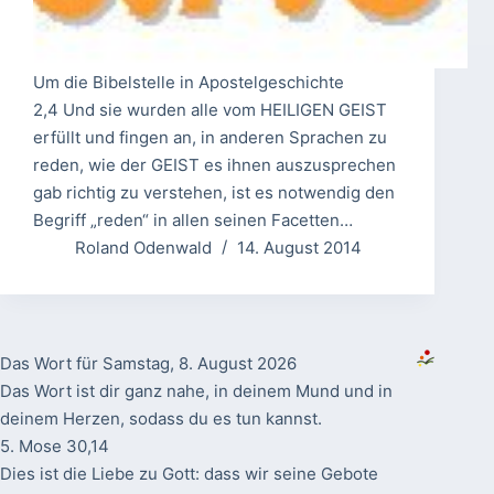
Um die Bibelstelle in Apostelgeschichte
2,4 Und sie wurden alle vom HEILIGEN GEIST
erfüllt und fingen an, in anderen Sprachen zu
reden, wie der GEIST es ihnen auszusprechen
gab richtig zu verstehen, ist es notwendig den
Begriff „reden“ in allen seinen Facetten…
Roland Odenwald
14. August 2014
Das Wort für Samstag, 8. August 2026
Das Wort ist dir ganz nahe, in deinem Mund und in
deinem Herzen, sodass du es tun kannst.
5. Mose 30,14
Dies ist die Liebe zu Gott: dass wir seine Gebote