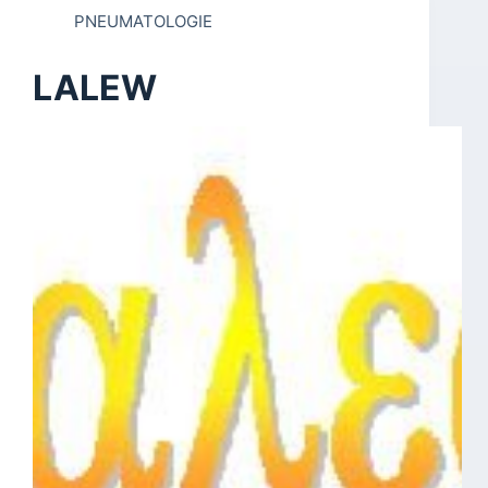
PNEUMATOLOGIE
LALEW