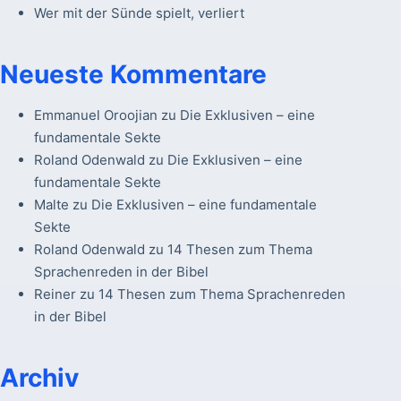
Wer mit der Sünde spielt, verliert
Neueste Kommentare
Emmanuel Oroojian
zu
Die Exklusiven – eine
fundamentale Sekte
Roland Odenwald
zu
Die Exklusiven – eine
fundamentale Sekte
Malte
zu
Die Exklusiven – eine fundamentale
Sekte
Roland Odenwald
zu
14 Thesen zum Thema
Sprachenreden in der Bibel
Reiner
zu
14 Thesen zum Thema Sprachenreden
in der Bibel
Archiv