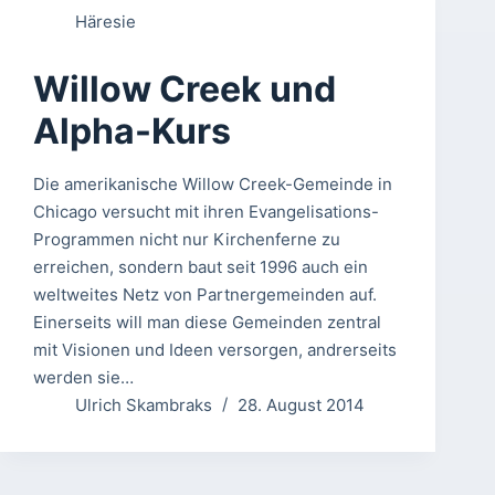
Häresie
Willow Creek und
Alpha-Kurs
Die amerikanische Willow Creek-Gemeinde in
Chicago versucht mit ihren Evangelisations-
Programmen nicht nur Kirchenferne zu
erreichen, sondern baut seit 1996 auch ein
weltweites Netz von Partnergemeinden auf.
Einerseits will man diese Gemeinden zentral
mit Visionen und Ideen versorgen, andrerseits
werden sie…
Ulrich Skambraks
28. August 2014