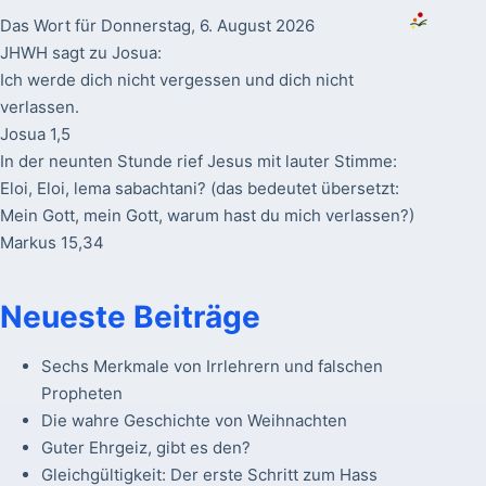
Das Wort für Donnerstag, 6. August 2026
JHWH sagt zu Josua:
Ich werde dich nicht vergessen und dich nicht
verlassen.
Josua 1,5
In der neunten Stunde rief Jesus mit lauter Stimme:
Eloi, Eloi, lema sabachtani? (das bedeutet übersetzt:
Mein Gott, mein Gott, warum hast du mich verlassen?)
Markus 15,34
Neueste Beiträge
Sechs Merkmale von Irrlehrern und falschen
Propheten
Die wahre Geschichte von Weihnachten
Guter Ehrgeiz, gibt es den?
Gleichgültigkeit: Der erste Schritt zum Hass