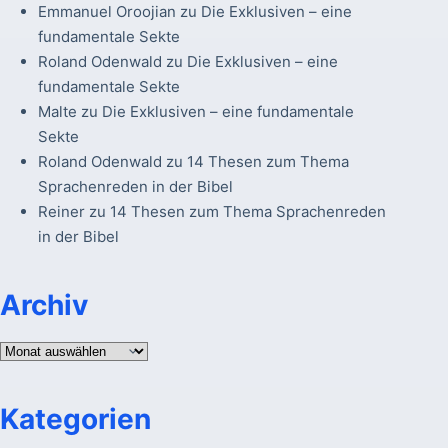
Emmanuel Oroojian
zu
Die Exklusiven – eine
fundamentale Sekte
Roland Odenwald
zu
Die Exklusiven – eine
fundamentale Sekte
Malte
zu
Die Exklusiven – eine fundamentale
Sekte
Roland Odenwald
zu
14 Thesen zum Thema
Sprachenreden in der Bibel
Reiner
zu
14 Thesen zum Thema Sprachenreden
in der Bibel
Archiv
Archiv
Kategorien