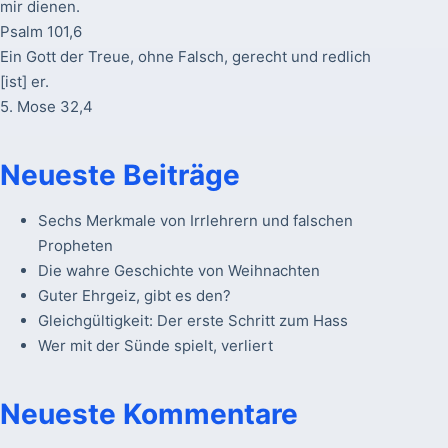
mir dienen.
Psalm 101,6
Ein Gott der Treue, ohne Falsch, gerecht und redlich
[ist] er.
5. Mose 32,4
Neueste Beiträge
Sechs Merkmale von Irrlehrern und falschen
Propheten
Die wahre Geschichte von Weihnachten
Guter Ehrgeiz, gibt es den?
Gleichgültigkeit: Der erste Schritt zum Hass
Wer mit der Sünde spielt, verliert
Neueste Kommentare