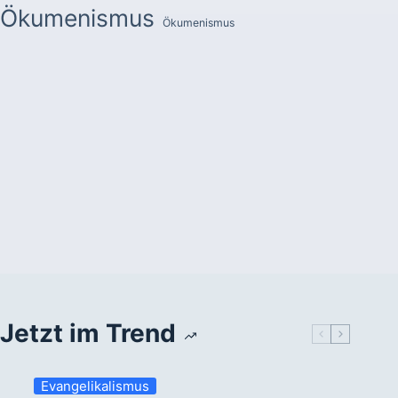
Ökumenismus
Ökumenismus
Jetzt im Trend
Evangelikalismus