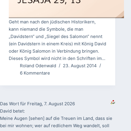
Geht man nach den jüdischen Historikern,
kann niemand die Symbole, die man
„Davidstern“ und „Siegel des Salomon“ nennt
(ein Davidstern in einem Kreis) mit König David
oder König Salomon in Verbindung bringen.
Dieses Symbol wird nicht in den Schriften im…
Roland Odenwald
23. August 2014
6 Kommentare
Das Wort für Freitag, 7. August 2026
David betet:
Meine Augen [sehen] auf die Treuen im Land, dass sie
bei mir wohnen; wer auf redlichem Weg wandelt, soll