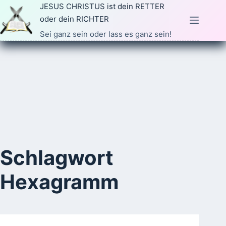
Zum
JESUS CHRISTUS ist dein RETTER
Inhalt
oder dein RICHTER
springen
Sei ganz sein oder lass es ganz sein!
Schlagwort
Hexagramm