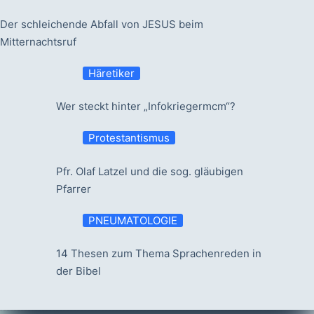
Der schleichende Abfall von JESUS beim
Mitternachtsruf
Häretiker
Wer steckt hinter „Infokriegermcm“?
Protestantismus
Pfr. Olaf Latzel und die sog. gläubigen
Pfarrer
PNEUMATOLOGIE
14 Thesen zum Thema Sprachenreden in
der Bibel