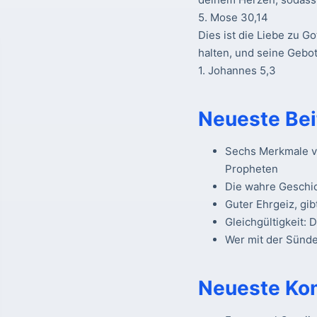
5. Mose 30,14
Dies ist die Liebe zu Go
halten, und seine Gebot
1. Johannes 5,3
Neueste Bei
Sechs Merkmale vo
Propheten
Die wahre Geschi
Guter Ehrgeiz, gib
Gleichgültigkeit: 
Wer mit der Sünde 
Neueste Ko