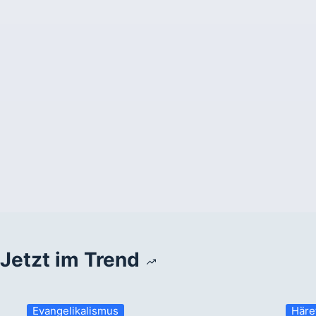
Jetzt im Trend
Evangelikalismus
Häre