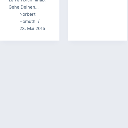
Gehe Deinen…
Norbert
Homuth
23. Mai 2015