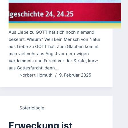
Aus Liebe zu GOTT hat sich noch niemand
bekehrt. Warum? Weil kein Mensch von Natur
aus Liebe zu GOTT hat. Zum Glauben kommt
man vielmehr aus Angst vor der ewigen
Verdammnis und Furcht vor der Strafe, kurz:
aus Gottesfurcht: denn…
Norbert Homuth
9. Februar 2025
Soteriologie
Erweckung ist