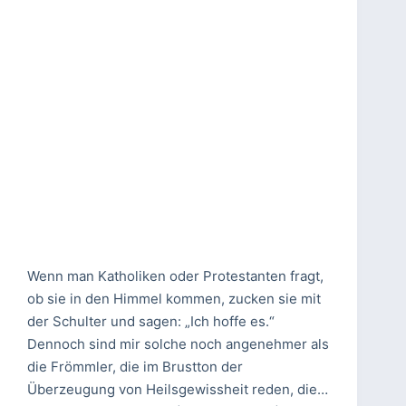
Wenn man Katholiken oder Protestanten fragt,
ob sie in den Himmel kommen, zucken sie mit
der Schulter und sagen: „Ich hoffe es.“
Dennoch sind mir solche noch angenehmer als
die Frömmler, die im Brustton der
Überzeugung von Heilsgewissheit reden, die…