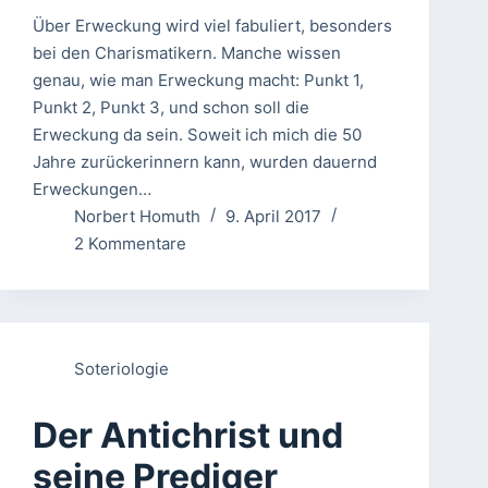
Über Erweckung wird viel fabuliert, besonders
bei den Charismatikern. Manche wissen
genau, wie man Erweckung macht: Punkt 1,
Punkt 2, Punkt 3, und schon soll die
Erweckung da sein. Soweit ich mich die 50
Jahre zurückerinnern kann, wurden dauernd
Erweckungen…
Norbert Homuth
9. April 2017
2 Kommentare
Soteriologie
Der Antichrist und
seine Prediger