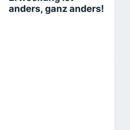
anders, ganz anders!