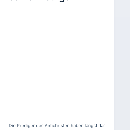
Die Prediger des Antichristen haben längst das