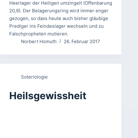
Heerlager der Heiligen umzingelt (Offenbarung
20,9). Der Belagerungsring wird immer enger
gezogen, so dass heute auch bisher gläubige
Prediger ins Feindeslager wechseln und zu
Falschpropheten mutieren.
Norbert Homuth
26. Februar 2017
Soteriologie
Heilsgewissheit