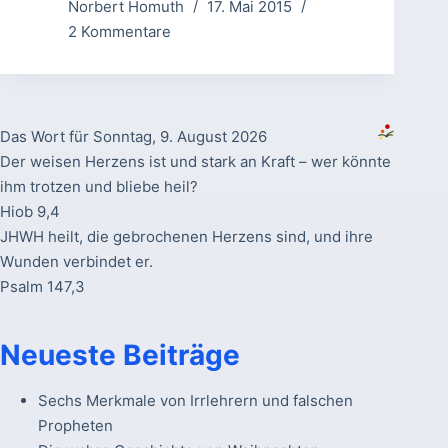
Norbert Homuth
17. Mai 2015
2 Kommentare
Das Wort für Sonntag, 9. August 2026
Der weisen Herzens ist und stark an Kraft – wer könnte
ihm trotzen und bliebe heil?
Hiob 9,4
JHWH heilt, die gebrochenen Herzens sind, und ihre
Wunden verbindet er.
Psalm 147,3
Neueste Beiträge
Sechs Merkmale von Irrlehrern und falschen
Propheten