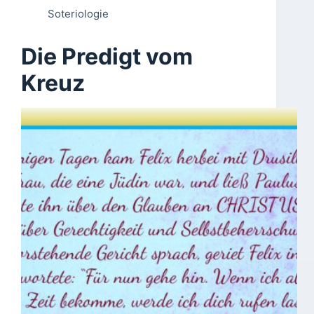
Soteriologie
Die Predigt vom
Kreuz