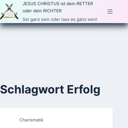
Zum
JESUS CHRISTUS ist dein RETTER
Inhalt
oder dein RICHTER
springen
Sei ganz sein oder lass es ganz sein!
Schlagwort
Erfolg
Charismatik