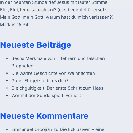
In der neunten Stunde rief Jesus mit lauter Stimme:
Eloi, Eloi, lema sabachtani? (das bedeutet übersetzt:
Mein Gott, mein Gott, warum hast du mich verlassen?)
Markus 15,34
Neueste Beiträge
Sechs Merkmale von Irrlehrern und falschen
Propheten
Die wahre Geschichte von Weihnachten
Guter Ehrgeiz, gibt es den?
Gleichgültigkeit: Der erste Schritt zum Hass
Wer mit der Sünde spielt, verliert
Neueste Kommentare
Emmanuel Oroojian
zu
Die Exklusiven – eine