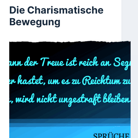
Die Charismatische
Bewegung