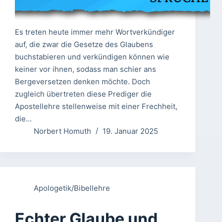
Es treten heute immer mehr Wortverkündiger
auf, die zwar die Gesetze des Glaubens
buchstabieren und verkündigen können wie
keiner vor ihnen, sodass man schier ans
Bergeversetzen denken möchte. Doch
zugleich übertreten diese Prediger die
Apostellehre stellenweise mit einer Frechheit,
die…
Norbert Homuth
19. Januar 2025
Apologetik/Bibellehre
Echter Glaube und