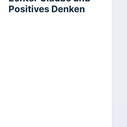
Positives Denken