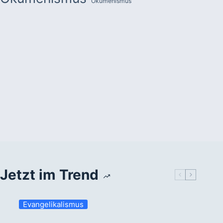
Ökumenismus
Jetzt im Trend
Evangelikalismus