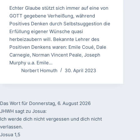
Echter Glaube stützt sich immer auf eine von
GOTT gegebene Verheißung, während
Positives Denken durch Selbstsuggestion die
Erfüllung eigener Wünsche quasi
herbeizaubern will. Bekannte Lehrer des
Positiven Denkens waren: Emile Coué, Dale
Carnegie, Norman Vincent Peale, Joseph
Murphy u.a. Emile…
Norbert Homuth
30. April 2023
Das Wort für Donnerstag, 6. August 2026
JHWH sagt zu Josua:
Ich werde dich nicht vergessen und dich nicht
verlassen.
Josua 1,5